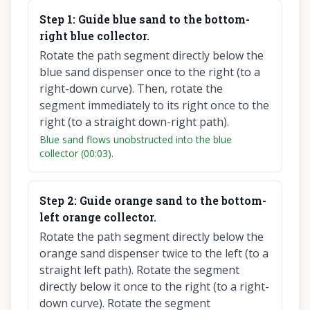
Step
1
:
Guide blue sand to the bottom-
right blue collector.
Rotate the path segment directly below the
blue sand dispenser once to the right (to a
right-down curve). Then, rotate the
segment immediately to its right once to the
right (to a straight down-right path).
Blue sand flows unobstructed into the blue
collector (00:03).
Step
2
:
Guide orange sand to the bottom-
left orange collector.
Rotate the path segment directly below the
orange sand dispenser twice to the left (to a
straight left path). Rotate the segment
directly below it once to the right (to a right-
down curve). Rotate the segment