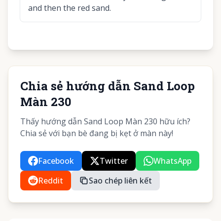
and then the red sand.
Chia sẻ hướng dẫn Sand Loop
Màn 230
Thấy hướng dẫn Sand Loop Màn 230 hữu ích?
Chia sẻ với bạn bè đang bị kẹt ở màn này!
Facebook
Twitter
WhatsApp
Reddit
Sao chép liên kết