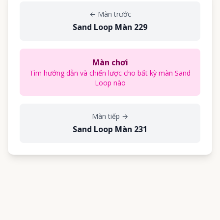
←
Màn trước
Sand Loop Màn 229
Màn chơi
Tìm hướng dẫn và chiến lược cho bất kỳ màn Sand
Loop nào
Màn tiếp
→
Sand Loop Màn 231