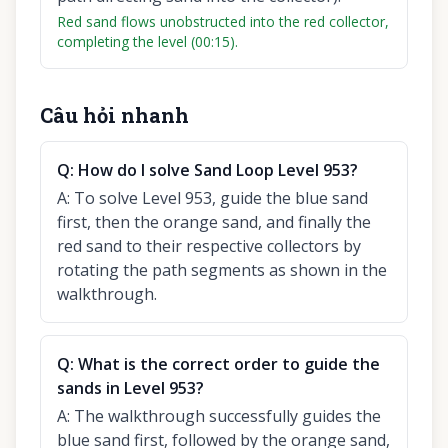
Red sand flows unobstructed into the red collector,
completing the level (00:15).
Câu hỏi nhanh
Q:
How do I solve Sand Loop Level 953?
A:
To solve Level 953, guide the blue sand
first, then the orange sand, and finally the
red sand to their respective collectors by
rotating the path segments as shown in the
walkthrough.
Q:
What is the correct order to guide the
sands in Level 953?
A:
The walkthrough successfully guides the
blue sand first, followed by the orange sand,