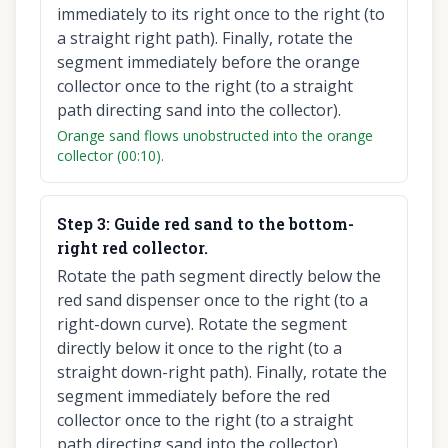
immediately to its right once to the right (to
a straight right path). Finally, rotate the
segment immediately before the orange
collector once to the right (to a straight
path directing sand into the collector).
Orange sand flows unobstructed into the orange
collector (00:10).
Step
3
:
Guide red sand to the bottom-
right red collector.
Rotate the path segment directly below the
red sand dispenser once to the right (to a
right-down curve). Rotate the segment
directly below it once to the right (to a
straight down-right path). Finally, rotate the
segment immediately before the red
collector once to the right (to a straight
path directing sand into the collector).