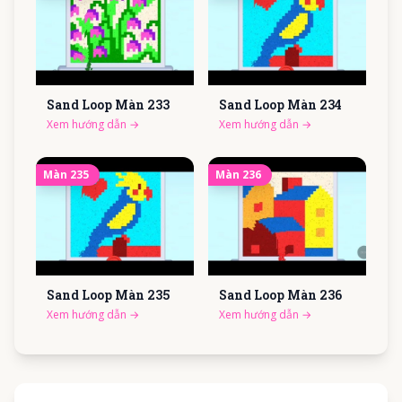
Sand Loop Màn
233
Sand Loop Màn
234
Xem hướng dẫn
→
Xem hướng dẫn
→
Màn
235
Màn
236
Sand Loop Màn
235
Sand Loop Màn
236
Xem hướng dẫn
→
Xem hướng dẫn
→