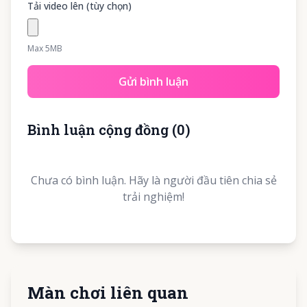
Tải video lên (tùy chọn)
Max 5MB
Gửi bình luận
Bình luận cộng đồng
(
0
)
Chưa có bình luận. Hãy là người đầu tiên chia sẻ
trải nghiệm!
Màn chơi liên quan