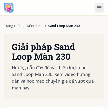
Trang chủ
→
Màn chơi
→
Sand Loop Màn 230
Giải pháp Sand
Loop Màn 230
Hướng dẫn đầy đủ và chiến lược cho
Sand Loop Màn 230. Xem video hướng
dẫn và học mẹo chuyên gia để vượt qua
màn này.