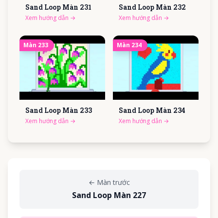
Sand Loop Màn
231
Sand Loop Màn
232
Xem hướng dẫn
→
Xem hướng dẫn
→
Màn
233
Màn
234
Sand Loop Màn
233
Sand Loop Màn
234
Xem hướng dẫn
→
Xem hướng dẫn
→
←
Màn trước
Sand Loop Màn 227