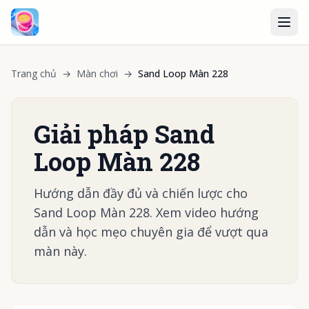
Trang chủ
→
Màn chơi
→
Sand Loop Màn 228
Giải pháp Sand
Loop Màn 228
Hướng dẫn đầy đủ và chiến lược cho
Sand Loop Màn 228. Xem video hướng
dẫn và học mẹo chuyên gia để vượt qua
màn này.