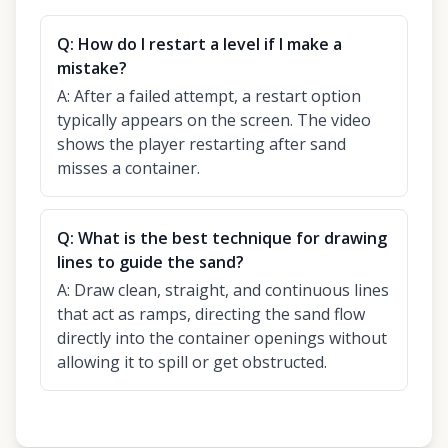
Q:
How do I restart a level if I make a
mistake?
A:
After a failed attempt, a restart option
typically appears on the screen. The video
shows the player restarting after sand
misses a container.
Q:
What is the best technique for drawing
lines to guide the sand?
A:
Draw clean, straight, and continuous lines
that act as ramps, directing the sand flow
directly into the container openings without
allowing it to spill or get obstructed.