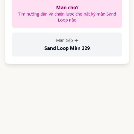
Màn chơi
Tìm hướng dẫn và chiến lược cho bất kỳ màn Sand
Loop nào
Màn tiếp
→
Sand Loop Màn 229