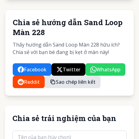
Chia sẻ hướng dẫn Sand Loop
Màn 228
Thấy hướng dẫn Sand Loop Màn 228 hữu ích?
Chia sẻ với bạn bè đang bị kẹt ở màn này!
Facebook
Twitter
WhatsApp
Reddit
Sao chép liên kết
Chia sẻ trải nghiệm của bạn