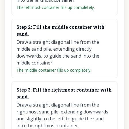
into the leftmost container.
The leftmost container fills up completely.
Step
2
:
Fill the middle container with
sand.
Draw a straight diagonal line from the
middle sand pile, extending directly
downwards, to guide the sand into the
middle container.
The middle container fills up completely.
Step
3
:
Fill the rightmost container with
sand.
Draw a straight diagonal line from the
rightmost sand pile, extending downwards
and slightly to the left, to guide the sand
into the rightmost container.