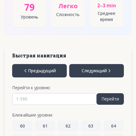
79
Легко
2–3 min
Среднее
Сложность
Уровень
время
Быстрая навигация
Предыдущий
Следующий
Перейти к уровню:
Перейти
Ближайшие уровни:
60
61
62
63
64