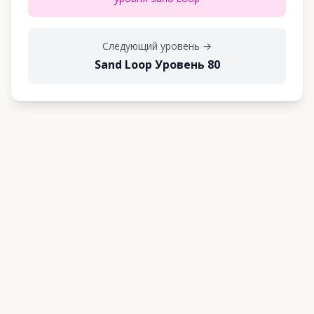
Следующий уровень
→
Sand Loop Уровень 80