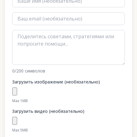
0
/200
символов
Загрузить изображение (необязательно)
Max 1MB
Загрузить видео (необязательно)
Max 5MB