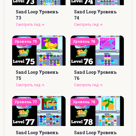
Sand Loop Уровень
Sand Loop Уровень
73
74
Смотреть гид
→
Смотреть гид
→
Уровень
75
Уровень
76
Sand Loop Уровень
Sand Loop Уровень
75
76
Смотреть гид
→
Смотреть гид
→
Уровень
77
Уровень
78
Sand Loop Уровень
Sand Loop Уровень