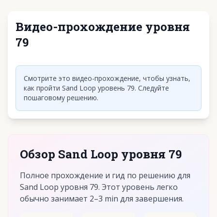
Видео-прохождение уровня
79
Нажмите, чтобы воспроизвести видео
Смотрите это видео-прохождение, чтобы узнать,
как пройти Sand Loop уровень 79. Следуйте
пошаговому решению.
Обзор Sand Loop уровня 79
Полное прохождение и гид по решению для
Sand Loop уровня 79. Этот уровень легко
обычно занимает 2–3 min для завершения.