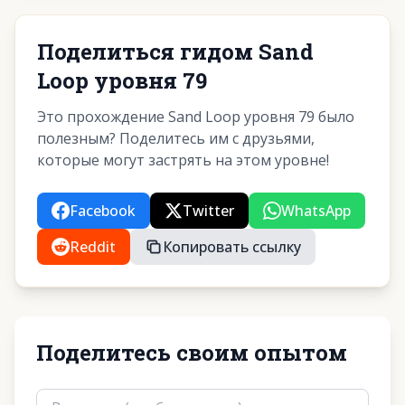
Поделиться гидом Sand
Loop уровня 79
Это прохождение Sand Loop уровня 79 было
полезным? Поделитесь им с друзьями,
которые могут застрять на этом уровне!
Facebook
Twitter
WhatsApp
Reddit
Копировать ссылку
Поделитесь своим опытом