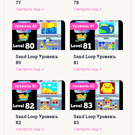
77
78
Смотреть гид
→
Смотреть гид
→
Уровень
80
Уровень
81
Sand Loop Уровень
Sand Loop Уровень
80
81
Смотреть гид
→
Смотреть гид
→
Уровень
82
Уровень
83
Sand Loop Уровень
Sand Loop Уровень
82
83
Смотреть гид
→
Смотреть гид
→