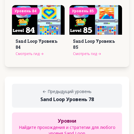
Уровень
84
Уровень
85
Sand Loop Уровень
Sand Loop Уровень
84
85
Смотреть гид
→
Смотреть гид
→
←
Предыдущий уровень
Sand Loop Уровень 78
Уровни
Найдите прохождения и стратегии для любого
уровня Sand Loop