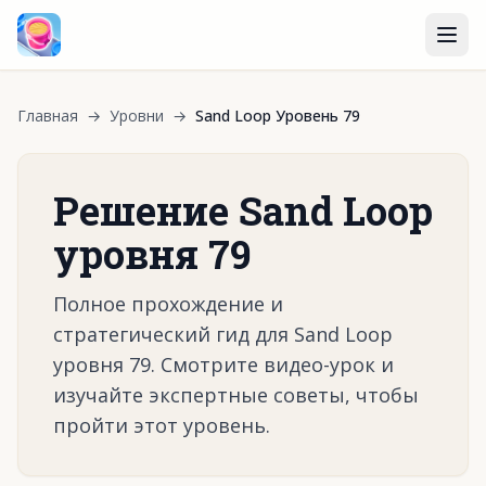
Главная
→
Уровни
→
Sand Loop Уровень 79
Решение Sand Loop
уровня 79
Полное прохождение и
стратегический гид для Sand Loop
уровня 79. Смотрите видео-урок и
изучайте экспертные советы, чтобы
пройти этот уровень.