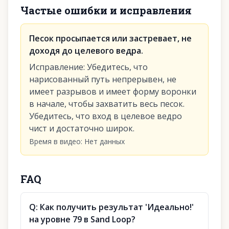
Частые ошибки и исправления
Песок просыпается или застревает, не
доходя до целевого ведра.
Исправление
:
Убедитесь, что
нарисованный путь непрерывен, не
имеет разрывов и имеет форму воронки
в начале, чтобы захватить весь песок.
Убедитесь, что вход в целевое ведро
чист и достаточно широк.
Время в видео
:
Нет данных
FAQ
Q:
Как получить результат 'Идеально!'
на уровне 79 в Sand Loop?