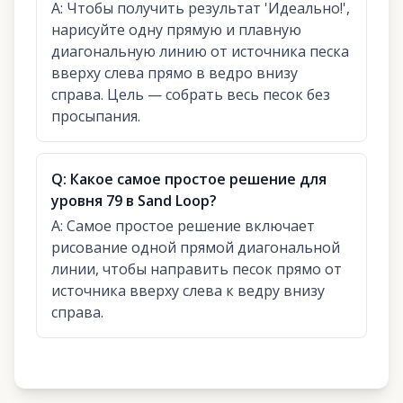
A:
Чтобы получить результат 'Идеально!',
нарисуйте одну прямую и плавную
диагональную линию от источника песка
вверху слева прямо в ведро внизу
справа. Цель — собрать весь песок без
просыпания.
Q:
Какое самое простое решение для
уровня 79 в Sand Loop?
A:
Самое простое решение включает
рисование одной прямой диагональной
линии, чтобы направить песок прямо от
источника вверху слева к ведру внизу
справа.