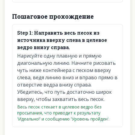
Пошаговое прохождение
Step
1
:
Направить весь песок из
источника вверху слева в целевое
ведро внизу справа.
Нарисуйте одну плавную и прямую
диагональную линию. Начните рисовать
чуть ниже контейнера с песком вверху
слева, ведя линию вниз и вправо прямо в
отверстие ведра внизу справа.
Убедитесь, что путь достаточно широк
вверху, чтобы захватить весь песок.
Весь песок стекает в целевое ведро без
просыпания, что приводит к результату
'Идеально!' и сообщению 'Уровень пройден'.