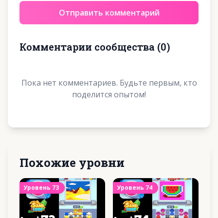
Отправить комментарий
Комментарии сообщества
(
0
)
Пока нет комментариев. Будьте первым, кто
поделится опытом!
Похожие уровни
Уровень
73
Уровень
74