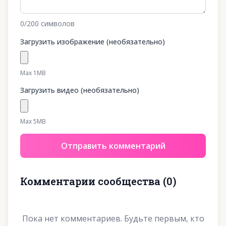
0
/200
символов
Загрузить изображение (необязательно)
Max 1MB
Загрузить видео (необязательно)
Max 5MB
Отправить комментарий
Комментарии сообщества
(
0
)
Пока нет комментариев. Будьте первым, кто