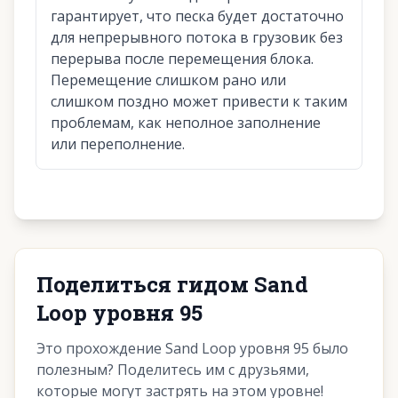
гарантирует, что песка будет достаточно
для непрерывного потока в грузовик без
перерыва после перемещения блока.
Перемещение слишком рано или
слишком поздно может привести к таким
проблемам, как неполное заполнение
или переполнение.
Поделиться гидом Sand
Loop уровня 95
Это прохождение Sand Loop уровня 95 было
полезным? Поделитесь им с друзьями,
которые могут застрять на этом уровне!