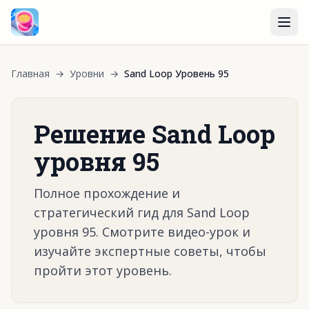
Главная
→
Уровни
→
Sand Loop Уровень 95
Решение Sand Loop
уровня 95
Полное прохождение и
стратегический гид для Sand Loop
уровня 95. Смотрите видео-урок и
изучайте экспертные советы, чтобы
пройти этот уровень.