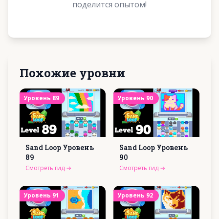
поделится опытом!
Похожие уровни
Уровень
89
Уровень
90
Sand Loop Уровень
Sand Loop Уровень
89
90
Смотреть гид
→
Смотреть гид
→
Уровень
91
Уровень
92