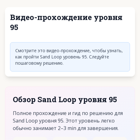
Видео-прохождение уровня
95
Нажмите, чтобы воспроизвести видео
Смотрите это видео-прохождение, чтобы узнать,
как пройти Sand Loop уровень 95. Следуйте
пошаговому решению.
Обзор Sand Loop уровня 95
Полное прохождение и гид по решению для
Sand Loop уровня 95. Этот уровень легко
обычно занимает 2–3 min для завершения.