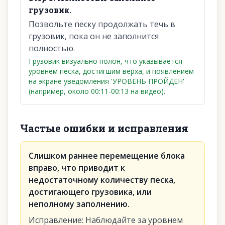
грузовик.
Позвольте песку продолжать течь в
грузовик, пока он не заполнится
полностью.
Грузовик визуально полон, что указывается
уровнем песка, достигшим верха, и появлением
на экране уведомления 'УРОВЕНЬ ПРОЙДЕН'
(например, около 00:11-00:13 на видео).
Частые ошибки и исправления
Слишком раннее перемещение блока
вправо, что приводит к
недостаточному количеству песка,
достигающего грузовика, или
неполному заполнению.
Исправление
:
Наблюдайте за уровнем