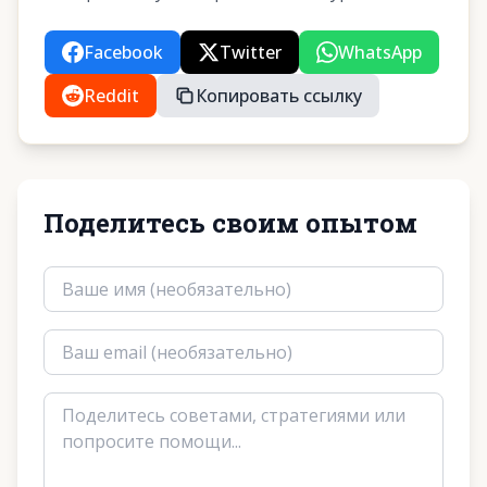
Facebook
Twitter
WhatsApp
Reddit
Копировать ссылку
Поделитесь своим опытом