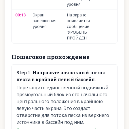
уровня.
00:13
Экран
На экране
завершения
появляется
уровня
сообщение
'УРОВЕНЬ
ПРОЙДЕН'.
Пошаговое прохождение
Step
1
:
Направьте начальный поток
песка в крайний левый бассейн.
Перетащите единственный подвижный
прямоугольный блок из его начального
центрального положения в крайнюю
левую часть экрана. Это создаст
отверстие для потока песка из верхнего
источника в бассейн под ним.