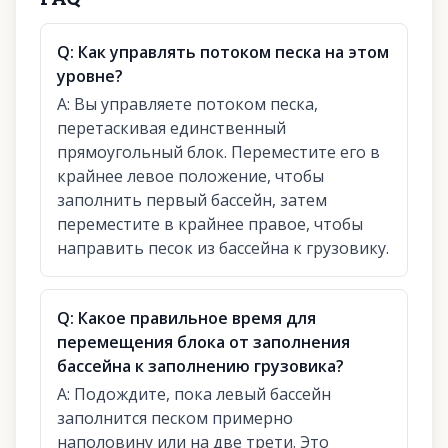
Q:
Как управлять потоком песка на этом
уровне?
A:
Вы управляете потоком песка,
перетаскивая единственный
прямоугольный блок. Переместите его в
крайнее левое положение, чтобы
заполнить первый бассейн, затем
переместите в крайнее правое, чтобы
направить песок из бассейна к грузовику.
Q:
Какое правильное время для
перемещения блока от заполнения
бассейна к заполнению грузовика?
A:
Подождите, пока левый бассейн
заполнится песком примерно
наполовину или на две трети. Это