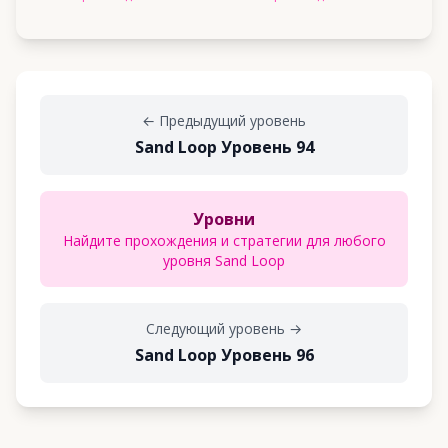
←
Предыдущий уровень
Sand Loop Уровень 94
Уровни
Найдите прохождения и стратегии для любого
уровня Sand Loop
Следующий уровень
→
Sand Loop Уровень 96