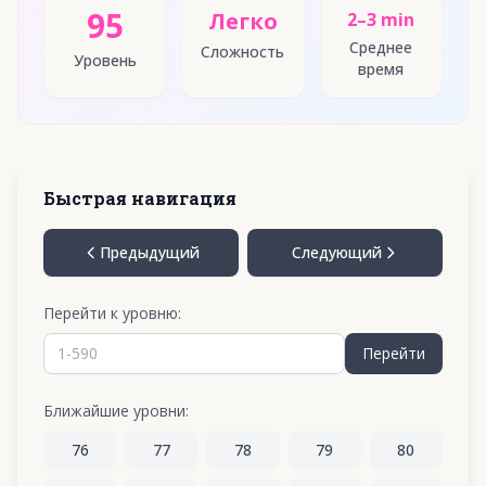
95
Легко
2–3 min
Среднее
Сложность
Уровень
время
Быстрая навигация
Предыдущий
Следующий
Перейти к уровню:
Перейти
Ближайшие уровни:
76
77
78
79
80