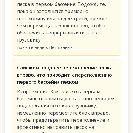
песка в первом бассейне. Подождите,
пока он заполнится примерно
наполовину или на две трети, прежде
чем перемещать блок вправо, чтобы
обеспечить непрерывный поток к
грузовику.
Время в видео
:
Нет данных
Слишком позднее перемещение блока
вправо, что приводит к переполнению
первого бассейна песком.
Исправление
:
Как только в первом
бассейне накопится достаточно песка для
поддержания потока к грузовику,
немедленно переместите блок вправо,
чтобы предотвратить переполнение и
эффективно направить песок на