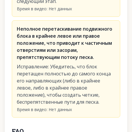
следующий этап.
Время в видео
:
Нет данных
Неполное перетаскивание подвижного
блока в крайнее левое или правое
положение, что приводит к частичным
отверстиям или засорам,
препятствующим потоку песка.
Исправление
:
Убедитесь, что блок
перетащен полностью до самого конца
его направляющих (либо в крайнее
левое, либо в крайнее правое
положение), чтобы создать четкие,
беспрепятственные пути для песка.
Время в видео
:
Нет данных
FAQ