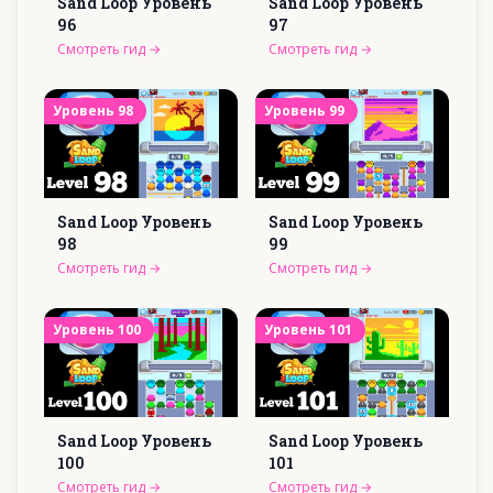
Sand Loop Уровень
Sand Loop Уровень
96
97
Смотреть гид
→
Смотреть гид
→
Уровень
98
Уровень
99
Sand Loop Уровень
Sand Loop Уровень
98
99
Смотреть гид
→
Смотреть гид
→
Уровень
100
Уровень
101
Sand Loop Уровень
Sand Loop Уровень
100
101
Смотреть гид
→
Смотреть гид
→