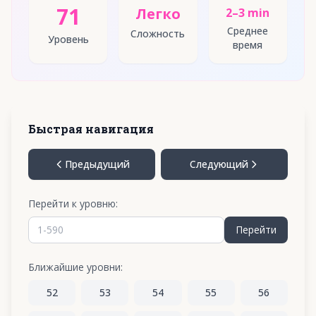
71
Легко
2–3 min
Среднее
Сложность
Уровень
время
Быстрая навигация
Предыдущий
Следующий
Перейти к уровню:
Перейти
Ближайшие уровни:
52
53
54
55
56