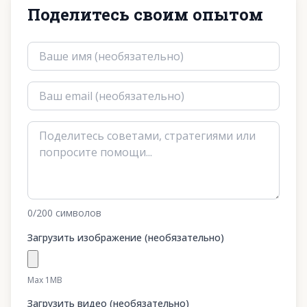
Поделитесь своим опытом
0
/200
символов
Загрузить изображение (необязательно)
Max 1MB
Загрузить видео (необязательно)