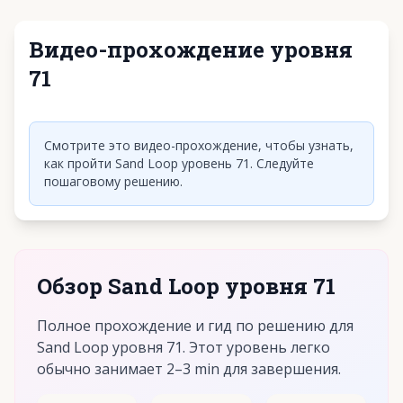
Видео-прохождение уровня
71
Нажмите, чтобы воспроизвести видео
Смотрите это видео-прохождение, чтобы узнать,
как пройти Sand Loop уровень 71. Следуйте
пошаговому решению.
Обзор Sand Loop уровня 71
Полное прохождение и гид по решению для
Sand Loop уровня 71. Этот уровень легко
обычно занимает 2–3 min для завершения.