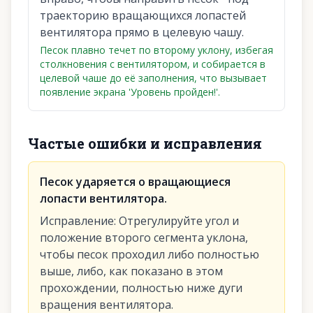
траекторию вращающихся лопастей
вентилятора прямо в целевую чашу.
Песок плавно течет по второму уклону, избегая
столкновения с вентилятором, и собирается в
целевой чаше до её заполнения, что вызывает
появление экрана 'Уровень пройден!'.
Частые ошибки и исправления
Песок ударяется о вращающиеся
лопасти вентилятора.
Исправление
:
Отрегулируйте угол и
положение второго сегмента уклона,
чтобы песок проходил либо полностью
выше, либо, как показано в этом
прохождении, полностью ниже дуги
вращения вентилятора.