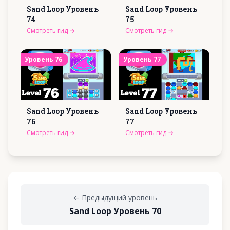
Sand Loop Уровень
Sand Loop Уровень
74
75
Смотреть гид
→
Смотреть гид
→
Уровень
76
Уровень
77
Sand Loop Уровень
Sand Loop Уровень
76
77
Смотреть гид
→
Смотреть гид
→
←
Предыдущий уровень
Sand Loop Уровень 70