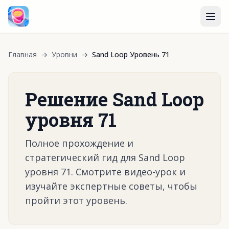
Главная
→
Уровни
→
Sand Loop Уровень 71
Решение Sand Loop
уровня 71
Полное прохождение и
стратегический гид для Sand Loop
уровня 71. Смотрите видео-урок и
изучайте экспертные советы, чтобы
пройти этот уровень.