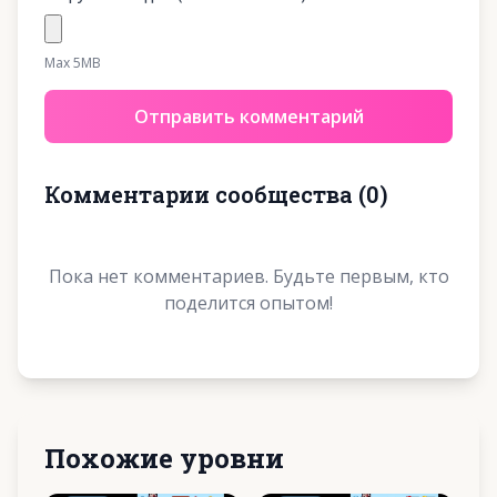
Max 5MB
Отправить комментарий
Комментарии сообщества
(
0
)
Пока нет комментариев. Будьте первым, кто
поделится опытом!
Похожие уровни