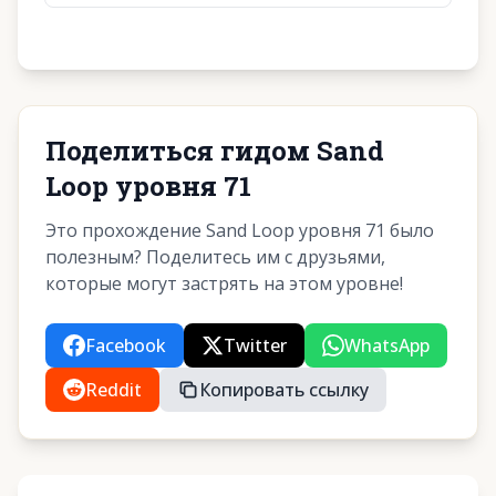
Поделиться гидом Sand
Loop уровня 71
Это прохождение Sand Loop уровня 71 было
полезным? Поделитесь им с друзьями,
которые могут застрять на этом уровне!
Facebook
Twitter
WhatsApp
Reddit
Копировать ссылку