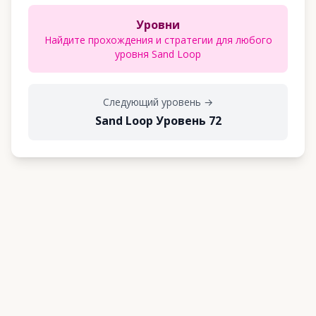
Уровни
Найдите прохождения и стратегии для любого
уровня Sand Loop
Следующий уровень
→
Sand Loop Уровень 72