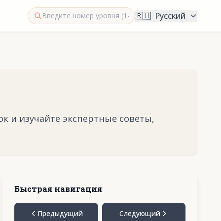
🇷🇺
Русский
ок и изучайте экспертные советы,
Быстрая навигация
Предыдущий
Следующий