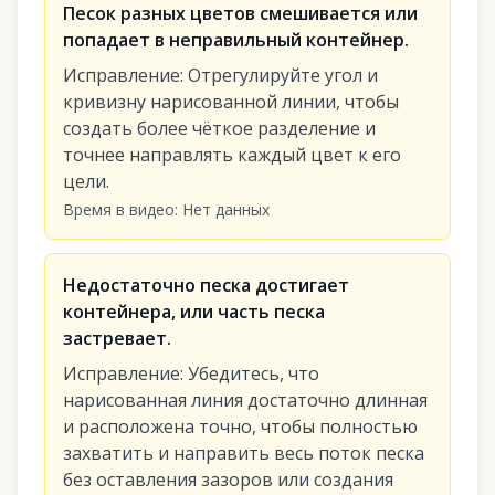
Песок разных цветов смешивается или
попадает в неправильный контейнер.
Исправление
:
Отрегулируйте угол и
кривизну нарисованной линии, чтобы
создать более чёткое разделение и
точнее направлять каждый цвет к его
цели.
Время в видео
:
Нет данных
Недостаточно песка достигает
контейнера, или часть песка
застревает.
Исправление
:
Убедитесь, что
нарисованная линия достаточно длинная
и расположена точно, чтобы полностью
захватить и направить весь поток песка
без оставления зазоров или создания