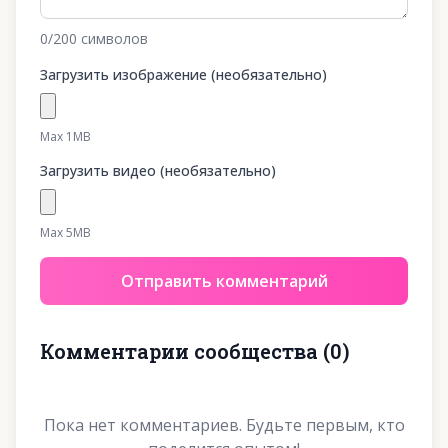
0
/200
символов
Загрузить изображение (необязательно)
Max 1MB
Загрузить видео (необязательно)
Max 5MB
Отправить комментарий
Комментарии сообщества
(
0
)
Пока нет комментариев. Будьте первым, кто