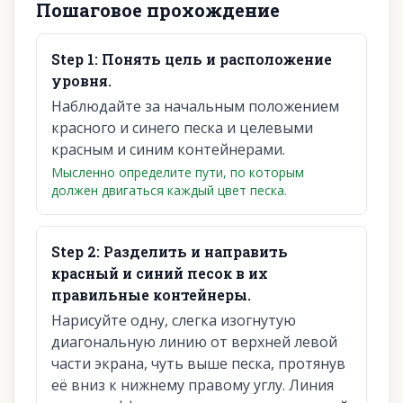
Пошаговое прохождение
Step
1
:
Понять цель и расположение
уровня.
Наблюдайте за начальным положением
красного и синего песка и целевыми
красным и синим контейнерами.
Мысленно определите пути, по которым
должен двигаться каждый цвет песка.
Step
2
:
Разделить и направить
красный и синий песок в их
правильные контейнеры.
Нарисуйте одну, слегка изогнутую
диагональную линию от верхней левой
части экрана, чуть выше песка, протянув
её вниз к нижнему правому углу. Линия