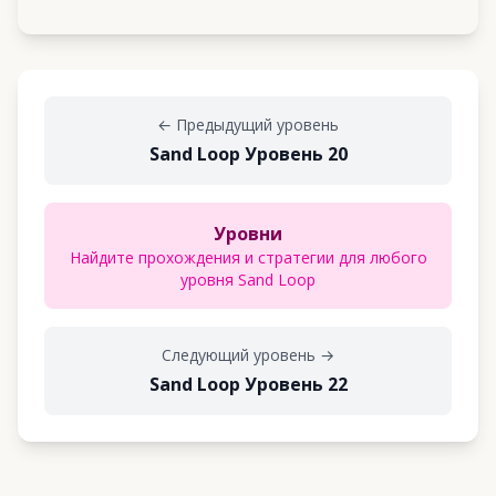
←
Предыдущий уровень
Sand Loop Уровень 20
Уровни
Найдите прохождения и стратегии для любого
уровня Sand Loop
Следующий уровень
→
Sand Loop Уровень 22