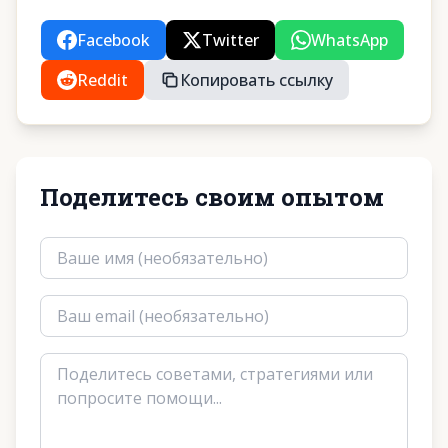
Facebook
Twitter
WhatsApp
Reddit
Копировать ссылку
Поделитесь своим опытом