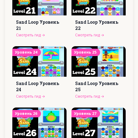
Sand Loop Уровень
Sand Loop Уровень
21
22
Смотреть гид
→
Смотреть гид
→
Уровень
24
Уровень
25
Sand Loop Уровень
Sand Loop Уровень
24
25
Смотреть гид
→
Смотреть гид
→
Уровень
26
Уровень
27