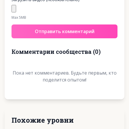
Max 5MB
Отправить комментарий
Комментарии сообщества
(
0
)
Пока нет комментариев. Будьте первым, кто
поделится опытом!
Похожие уровни