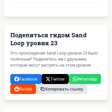
Поделиться гидом Sand
Loop уровня 23
Это прохождение Sand Loop уровня 23 было
полезным? Поделитесь им с друзьями,
которые могут застрять на этом уровне!
Facebook
Twitter
WhatsApp
Reddit
Копировать ссылку