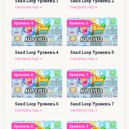
Sand Loop Уровень
1
Sand Loop Уровень
2
Смотреть гид
→
Смотреть гид
→
Уровень
4
Уровень
5
Sand Loop Уровень
4
Sand Loop Уровень
5
Смотреть гид
→
Смотреть гид
→
Уровень
6
Уровень
7
Sand Loop Уровень
6
Sand Loop Уровень
7
Смотреть гид
→
Смотреть гид
→
Уровень
8
Уровень
9