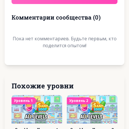
Комментарии сообщества
(
0
)
Пока нет комментариев. Будьте первым, кто
поделится опытом!
Похожие уровни
Уровень
1
Уровень
2