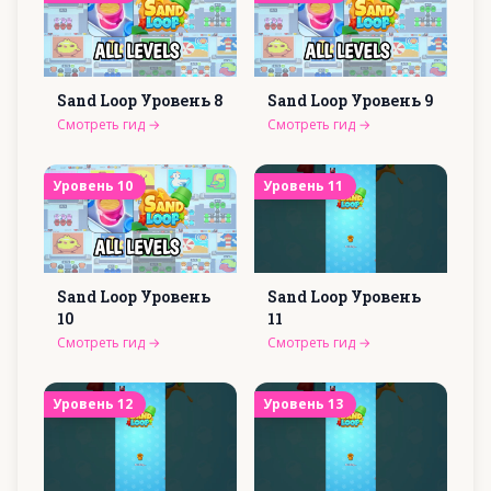
Sand Loop Уровень
8
Sand Loop Уровень
9
Смотреть гид
→
Смотреть гид
→
Уровень
10
Уровень
11
Sand Loop Уровень
Sand Loop Уровень
10
11
Смотреть гид
→
Смотреть гид
→
Уровень
12
Уровень
13