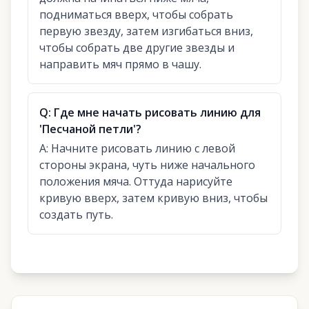
подниматься вверх, чтобы собрать
первую звезду, затем изгибаться вниз,
чтобы собрать две другие звезды и
направить мяч прямо в чашу.
Q:
Где мне начать рисовать линию для
'Песчаной петли'?
A:
Начните рисовать линию с левой
стороны экрана, чуть ниже начального
положения мяча. Оттуда нарисуйте
кривую вверх, затем кривую вниз, чтобы
создать путь.