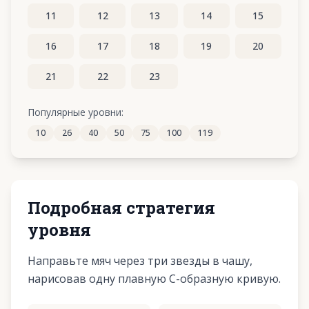
11
12
13
14
15
16
17
18
19
20
21
22
23
Популярные уровни:
10
26
40
50
75
100
119
Подробная стратегия
уровня
Направьте мяч через три звезды в чашу,
нарисовав одну плавную С-образную кривую.