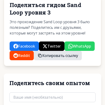
Поделиться гидом Sand
Loop уровня 3
Это прохождение Sand Loop уровня 3 было
полезным? Поделитесь им с друзьями,
которые могут застрять на этом уровне!
Facebook
Twitter
WhatsApp
Reddit
Копировать ссылку
Поделитесь своим опытом