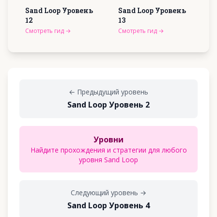
Sand Loop Уровень
Sand Loop Уровень
12
13
Смотреть гид
→
Смотреть гид
→
←
Предыдущий уровень
Sand Loop Уровень 2
Уровни
Найдите прохождения и стратегии для любого
уровня Sand Loop
Следующий уровень
→
Sand Loop Уровень 4