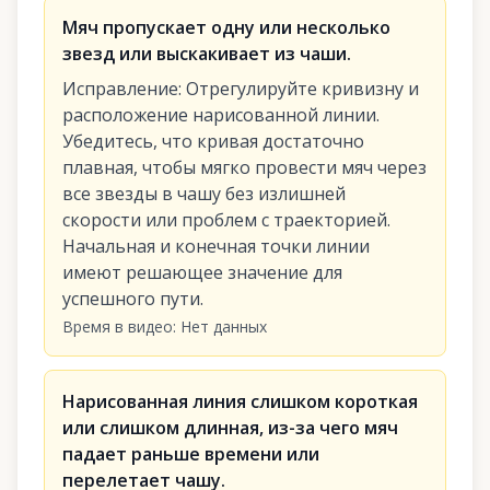
Мяч пропускает одну или несколько
звезд или выскакивает из чаши.
Исправление
:
Отрегулируйте кривизну и
расположение нарисованной линии.
Убедитесь, что кривая достаточно
плавная, чтобы мягко провести мяч через
все звезды в чашу без излишней
скорости или проблем с траекторией.
Начальная и конечная точки линии
имеют решающее значение для
успешного пути.
Время в видео
:
Нет данных
Нарисованная линия слишком короткая
или слишком длинная, из-за чего мяч
падает раньше времени или
перелетает чашу.