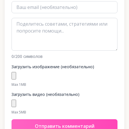
0
/200
символов
Загрузить изображение (необязательно)
Max 1MB
Загрузить видео (необязательно)
Max 5MB
Отправить комментарий