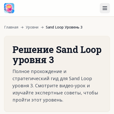
Главная
→
Уровни
→
Sand Loop Уровень 3
Решение Sand Loop
уровня 3
Полное прохождение и
стратегический гид для Sand Loop
уровня 3. Смотрите видео-урок и
изучайте экспертные советы, чтобы
пройти этот уровень.