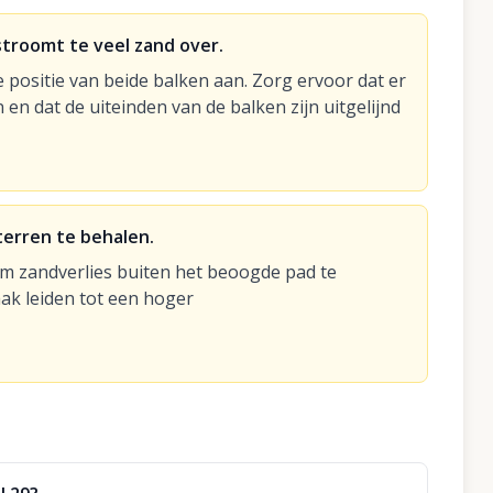
stroomt te veel zand over.
 positie van beide balken aan. Zorg ervoor dat er
en dat de uiteinden van de balken zijn uitgelijnd
terren te behalen.
om zandverlies buiten het beoogde pad te
ak leiden tot een hoger