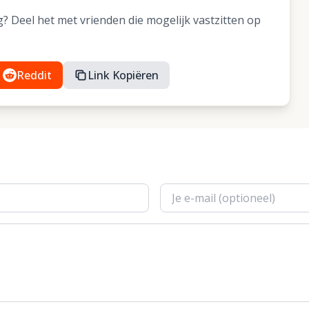
 Deel het met vrienden die mogelijk vastzitten op
Reddit
Link Kopiëren