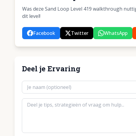
Was deze Sand Loop Level 419 walkthrough nuttig?
dit level!
Facebook
Twitter
WhatsApp
Deel je Ervaring