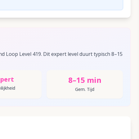
 Loop Level 419. Dit expert level duurt typisch 8–15
8–15 min
pert
lijkheid
Gem. Tijd