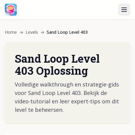
Home
→
Levels
→
Sand Loop Level 403
Sand Loop Level
403 Oplossing
Volledige walkthrough en strategie-gids
voor Sand Loop Level 403. Bekijk de
video-tutorial en leer expert-tips om dit
level te beheersen.