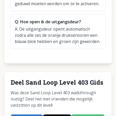
geduwd moeten worden om ze te activeren.
Q:
Hoe open ik de uitgangsdeur?
A:
De uitgangsdeur opent automatisch
zodra alle zes de oranje druksensoren een
blauw blok hebben en groen zijn geworden.
Deel Sand Loop Level 403 Gids
Was deze Sand Loop Level 403 walkthrough
nuttig? Deel het met vrienden die mogelijk
vastzitten op dit level!