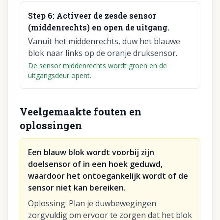
Step
6
:
Activeer de zesde sensor
(middenrechts) en open de uitgang.
Vanuit het middenrechts, duw het blauwe
blok naar links op de oranje druksensor.
De sensor middenrechts wordt groen en de
uitgangsdeur opent.
Veelgemaakte fouten en
oplossingen
Een blauw blok wordt voorbij zijn
doelsensor of in een hoek geduwd,
waardoor het ontoegankelijk wordt of de
sensor niet kan bereiken.
Oplossing
:
Plan je duwbewegingen
zorgvuldig om ervoor te zorgen dat het blok