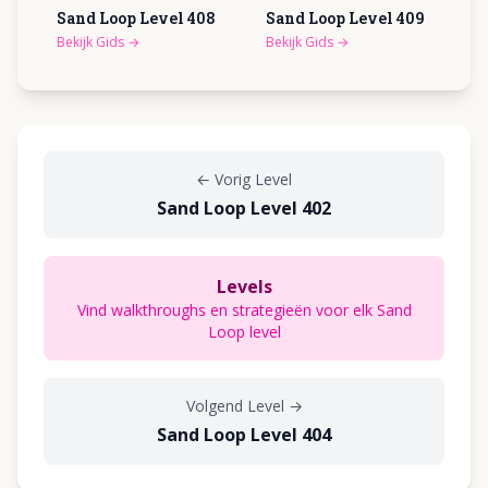
Sand Loop Level
408
Sand Loop Level
409
Bekijk Gids
→
Bekijk Gids
→
←
Vorig Level
Sand Loop Level 402
Levels
Vind walkthroughs en strategieën voor elk Sand
Loop level
Volgend Level
→
Sand Loop Level 404