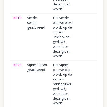
deze groen
wordt.
00:19
Vierde
Het vierde
sensor
blauwe blok
geactiveerd
wordt op de
sensor
linksboven
geduwd,
waardoor
deze groen
wordt.
00:23
Vijfde sensor
Het vijfde
geactiveerd
blauwe blok
wordt op de
sensor
middenlinks
geduwd,
waardoor
deze groen
wordt.