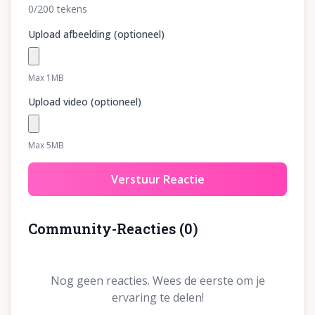
0
/200
tekens
Upload afbeelding (optioneel)
Max 1MB
Upload video (optioneel)
Max 5MB
Verstuur Reactie
Community-Reacties
(
0
)
Nog geen reacties. Wees de eerste om je
ervaring te delen!