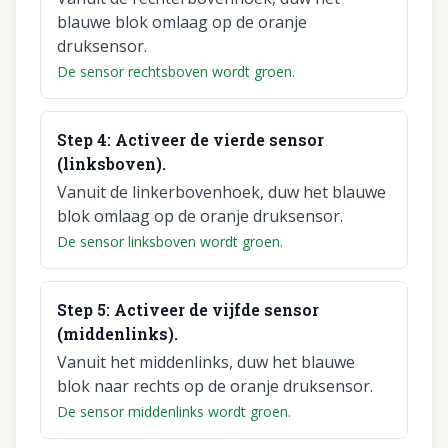
blauwe blok omlaag op de oranje
druksensor.
De sensor rechtsboven wordt groen.
Step
4
:
Activeer de vierde sensor
(linksboven).
Vanuit de linkerbovenhoek, duw het blauwe
blok omlaag op de oranje druksensor.
De sensor linksboven wordt groen.
Step
5
:
Activeer de vijfde sensor
(middenlinks).
Vanuit het middenlinks, duw het blauwe
blok naar rechts op de oranje druksensor.
De sensor middenlinks wordt groen.