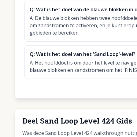
Q:
Wat is het doel van de blauwe blokken in d
A:
De blauwe blokken hebben twee hoofddoel
om zandstromen te activeren, en je kunt erop
gebieden te bereiken.
Q:
Wat is het doel van het 'Sand Loop'-level?
A:
Het hoofddoel is om door het level te navig
blauwe blokken en zandstromen om het 'FINISH
Deel Sand Loop Level 424 Gids
Was deze Sand Loop Level 424 walkthrough nuttig?