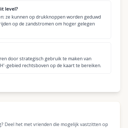
it level?
en: ze kunnen op drukknoppen worden geduwd
 rijden op de zandstromen om hoger gelegen
eren door strategisch gebruik te maken van
'-gebied rechtsboven op de kaart te bereiken.
 Deel het met vrienden die mogelijk vastzitten op