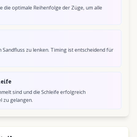
 die optimale Reihenfolge der Züge, um alle
Sandfluss zu lenken. Timing ist entscheidend für
eife
mmelt sind und die Schleife erfolgreich
l zu gelangen.