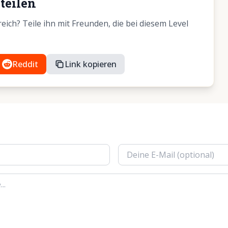
teilen
ich? Teile ihn mit Freunden, die bei diesem Level
Reddit
Link kopieren