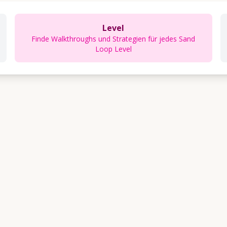
Level
Finde Walkthroughs und Strategien für jedes Sand
Loop Level