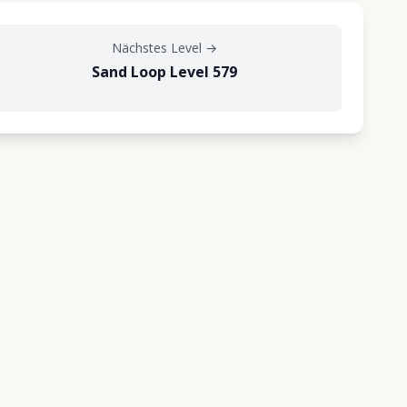
Nächstes Level
→
Sand Loop Level 579