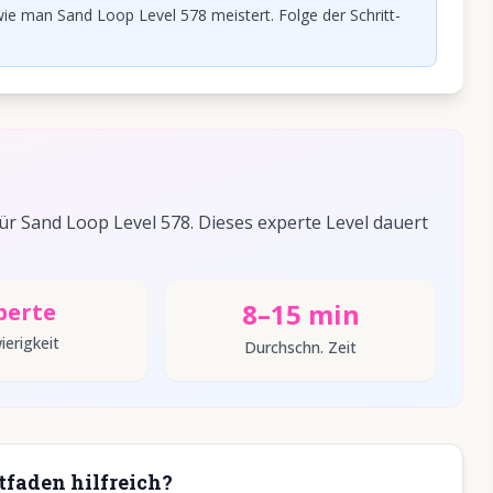
ie man Sand Loop Level 578 meistert. Folge der Schritt-
 Sand Loop Level 578. Dieses experte Level dauert
8–15 min
perte
ierigkeit
Durchschn. Zeit
tfaden hilfreich?