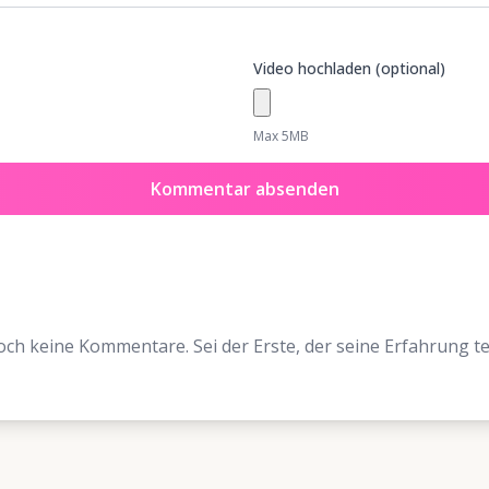
Video hochladen (optional)
Max 5MB
Kommentar absenden
ch keine Kommentare. Sei der Erste, der seine Erfahrung tei