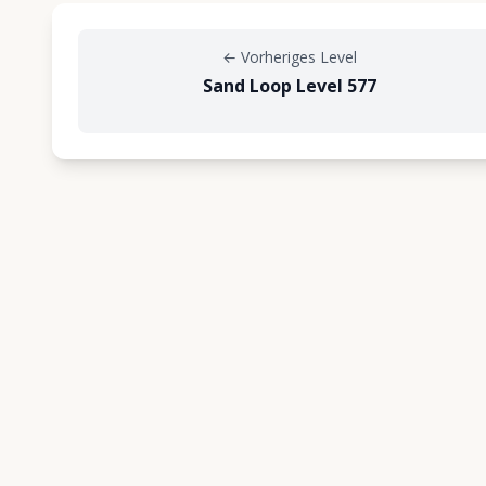
←
Vorheriges Level
Sand Loop Level 577