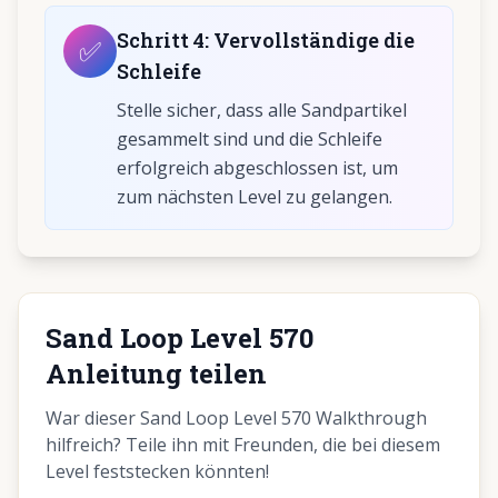
Schritt
4
:
Vervollständige die
✅
Schleife
Stelle sicher, dass alle Sandpartikel
gesammelt sind und die Schleife
erfolgreich abgeschlossen ist, um
zum nächsten Level zu gelangen.
Sand Loop Level 570
Anleitung teilen
War dieser Sand Loop Level 570 Walkthrough
hilfreich? Teile ihn mit Freunden, die bei diesem
Level feststecken könnten!