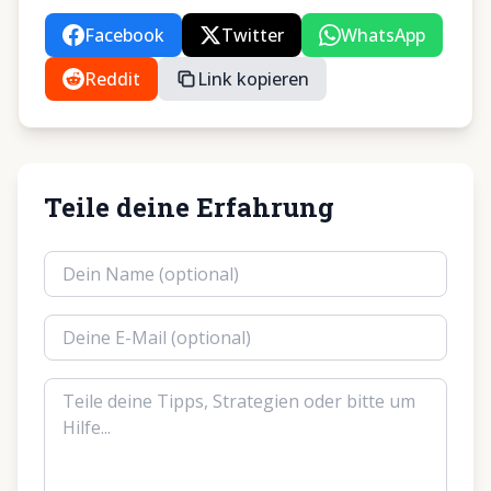
Facebook
Twitter
WhatsApp
Reddit
Link kopieren
Teile deine Erfahrung