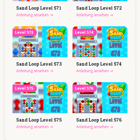
Sand Loop Level
571
Sand Loop Level
572
Anleitung ansehen
→
Anleitung ansehen
→
Level
573
Level
574
Sand Loop Level
573
Sand Loop Level
574
Anleitung ansehen
→
Anleitung ansehen
→
Level
575
Level
576
Sand Loop Level
575
Sand Loop Level
576
Anleitung ansehen
→
Anleitung ansehen
→