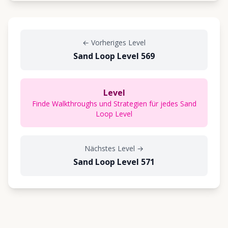
←
Vorheriges Level
Sand Loop Level 569
Level
Finde Walkthroughs und Strategien für jedes Sand
Loop Level
Nächstes Level
→
Sand Loop Level 571