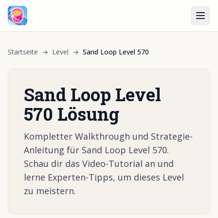
Startseite
→
Level
→
Sand Loop Level 570
Sand Loop Level
570 Lösung
Kompletter Walkthrough und Strategie-
Anleitung für Sand Loop Level 570.
Schau dir das Video-Tutorial an und
lerne Experten-Tipps, um dieses Level
zu meistern.