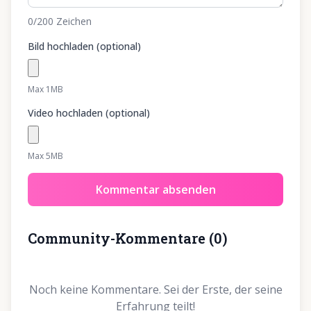
0
/200
Zeichen
Bild hochladen (optional)
Max 1MB
Video hochladen (optional)
Max 5MB
Kommentar absenden
Community-Kommentare
(
0
)
Noch keine Kommentare. Sei der Erste, der seine
Erfahrung teilt!