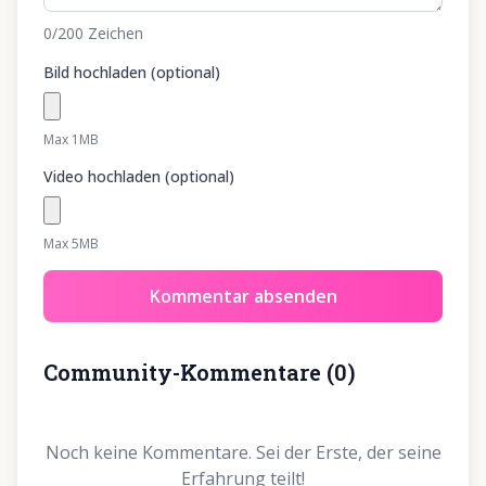
0
/200
Zeichen
Bild hochladen (optional)
Max 1MB
Video hochladen (optional)
Max 5MB
Kommentar absenden
Community-Kommentare
(
0
)
Noch keine Kommentare. Sei der Erste, der seine
Erfahrung teilt!