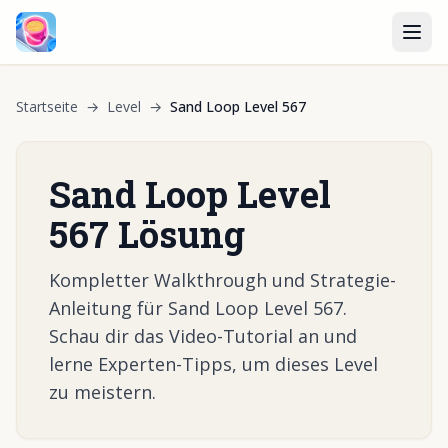
Startseite
→
Level
→
Sand Loop Level 567
Sand Loop Level
567 Lösung
Kompletter Walkthrough und Strategie-
Anleitung für Sand Loop Level 567.
Schau dir das Video-Tutorial an und
lerne Experten-Tipps, um dieses Level
zu meistern.