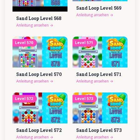
Sand Loop Level
569
Anleitung ansehen
→
Sand Loop Level
568
Anleitung ansehen
→
Level
570
Level
571
Sand Loop Level
570
Sand Loop Level
571
Anleitung ansehen
→
Anleitung ansehen
→
Level
572
Level
573
Sand Loop Level
572
Sand Loop Level
573
Anleitung ansehen
→
Anleitung ansehen
→