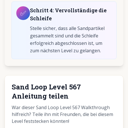
Schritt
4
:
Vervollständige die
✅
Schleife
Stelle sicher, dass alle Sandpartikel
gesammelt sind und die Schleife
erfolgreich abgeschlossen ist, um
zum nächsten Level zu gelangen.
Sand Loop Level 567
Anleitung teilen
War dieser Sand Loop Level 567 Walkthrough
hilfreich? Teile ihn mit Freunden, die bei diesem
Level feststecken könnten!