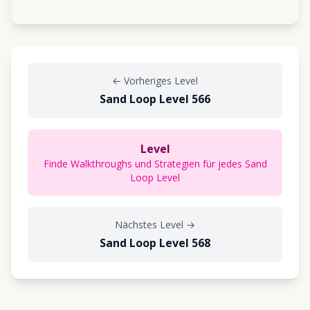
←
Vorheriges Level
Sand Loop Level 566
Level
Finde Walkthroughs und Strategien für jedes Sand
Loop Level
Nächstes Level
→
Sand Loop Level 568