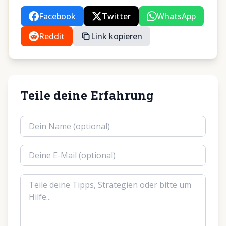
Facebook
Twitter
WhatsApp
Reddit
Link kopieren
Teile deine Erfahrung