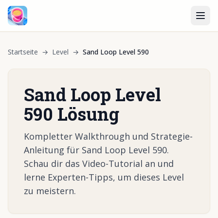
Startseite
→
Level
→
Sand Loop Level 590
Sand Loop Level
590 Lösung
Kompletter Walkthrough und Strategie-
Anleitung für Sand Loop Level 590.
Schau dir das Video-Tutorial an und
lerne Experten-Tipps, um dieses Level
zu meistern.