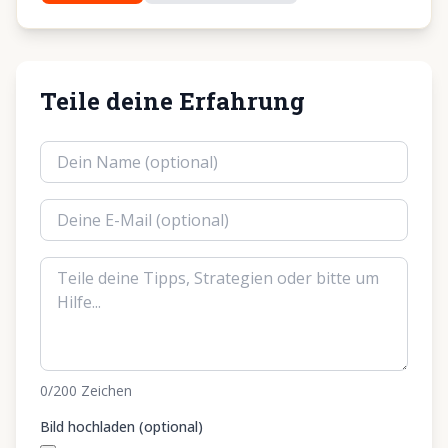
Teile deine Erfahrung
0
/200
Zeichen
Bild hochladen (optional)