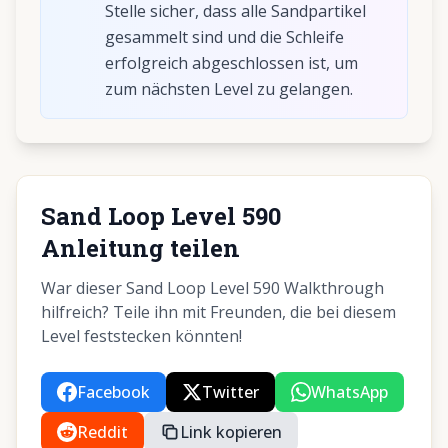
Stelle sicher, dass alle Sandpartikel
gesammelt sind und die Schleife
erfolgreich abgeschlossen ist, um
zum nächsten Level zu gelangen.
Sand Loop Level 590
Anleitung teilen
War dieser Sand Loop Level 590 Walkthrough
hilfreich? Teile ihn mit Freunden, die bei diesem
Level feststecken könnten!
Facebook
Twitter
WhatsApp
Reddit
Link kopieren