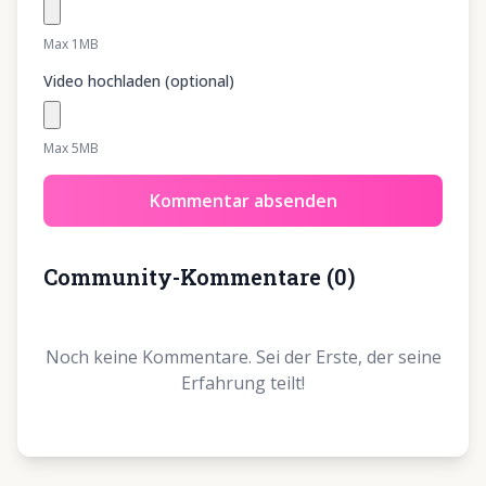
Max 1MB
Video hochladen (optional)
Max 5MB
Kommentar absenden
Community-Kommentare
(
0
)
Noch keine Kommentare. Sei der Erste, der seine
Erfahrung teilt!