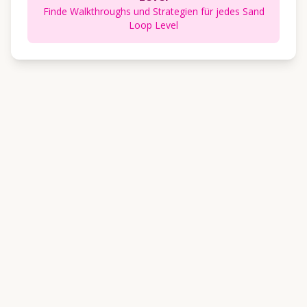
Finde Walkthroughs und Strategien für jedes Sand
Loop Level