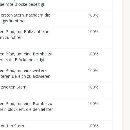
ie rote Blöcke beseitigt
ersten Stern, nachdem die
100
%
eigeräumt hat
nen Pfad, um Bälle auf eine
100
%
rm zu führen
inen Pfad, um eine Bombe zu
100
%
ere rote Blöcke beseitigt
nen Pfad, um eine weitere
100
%
eren Bereich zu aktivieren
 zweiten Stern
100
%
inen Pfad, um eine Bombe zu
100
%
heln blockiert, die den letzten
dritten Stern
100
%