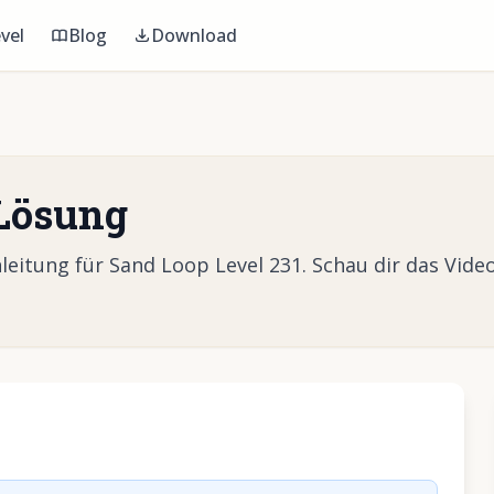
vel
Blog
Download
 Lösung
itung für Sand Loop Level 231. Schau dir das Video
Video abzuspielen