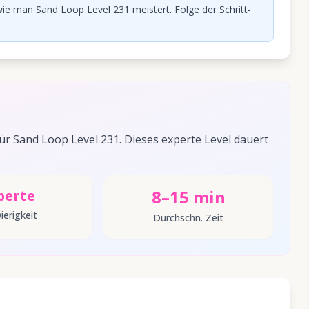
ie man Sand Loop Level 231 meistert. Folge der Schritt-
 Sand Loop Level 231. Dieses experte Level dauert
8–15 min
perte
ierigkeit
Durchschn. Zeit