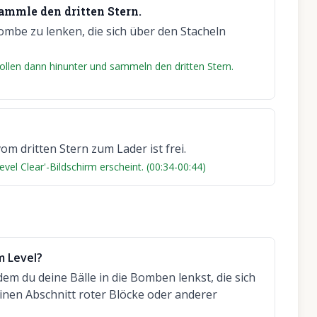
sammle den dritten Stern.
Bombe zu lenken, die sich über den Stacheln
rollen dann hinunter und sammeln den dritten Stern.
om dritten Stern zum Lader ist frei.
evel Clear'-Bildschirm erscheint. (00:34-00:44)
m Level?
em du deine Bälle in die Bomben lenkst, die sich
einen Abschnitt roter Blöcke oder anderer