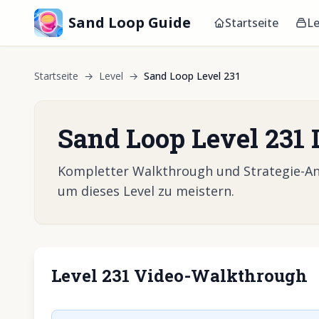
Sand Loop Guide
Startseite
Le
Startseite
→
Level
→
Sand Loop Level 231
Sand Loop Level 231
Kompletter Walkthrough und Strategie-Anle
um dieses Level zu meistern.
Level 231 Video-Walkthrough
Klicken, um 