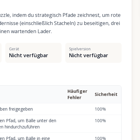
zzle, indem du strategisch Pfade zeichnest, um rote
rnisse (einschließlich Stacheln) zu beseitigen, drei
 einen wartenden Lader.
Gerät
Spielversion
Nicht verfügbar
Nicht verfügbar
Häufiger
Sicherheit
Fehler
oben freigegeben
100
%
nen Pfad, um Bälle unter den
100
%
en hindurchzuführen
nen Pfad, um Bälle in eine
100
%