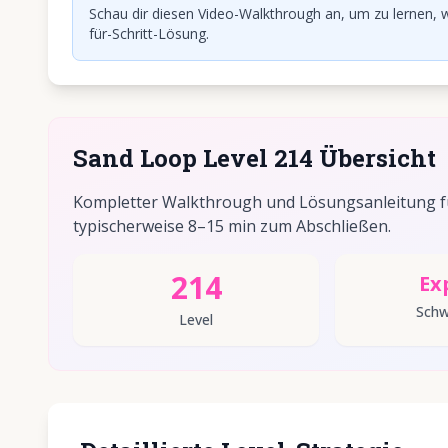
Schau dir diesen Video-Walkthrough an, um zu lernen, w
für-Schritt-Lösung.
Sand Loop Level 214 Übersicht
Kompletter Walkthrough und Lösungsanleitung für
typischerweise 8–15 min zum Abschließen.
214
Ex
Schw
Level