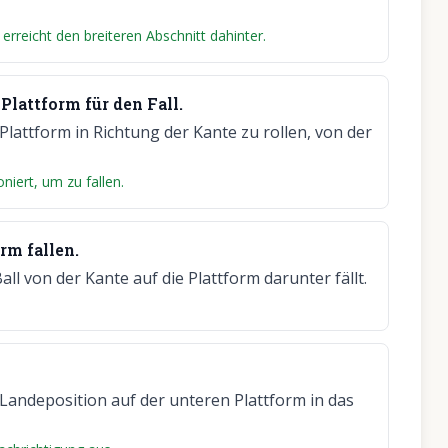
erreicht den breiteren Abschnitt dahinter.
Plattform für den Fall.
Plattform in Richtung der Kante zu rollen, von der
oniert, um zu fallen.
rm fallen.
all von der Kante auf die Plattform darunter fällt.
 Landeposition auf der unteren Plattform in das