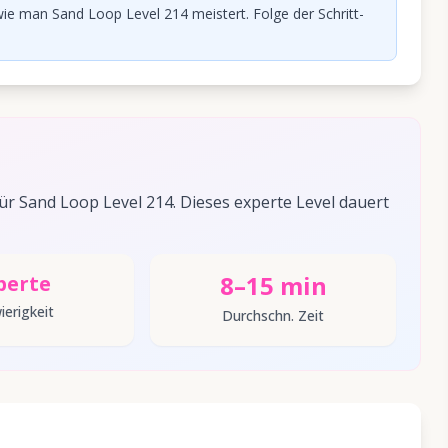
ie man Sand Loop Level 214 meistert. Folge der Schritt-
 Sand Loop Level 214. Dieses experte Level dauert
8–15 min
perte
ierigkeit
Durchschn. Zeit