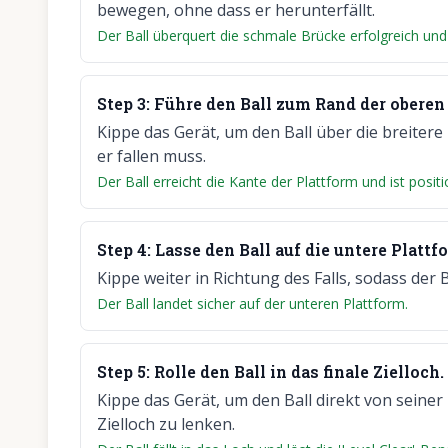
bewegen, ohne dass er herunterfällt.
Der Ball überquert die schmale Brücke erfolgreich und 
Step
3
:
Führe den Ball zum Rand der oberen 
Kippe das Gerät, um den Ball über die breitere 
er fallen muss.
Der Ball erreicht die Kante der Plattform und ist positi
Step
4
:
Lasse den Ball auf die untere Plattfo
Kippe weiter in Richtung des Falls, sodass der B
Der Ball landet sicher auf der unteren Plattform.
Step
5
:
Rolle den Ball in das finale Zielloch.
Kippe das Gerät, um den Ball direkt von seiner
Zielloch zu lenken.