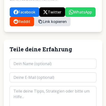
Facebook
Twitter
WhatsApp
Reddit
Link kopieren
Teile deine Erfahrung