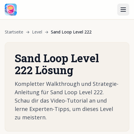
Startseite
→
Level
→
Sand Loop Level 222
Sand Loop Level
222 Lösung
Kompletter Walkthrough und Strategie-
Anleitung für Sand Loop Level 222.
Schau dir das Video-Tutorial an und
lerne Experten-Tipps, um dieses Level
zu meistern.