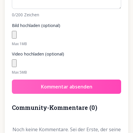
0
/200
Zeichen
Bild hochladen (optional)
Max 1MB
Video hochladen (optional)
Max 5MB
Kommentar absenden
Community-Kommentare
(
0
)
Noch keine Kommentare. Sei der Erste, der seine