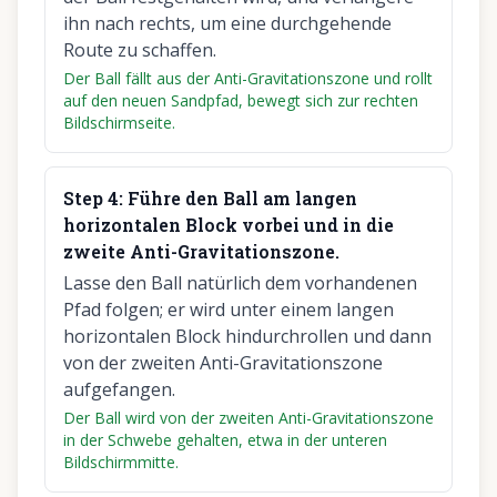
ihn nach rechts, um eine durchgehende
Route zu schaffen.
Der Ball fällt aus der Anti-Gravitationszone und rollt
auf den neuen Sandpfad, bewegt sich zur rechten
Bildschirmseite.
Step
4
:
Führe den Ball am langen
horizontalen Block vorbei und in die
zweite Anti-Gravitationszone.
Lasse den Ball natürlich dem vorhandenen
Pfad folgen; er wird unter einem langen
horizontalen Block hindurchrollen und dann
von der zweiten Anti-Gravitationszone
aufgefangen.
Der Ball wird von der zweiten Anti-Gravitationszone
in der Schwebe gehalten, etwa in der unteren
Bildschirmmitte.