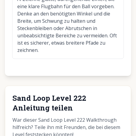
eine klare Flugbahn für den Ball vorgeben.
Denke an den benötigten Winkel und die
Breite, um Schwung zu halten und
Steckenbleiben oder Abrutschen in
unbeabsichtigte Bereiche zu vermeiden. Oft
ist es sicherer, etwas breitere Pfade zu
zeichnen.
Sand Loop Level 222
Anleitung teilen
War dieser Sand Loop Level 222 Walkthrough
hilfreich? Teile ihn mit Freunden, die bei diesem
Level feststecken könnten!