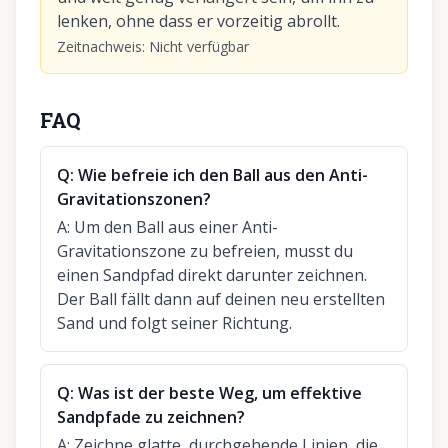
lenken, ohne dass er vorzeitig abrollt.
Zeitnachweis
:
Nicht verfügbar
FAQ
Q:
Wie befreie ich den Ball aus den Anti-
Gravitationszonen?
A:
Um den Ball aus einer Anti-
Gravitationszone zu befreien, musst du
einen Sandpfad direkt darunter zeichnen.
Der Ball fällt dann auf deinen neu erstellten
Sand und folgt seiner Richtung.
Q:
Was ist der beste Weg, um effektive
Sandpfade zu zeichnen?
A:
Zeichne glatte, durchgehende Linien, die