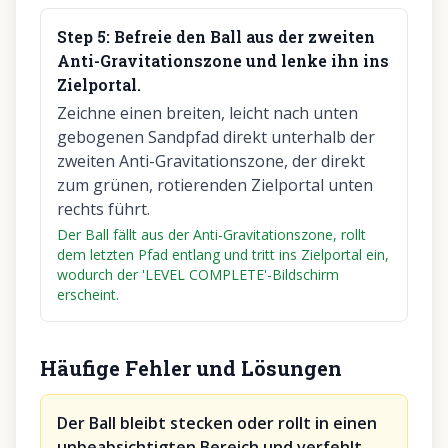
Step
5
:
Befreie den Ball aus der zweiten
Anti-Gravitationszone und lenke ihn ins
Zielportal.
Zeichne einen breiten, leicht nach unten
gebogenen Sandpfad direkt unterhalb der
zweiten Anti-Gravitationszone, der direkt
zum grünen, rotierenden Zielportal unten
rechts führt.
Der Ball fällt aus der Anti-Gravitationszone, rollt
dem letzten Pfad entlang und tritt ins Zielportal ein,
wodurch der 'LEVEL COMPLETE'-Bildschirm
erscheint.
Häufige Fehler und Lösungen
Der Ball bleibt stecken oder rollt in einen
unbeabsichtigten Bereich und verfehlt