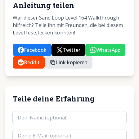
Anleitung teilen
War dieser Sand Loop Level 164 Walkthrough
hilfreich? Teile ihn mit Freunden, die bei diesem
Level feststecken könnten!
Facebook
Twitter
WhatsApp
Reddit
Link kopieren
Teile deine Erfahrung