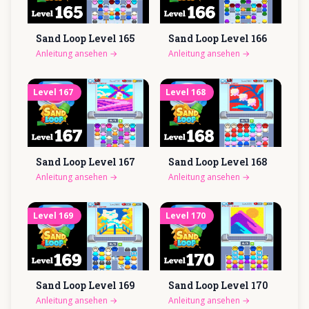
Sand Loop Level
165
Sand Loop Level
166
Anleitung ansehen
→
Anleitung ansehen
→
Level
167
Level
168
Sand Loop Level
167
Sand Loop Level
168
Anleitung ansehen
→
Anleitung ansehen
→
Level
169
Level
170
Sand Loop Level
169
Sand Loop Level
170
Anleitung ansehen
→
Anleitung ansehen
→