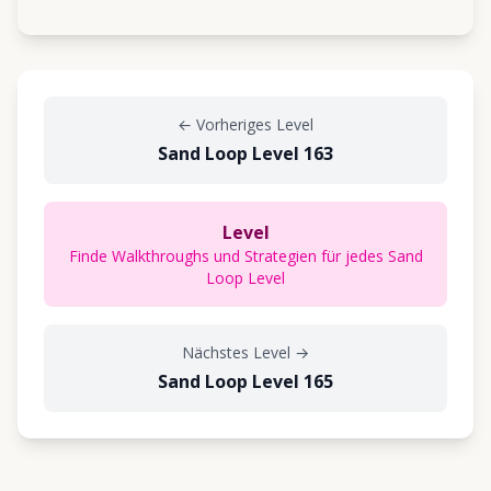
←
Vorheriges Level
Sand Loop Level 163
Level
Finde Walkthroughs und Strategien für jedes Sand
Loop Level
Nächstes Level
→
Sand Loop Level 165