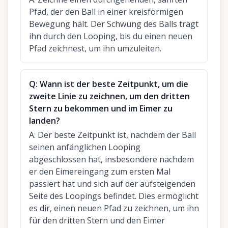
Pfad, der den Ball in einer kreisförmigen
Bewegung hält. Der Schwung des Balls trägt
ihn durch den Looping, bis du einen neuen
Pfad zeichnest, um ihn umzuleiten.
Q:
Wann ist der beste Zeitpunkt, um die
zweite Linie zu zeichnen, um den dritten
Stern zu bekommen und im Eimer zu
landen?
A:
Der beste Zeitpunkt ist, nachdem der Ball
seinen anfänglichen Looping
abgeschlossen hat, insbesondere nachdem
er den Eimereingang zum ersten Mal
passiert hat und sich auf der aufsteigenden
Seite des Loopings befindet. Dies ermöglicht
es dir, einen neuen Pfad zu zeichnen, um ihn
für den dritten Stern und den Eimer