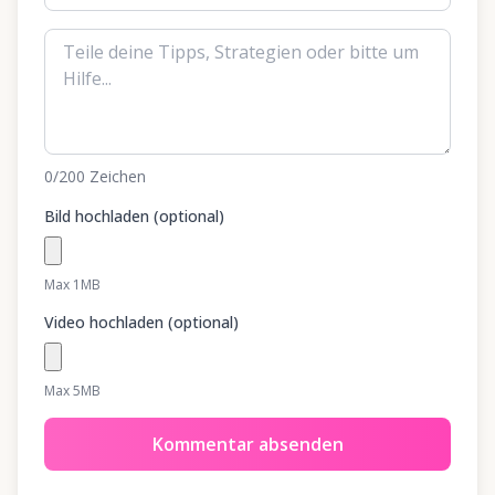
0
/200
Zeichen
Bild hochladen (optional)
Max 1MB
Video hochladen (optional)
Max 5MB
Kommentar absenden