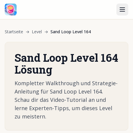
Startseite
→
Level
→
Sand Loop Level 164
Sand Loop Level 164
Lösung
Kompletter Walkthrough und Strategie-
Anleitung für Sand Loop Level 164.
Schau dir das Video-Tutorial an und
lerne Experten-Tipps, um dieses Level
zu meistern.