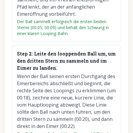
Pfad lenkt, der an der anfänglichen
Eimeröffnung vorbeiführt.
Der Ball sammelt erfolgreich die ersten beiden
Sterne (00:05, 00:09) und behält den Schwung in
einer klaren Looping-Bahn.
Step
2
:
Leite den looppenden Ball um, um
den dritten Stern zu sammeln und im
Eimer zu landen.
Wenn der Ball seinen ersten Durchgang des
Eimerbereichs abschließt und beginnt, die
rechte Seite des Loopings zu erklimmen (um
00:18), zeichne eine neue, kürzere Linie, die
vom Hauptlooping abzweigt. Diese Linie
sollte den Ball nach unten führen, um den
dritten Stern zu sammeln (00:20), und dann
direkt in den Eimer (00:22).