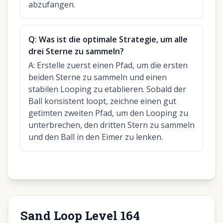
abzufangen.
Q:
Was ist die optimale Strategie, um alle
drei Sterne zu sammeln?
A:
Erstelle zuerst einen Pfad, um die ersten
beiden Sterne zu sammeln und einen
stabilen Looping zu etablieren. Sobald der
Ball konsistent loopt, zeichne einen gut
getimten zweiten Pfad, um den Looping zu
unterbrechen, den dritten Stern zu sammeln
und den Ball in den Eimer zu lenken.
Sand Loop Level 164