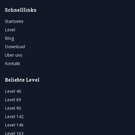
Schnelllinks
Startseite
Level
Blog
Download
Über uns
Kontakt
Beliebte Level
Level 40
Level 69
Level 90
Level 142
Level 146
Level 163