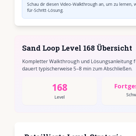
Schau dir diesen Video-Walkthrough an, um zu lernen, w
für-Schritt-Lösung.
Sand Loop Level 168 Übersicht
Kompletter Walkthrough und Lösungsanleitung für
dauert typischerweise 5–8 min zum Abschließen.
168
Fortge
Schw
Level