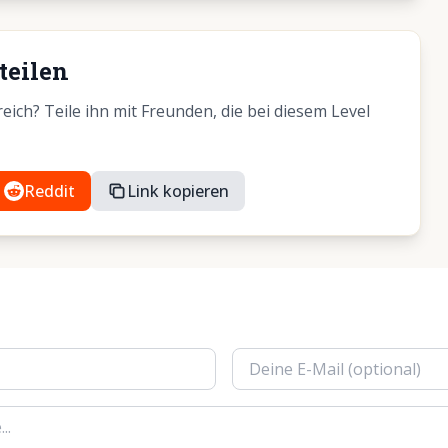
teilen
ich? Teile ihn mit Freunden, die bei diesem Level
Reddit
Link kopieren