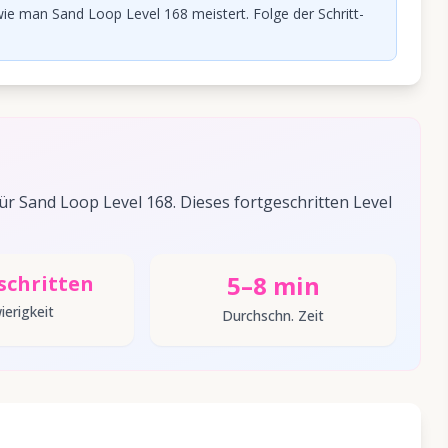
ie man Sand Loop Level 168 meistert. Folge der Schritt-
 Sand Loop Level 168. Dieses fortgeschritten Level
5–8 min
schritten
ierigkeit
Durchschn. Zeit