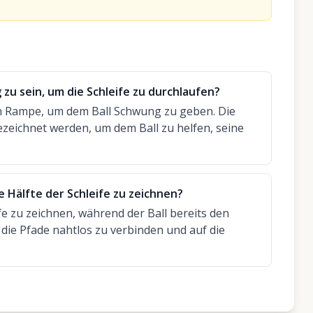
g zu sein, um die Schleife zu durchlaufen?
en Rampe, um dem Ball Schwung zu geben. Die
 gezeichnet werden, um dem Ball zu helfen, seine
e Hälfte der Schleife zu zeichnen?
ife zu zeichnen, während der Ball bereits den
 die Pfade nahtlos zu verbinden und auf die