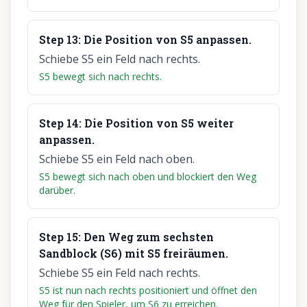
Step
13
:
Die Position von S5 anpassen.
Schiebe S5 ein Feld nach rechts.
S5 bewegt sich nach rechts.
Step
14
:
Die Position von S5 weiter
anpassen.
Schiebe S5 ein Feld nach oben.
S5 bewegt sich nach oben und blockiert den Weg
darüber.
Step
15
:
Den Weg zum sechsten
Sandblock (S6) mit S5 freiräumen.
Schiebe S5 ein Feld nach rechts.
S5 ist nun nach rechts positioniert und öffnet den
Weg für den Spieler, um S6 zu erreichen.