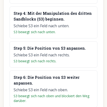
Step
4
:
Mit der Manipulation des dritten
Sandblocks (S3) beginnen.
Schiebe S3 ein Feld nach unten.
S3 bewegt sich nach unten.
Step
5
:
Die Position von S3 anpassen.
Schiebe S3 ein Feld nach rechts.
S3 bewegt sich nach rechts.
Step
6
:
Die Position von S3 weiter
anpassen.
Schiebe S3 ein Feld nach oben.
S3 bewegt sich nach oben und blockiert den Weg
darüber.