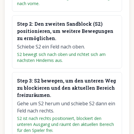
nach vorne.
Step
2
:
Den zweiten Sandblock (S2)
positionieren, um weitere Bewegungen
zu ermöglichen.
Schiebe S2 ein Feld nach oben.
S2 bewegt sich nach oben und richtet sich am
nächsten Hindernis aus.
Step
3
:
S2 bewegen, um den unteren Weg
zu blockieren und den aktuellen Bereich
freizuräumen.
Gehe um S2 herum und schiebe S2 dann ein
Feld nach rechts.
S2 ist nach rechts positioniert, blockiert den
unteren Ausgang und räumt den aktuellen Bereich
für den Spieler frei.