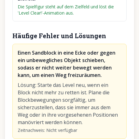
Die Spielfigur steht auf dem Zielfeld und löst die
'Level Clear!'-Animation aus.
Häufige Fehler und Lösungen
Einen Sandblock in eine Ecke oder gegen
ein unbewegliches Objekt schieben,
sodass er nicht weiter bewegt werden
kann, um einen Weg freizuräumen.
Lösung
:
Starte das Level neu, wenn ein
Block nicht mehr zu retten ist. Plane die
Blockbewegungen sorgfältig, um
sicherzustellen, dass sie immer aus dem
Weg oder in ihre vorgesehenen Positionen
manövriert werden können.
Zeitnachweis
:
Nicht verfügbar