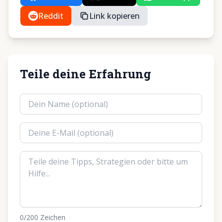
Reddit
Link kopieren
Teile deine Erfahrung
0
/200
Zeichen