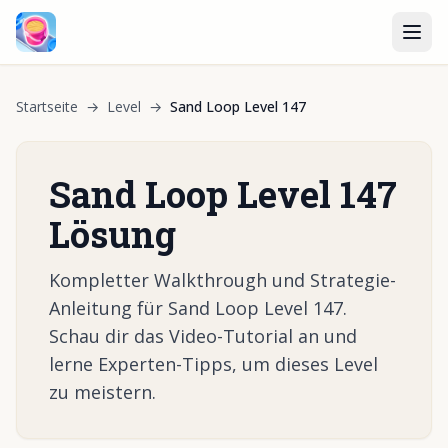
Startseite
→
Level
→
Sand Loop Level 147
Sand Loop Level 147
Lösung
Kompletter Walkthrough und Strategie-
Anleitung für Sand Loop Level 147.
Schau dir das Video-Tutorial an und
lerne Experten-Tipps, um dieses Level
zu meistern.