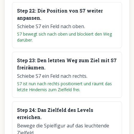
Step
22
:
Die Position von S7 weiter
anpassen.
Schiebe S7 ein Feld nach oben.
S7 bewegt sich nach oben und blockiert den Weg
darüber.
Step
23
:
Den letzten Weg zum Ziel mit S7
freiräumen.
Schiebe S7 ein Feld nach rechts.
S7 ist nun nach rechts positioniert und räumt das
letzte Hindernis zum Zielfeld frei.
Step
24
:
Das Zielfeld des Levels
erreichen.
Bewege die Spielfigur auf das leuchtende
Zielfeld.