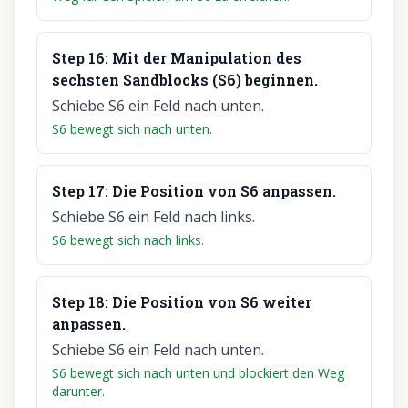
Step
16
:
Mit der Manipulation des
sechsten Sandblocks (S6) beginnen.
Schiebe S6 ein Feld nach unten.
S6 bewegt sich nach unten.
Step
17
:
Die Position von S6 anpassen.
Schiebe S6 ein Feld nach links.
S6 bewegt sich nach links.
Step
18
:
Die Position von S6 weiter
anpassen.
Schiebe S6 ein Feld nach unten.
S6 bewegt sich nach unten und blockiert den Weg
darunter.