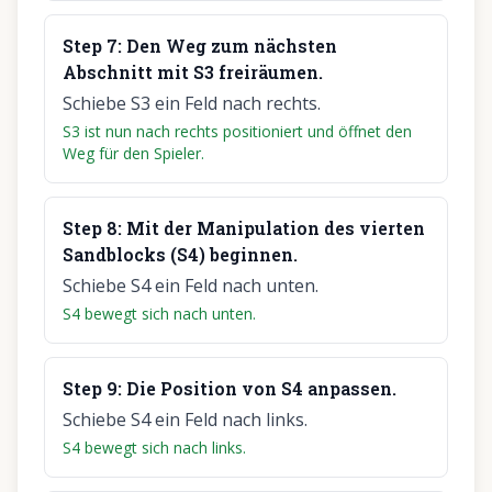
Step
7
:
Den Weg zum nächsten
Abschnitt mit S3 freiräumen.
Schiebe S3 ein Feld nach rechts.
S3 ist nun nach rechts positioniert und öffnet den
Weg für den Spieler.
Step
8
:
Mit der Manipulation des vierten
Sandblocks (S4) beginnen.
Schiebe S4 ein Feld nach unten.
S4 bewegt sich nach unten.
Step
9
:
Die Position von S4 anpassen.
Schiebe S4 ein Feld nach links.
S4 bewegt sich nach links.