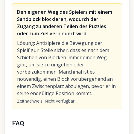
Den eigenen Weg des Spielers mit einem
Sandblock blockieren, wodurch der
Zugang zu anderen Teilen des Puzzles
oder zum Ziel verhindert wird.
Lösung
:
Antizipiere die Bewegung der
Spielfigur. Stelle sicher, dass es nach dem
Schieben von Blöcken immer einen Weg
gibt, um sie zu umgehen oder
vorbeizukommen. Manchmal ist es
notwendig, einen Block vorübergehend an
einem Zwischenplatz abzulegen, bevor er in
seine endgültige Position kommt.
Zeitnachweis
:
Nicht verfügbar
FAQ