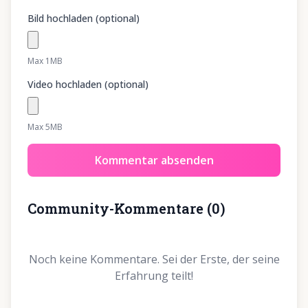
Bild hochladen (optional)
Max 1MB
Video hochladen (optional)
Max 5MB
Kommentar absenden
Community-Kommentare
(
0
)
Noch keine Kommentare. Sei der Erste, der seine
Erfahrung teilt!