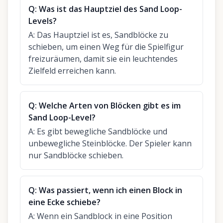
Q:
Was ist das Hauptziel des Sand Loop-
Levels?
A:
Das Hauptziel ist es, Sandblöcke zu
schieben, um einen Weg für die Spielfigur
freizuräumen, damit sie ein leuchtendes
Zielfeld erreichen kann.
Q:
Welche Arten von Blöcken gibt es im
Sand Loop-Level?
A:
Es gibt bewegliche Sandblöcke und
unbewegliche Steinblöcke. Der Spieler kann
nur Sandblöcke schieben.
Q:
Was passiert, wenn ich einen Block in
eine Ecke schiebe?
A:
Wenn ein Sandblock in eine Position