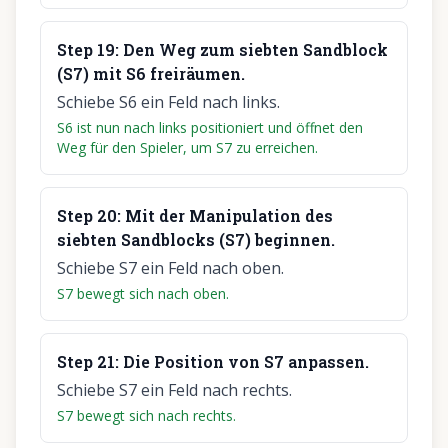
Step
19
:
Den Weg zum siebten Sandblock
(S7) mit S6 freiräumen.
Schiebe S6 ein Feld nach links.
S6 ist nun nach links positioniert und öffnet den
Weg für den Spieler, um S7 zu erreichen.
Step
20
:
Mit der Manipulation des
siebten Sandblocks (S7) beginnen.
Schiebe S7 ein Feld nach oben.
S7 bewegt sich nach oben.
Step
21
:
Die Position von S7 anpassen.
Schiebe S7 ein Feld nach rechts.
S7 bewegt sich nach rechts.