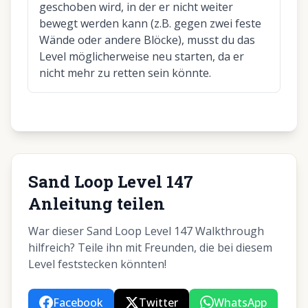
geschoben wird, in der er nicht weiter
bewegt werden kann (z.B. gegen zwei feste
Wände oder andere Blöcke), musst du das
Level möglicherweise neu starten, da er
nicht mehr zu retten sein könnte.
Sand Loop Level 147
Anleitung teilen
War dieser Sand Loop Level 147 Walkthrough
hilfreich? Teile ihn mit Freunden, die bei diesem
Level feststecken könnten!
Facebook
Twitter
WhatsApp