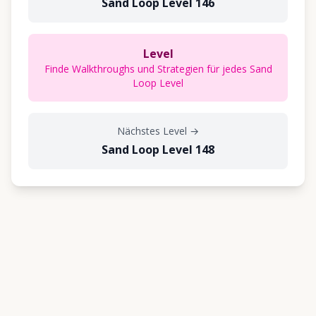
Sand Loop Level 146
Level
Finde Walkthroughs und Strategien für jedes Sand
Loop Level
Nächstes Level
→
Sand Loop Level 148