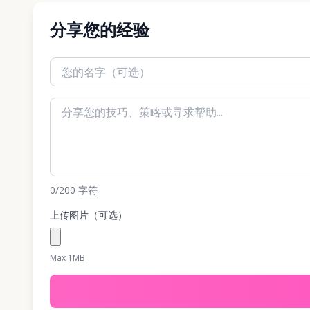
分享您的经验
0
/200
字符
上传图片（可选）
Max 1MB