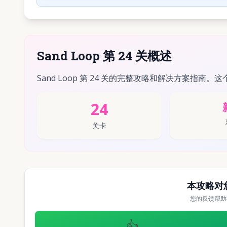
Sand Loop 第 24 关概述
Sand Loop 第 24 关的完整攻略和解决方案指南。这
24
关卡
本攻略对
您的反馈帮助
👍