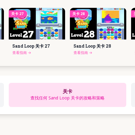
关卡
27
关卡
28
Sand Loop 关卡
27
Sand Loop 关卡
28
查看指南
→
查看指南
→
关卡
查找任何 Sand Loop 关卡的攻略和策略