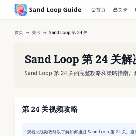
Sand Loop Guide
首页
关卡
首页
→
关卡
→
Sand Loop 第 24 关
Sand Loop 第 24 
Sand Loop 第 24 关的完整攻略和策
第 24 关视频攻略
点击
观看此视频攻略以了解如何通过 Sand Loop 第 24 关