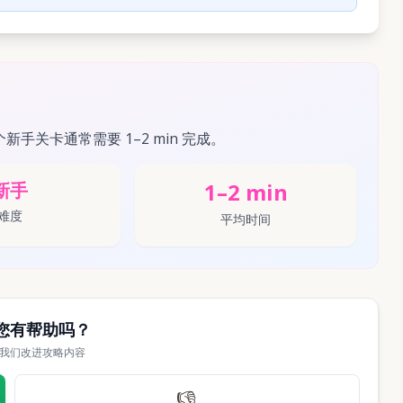
个新手关卡通常需要 1–2 min 完成。
1–2 min
新手
难度
平均时间
您有帮助吗？
我们改进攻略内容
👎