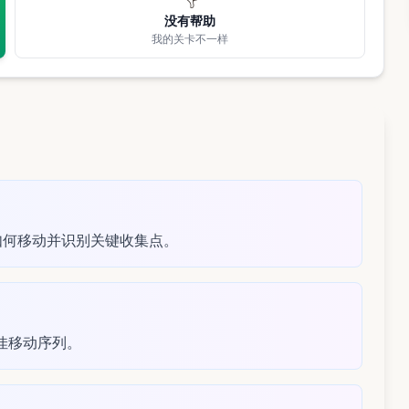
没有帮助
我的关卡不一样
粒如何移动并识别关键收集点。
佳移动序列。