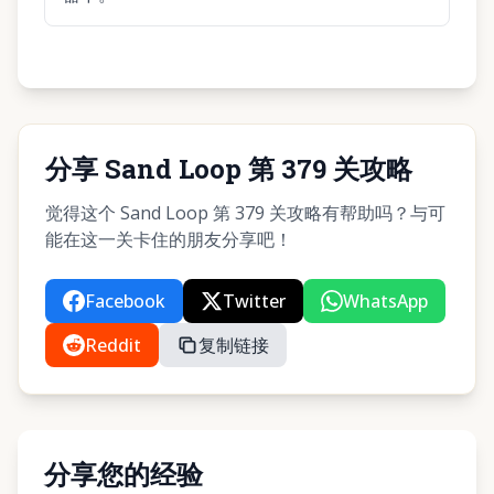
分享 Sand Loop 第 379 关攻略
觉得这个 Sand Loop 第 379 关攻略有帮助吗？与可
能在这一关卡住的朋友分享吧！
Facebook
Twitter
WhatsApp
Reddit
复制链接
分享您的经验