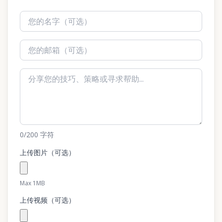
0
/200
字符
上传图片（可选）
Max 1MB
上传视频（可选）