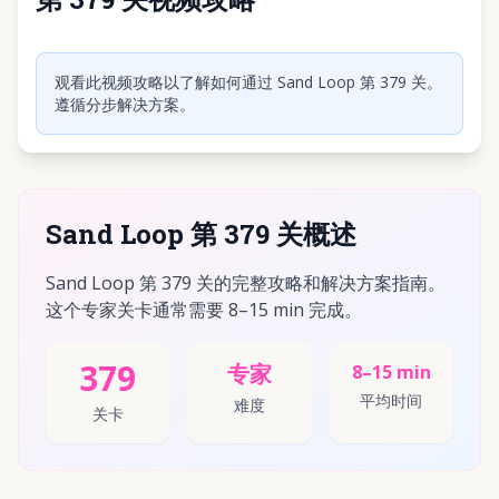
点击播放视频
观看此视频攻略以了解如何通过 Sand Loop 第 379 关。
遵循分步解决方案。
Sand Loop 第 379 关概述
Sand Loop 第 379 关的完整攻略和解决方案指南。
这个专家关卡通常需要 8–15 min 完成。
379
专家
8–15 min
平均时间
难度
关卡