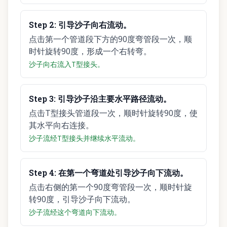
Step
2
:
引导沙子向右流动。
点击第一个管道段下方的90度弯管段一次，顺
时针旋转90度，形成一个右转弯。
沙子向右流入T型接头。
Step
3
:
引导沙子沿主要水平路径流动。
点击T型接头管道段一次，顺时针旋转90度，使
其水平向右连接。
沙子流经T型接头并继续水平流动。
Step
4
:
在第一个弯道处引导沙子向下流动。
点击右侧的第一个90度弯管段一次，顺时针旋
转90度，引导沙子向下流动。
沙子流经这个弯道向下流动。