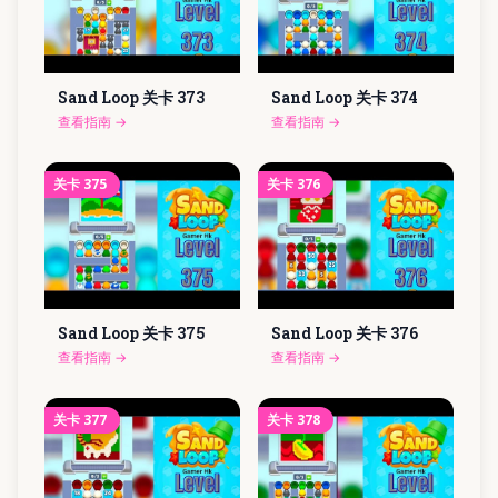
Sand Loop 关卡
373
Sand Loop 关卡
374
查看指南
→
查看指南
→
关卡
375
关卡
376
Sand Loop 关卡
375
Sand Loop 关卡
376
查看指南
→
查看指南
→
关卡
377
关卡
378