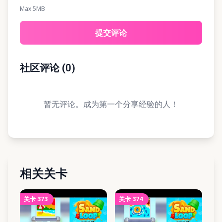
Max 5MB
提交评论
社区评论
(
0
)
暂无评论。成为第一个分享经验的人！
相关关卡
关卡
373
关卡
374