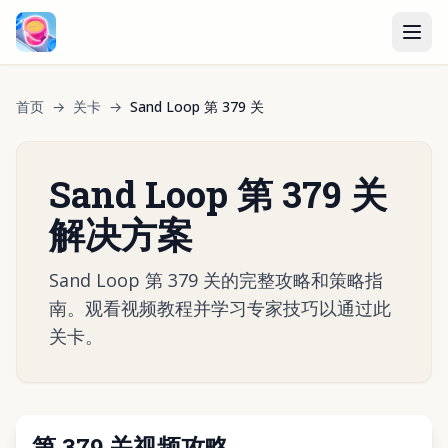
首页
→
关卡
→
Sand Loop 第 379 关
Sand Loop 第 379 关
解决方案
Sand Loop 第 379 关的完整攻略和策略指
南。观看视频教程并学习专家技巧以通过此
关卡。
第 379 关视频攻略