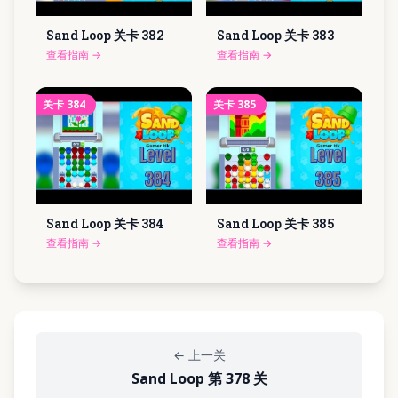
Sand Loop 关卡
382
Sand Loop 关卡
383
查看指南
→
查看指南
→
关卡
384
关卡
385
Sand Loop 关卡
384
Sand Loop 关卡
385
查看指南
→
查看指南
→
←
上一关
Sand Loop 第 378 关