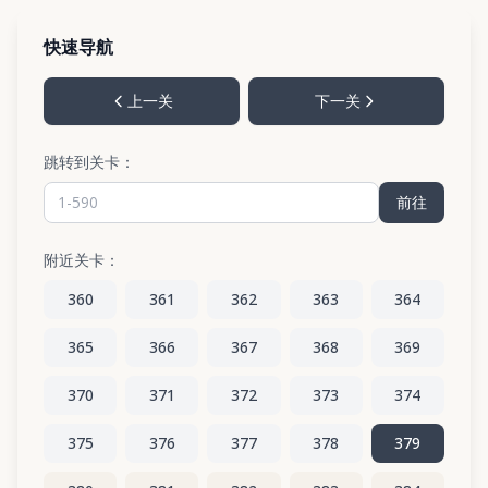
快速导航
上一关
下一关
跳转到关卡：
前往
附近关卡：
360
361
362
363
364
365
366
367
368
369
370
371
372
373
374
375
376
377
378
379