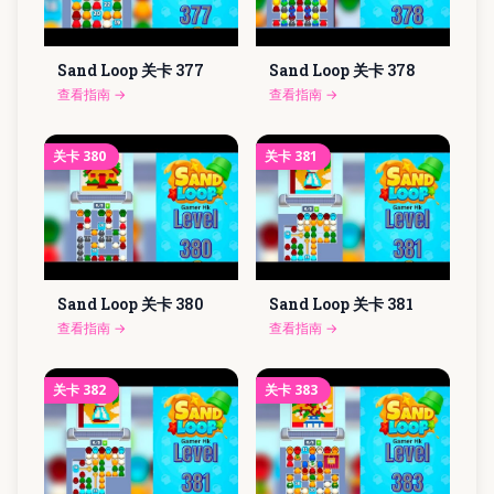
Sand Loop 关卡
377
Sand Loop 关卡
378
查看指南
→
查看指南
→
关卡
380
关卡
381
Sand Loop 关卡
380
Sand Loop 关卡
381
查看指南
→
查看指南
→
关卡
382
关卡
383