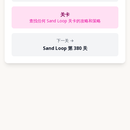
关卡
查找任何 Sand Loop 关卡的攻略和策略
下一关
→
Sand Loop 第 380 关