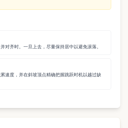
近并对齐时。一旦上去，尽量保持居中以避免滚落。
积累速度，并在斜坡顶点精确把握跳跃时机以越过缺