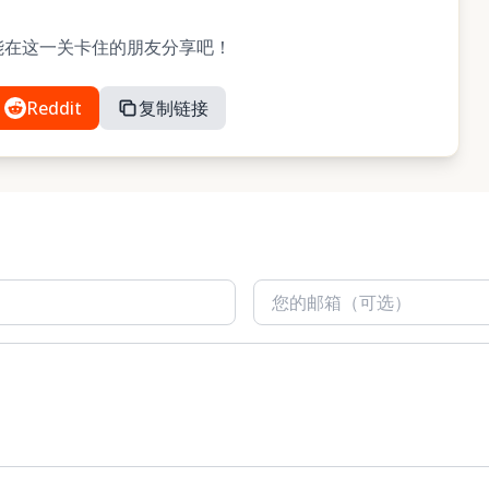
？与可能在这一关卡住的朋友分享吧！
Reddit
复制链接