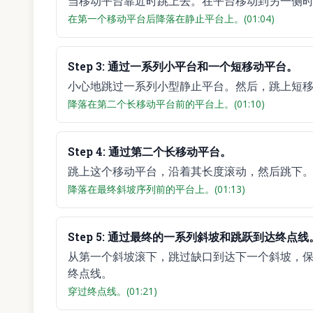
当移动平台靠近时跳上去。在平台移动到另一侧
在第一个移动平台后降落在静止平台上。(01:04)
Step
3
:
通过一系列小平台和一个短移动平台。
小心地跳过一系列小型静止平台。然后，跳上短
降落在第二个长移动平台前的平台上。(01:10)
Step
4
:
通过第二个长移动平台。
跳上这个移动平台，沿着其长度滚动，然后跳下
降落在最终斜坡序列前的平台上。(01:13)
Step
5
:
通过最终的一系列斜坡和跳跃到达终点线
从第一个斜坡滚下，跳过缺口到达下一个斜坡，
终点线。
穿过终点线。(01:21)