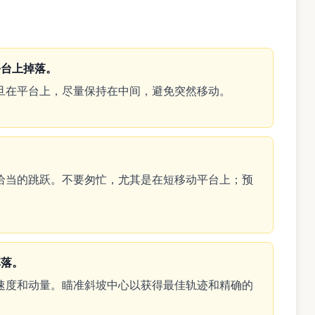
平台上掉落。
旦在平台上，尽量保持在中间，避免突然移动。
。
恰当的跳跃。不要匆忙，尤其是在短移动平台上；预
掉落。
速度和动量。瞄准斜坡中心以获得最佳轨迹和精确的