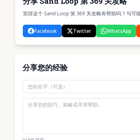
分享 Sand Loop 第 369 关攻略
觉得这个 Sand Loop 第 369 关攻略有帮助吗
Facebook
Twitter
WhatsApp
分享您的经验
0
/200
字符