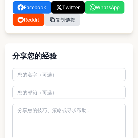
Facebook
Twitter
WhatsApp
Reddit
复制链接
分享您的经验