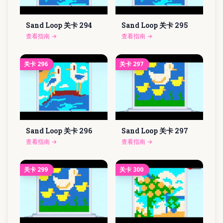
Sand Loop 关卡
294
Sand Loop 关卡
295
查看指南
→
查看指南
→
关卡
296
关卡
297
Sand Loop 关卡
296
Sand Loop 关卡
297
查看指南
→
查看指南
→
关卡
299
关卡
300