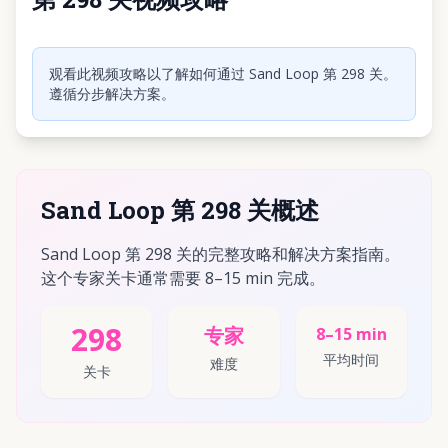
点击播放视频
观看此视频攻略以了解如何通过 Sand Loop 第 298 关。
遵循分步解决方案。
Sand Loop 第 298 关概述
Sand Loop 第 298 关的完整攻略和解决方案指南。
这个专家关卡通常需要 8–15 min 完成。
298
专家
8–15 min
平均时间
难度
关卡