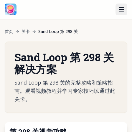
首页
→
关卡
→
Sand Loop 第 298 关
Sand Loop 第 298 关
解决方案
Sand Loop 第 298 关的完整攻略和策略指
南。观看视频教程并学习专家技巧以通过此
关卡。
第 298 关视频攻略