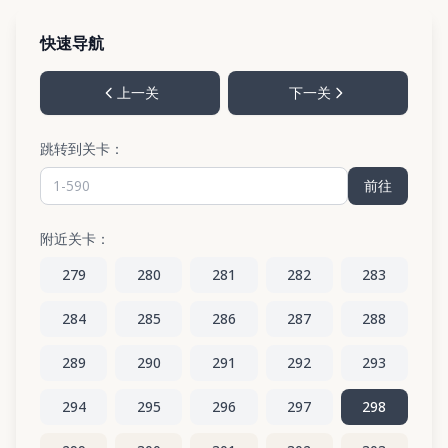
快速导航
上一关
下一关
跳转到关卡：
前往
附近关卡：
279
280
281
282
283
284
285
286
287
288
289
290
291
292
293
294
295
296
297
298