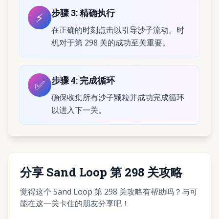
步骤
3
:
精确执行
⚡
在正确的时刻点击以引导沙子流动。时
机对于第 298 关的成功至关重要。
步骤
4
:
完成循环
✅
确保收集所有沙子颗粒并成功完成循环
以进入下一关。
分享 Sand Loop 第 298 关攻略
觉得这个 Sand Loop 第 298 关攻略有帮助吗？与可
能在这一关卡住的朋友分享吧！