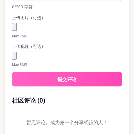
0
/200
字符
上传图片（可选）
Max 1MB
上传视频（可选）
Max 5MB
提交评论
社区评论
(
0
)
暂无评论。成为第一个分享经验的人！