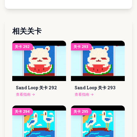
相关关卡
关卡
292
关卡
293
Sand Loop 关卡
292
Sand Loop 关卡
293
查看指南
→
查看指南
→
关卡
294
关卡
295