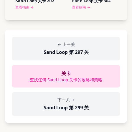
Sand Loop 关卡
303
Sand Loop 关卡
304
查看指南
→
查看指南
→
←
上一关
Sand Loop 第 297 关
关卡
查找任何 Sand Loop 关卡的攻略和策略
下一关
→
Sand Loop 第 299 关