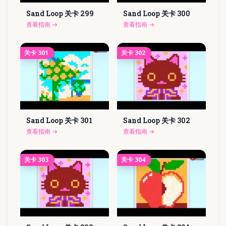
Sand Loop 关卡
299
Sand Loop 关卡
300
查看指南
→
查看指南
→
关卡
301
关卡
302
Sand Loop 关卡
301
Sand Loop 关卡
302
查看指南
→
查看指南
→
关卡
303
关卡
304