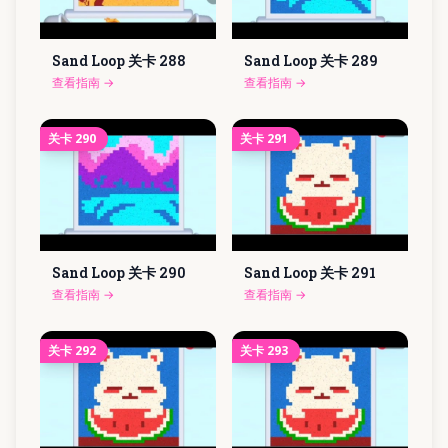
Sand Loop 关卡
288
Sand Loop 关卡
289
查看指南
→
查看指南
→
关卡
290
关卡
291
Sand Loop 关卡
290
Sand Loop 关卡
291
查看指南
→
查看指南
→
关卡
292
关卡
293