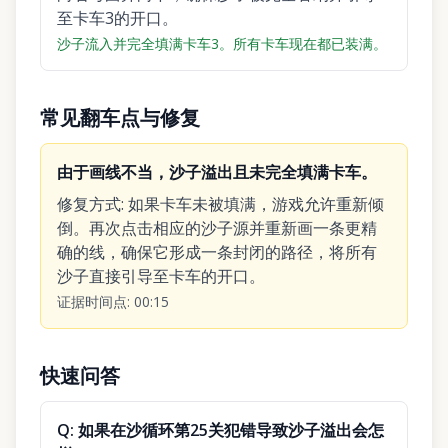
至卡车3的开口。
沙子流入并完全填满卡车3。所有卡车现在都已装满。
常见翻车点与修复
由于画线不当，沙子溢出且未完全填满卡车。
修复方式
:
如果卡车未被填满，游戏允许重新倾
倒。再次点击相应的沙子源并重新画一条更精
确的线，确保它形成一条封闭的路径，将所有
沙子直接引导至卡车的开口。
证据时间点
:
00:15
快速问答
Q:
如果在沙循环第25关犯错导致沙子溢出会怎