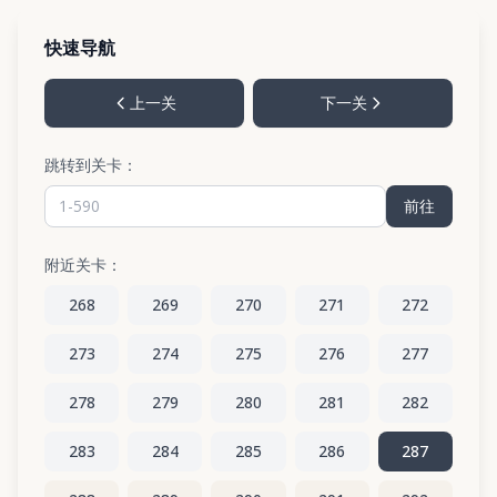
快速导航
上一关
下一关
跳转到关卡：
前往
附近关卡：
268
269
270
271
272
273
274
275
276
277
278
279
280
281
282
283
284
285
286
287