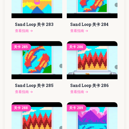
Sand Loop 关卡
283
Sand Loop 关卡
284
查看指南
→
查看指南
→
关卡
285
关卡
286
Sand Loop 关卡
285
Sand Loop 关卡
286
查看指南
→
查看指南
→
关卡
288
关卡
289