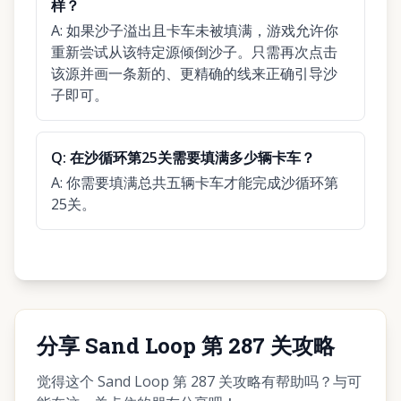
样？
A:
如果沙子溢出且卡车未被填满，游戏允许你
重新尝试从该特定源倾倒沙子。只需再次点击
该源并画一条新的、更精确的线来正确引导沙
子即可。
Q:
在沙循环第25关需要填满多少辆卡车？
A:
你需要填满总共五辆卡车才能完成沙循环第
25关。
分享 Sand Loop 第 287 关攻略
觉得这个 Sand Loop 第 287 关攻略有帮助吗？与可