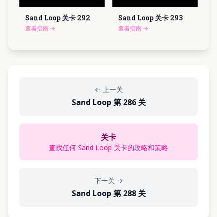
Sand Loop 关卡
292
Sand Loop 关卡
293
查看指南
→
查看指南
→
←
上一关
Sand Loop 第 286 关
关卡
查找任何 Sand Loop 关卡的攻略和策略
下一关
→
Sand Loop 第 288 关