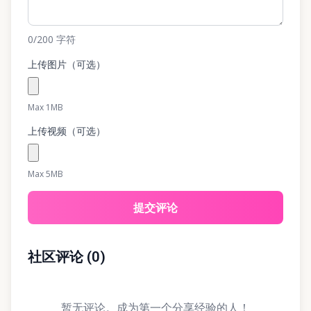
0
/200
字符
上传图片（可选）
Max 1MB
上传视频（可选）
Max 5MB
提交评论
社区评论
(
0
)
暂无评论。成为第一个分享经验的人！