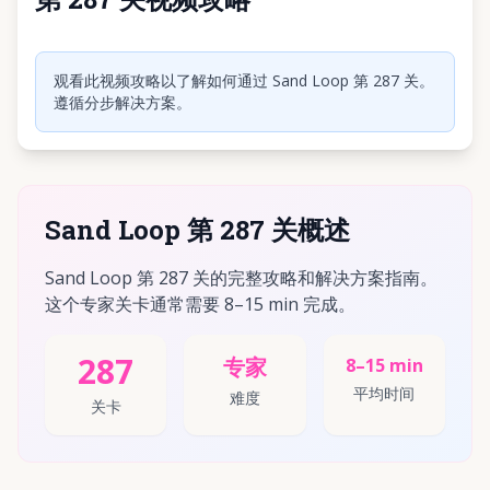
点击播放视频
观看此视频攻略以了解如何通过 Sand Loop 第 287 关。
遵循分步解决方案。
Sand Loop 第 287 关概述
Sand Loop 第 287 关的完整攻略和解决方案指南。
这个专家关卡通常需要 8–15 min 完成。
287
专家
8–15 min
平均时间
难度
关卡