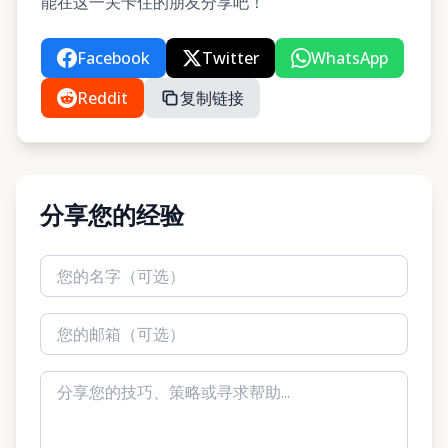
能在这一关卡住的朋友分享吧！
Facebook
Twitter
WhatsApp
Reddit
复制链接
分享您的经验