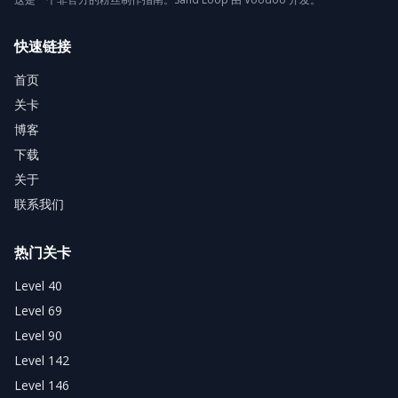
快速链接
首页
关卡
博客
下载
关于
联系我们
热门关卡
Level 40
Level 69
Level 90
Level 142
Level 146