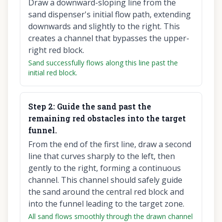
Draw a downward-sloping line from the
sand dispenser's initial flow path, extending
downwards and slightly to the right. This
creates a channel that bypasses the upper-
right red block.
Sand successfully flows along this line past the
initial red block.
Step
2
:
Guide the sand past the
remaining red obstacles into the target
funnel.
From the end of the first line, draw a second
line that curves sharply to the left, then
gently to the right, forming a continuous
channel. This channel should safely guide
the sand around the central red block and
into the funnel leading to the target zone.
All sand flows smoothly through the drawn channel