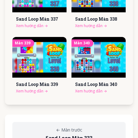
Sand Loop Màn
337
Sand Loop Màn
338
Xem hướng dẫn
→
Xem hướng dẫn
→
Màn
339
Màn
340
Sand Loop Màn
339
Sand Loop Màn
340
Xem hướng dẫn
→
Xem hướng dẫn
→
←
Màn trước