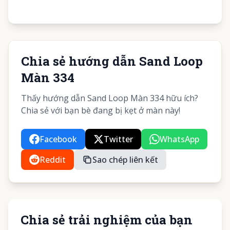
Chia sẻ hướng dẫn Sand Loop
Màn 334
Thấy hướng dẫn Sand Loop Màn 334 hữu ích?
Chia sẻ với bạn bè đang bị kẹt ở màn này!
Facebook
Twitter
WhatsApp
Reddit
Sao chép liên kết
Chia sẻ trải nghiệm của bạn