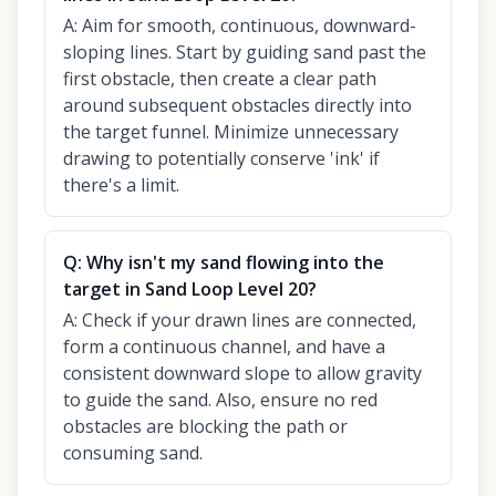
A:
Aim for smooth, continuous, downward-
sloping lines. Start by guiding sand past the
first obstacle, then create a clear path
around subsequent obstacles directly into
the target funnel. Minimize unnecessary
drawing to potentially conserve 'ink' if
there's a limit.
Q:
Why isn't my sand flowing into the
target in Sand Loop Level 20?
A:
Check if your drawn lines are connected,
form a continuous channel, and have a
consistent downward slope to allow gravity
to guide the sand. Also, ensure no red
obstacles are blocking the path or
consuming sand.