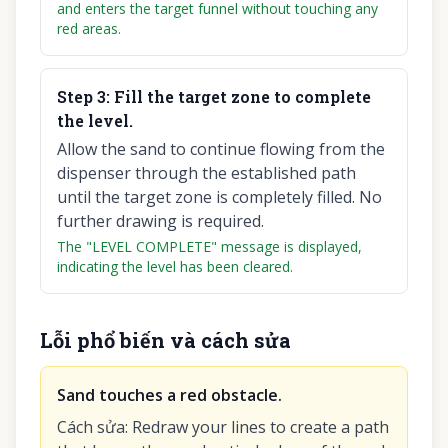
and enters the target funnel without touching any
red areas.
Step
3
:
Fill the target zone to complete
the level.
Allow the sand to continue flowing from the
dispenser through the established path
until the target zone is completely filled. No
further drawing is required.
The "LEVEL COMPLETE" message is displayed,
indicating the level has been cleared.
Lỗi phổ biến và cách sửa
Sand touches a red obstacle.
Cách sửa
:
Redraw your lines to create a path