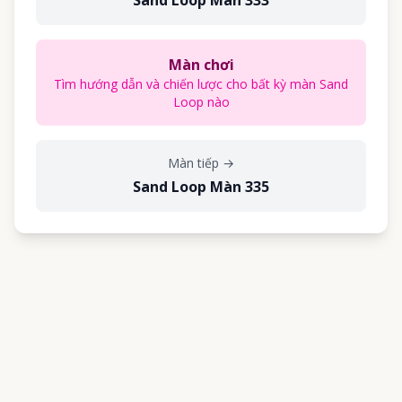
Sand Loop Màn 333
Màn chơi
Tìm hướng dẫn và chiến lược cho bất kỳ màn Sand
Loop nào
Màn tiếp
→
Sand Loop Màn 335