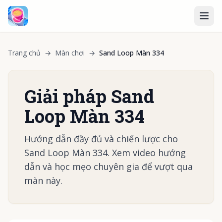
Trang chủ
→
Màn chơi
→
Sand Loop Màn 334
Giải pháp Sand
Loop Màn 334
Hướng dẫn đầy đủ và chiến lược cho
Sand Loop Màn 334. Xem video hướng
dẫn và học mẹo chuyên gia để vượt qua
màn này.