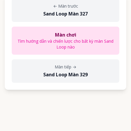
←
Màn trước
Sand Loop Màn 327
Màn chơi
Tìm hướng dẫn và chiến lược cho bất kỳ màn Sand
Loop nào
Màn tiếp
→
Sand Loop Màn 329