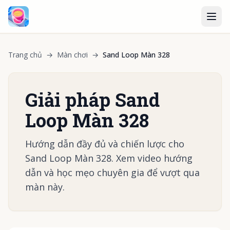
Trang chủ
→
Màn chơi
→
Sand Loop Màn 328
Giải pháp Sand
Loop Màn 328
Hướng dẫn đầy đủ và chiến lược cho
Sand Loop Màn 328. Xem video hướng
dẫn và học mẹo chuyên gia để vượt qua
màn này.