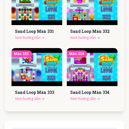
Sand Loop Màn
331
Sand Loop Màn
332
Xem hướng dẫn
→
Xem hướng dẫn
→
Màn
333
Màn
334
Sand Loop Màn
333
Sand Loop Màn
334
Xem hướng dẫn
→
Xem hướng dẫn
→