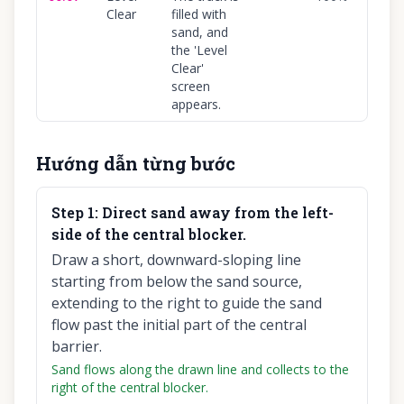
Clear
filled with
sand, and
the 'Level
Clear'
screen
appears.
Hướng dẫn từng bước
Step
1
:
Direct sand away from the left-
side of the central blocker.
Draw a short, downward-sloping line
starting from below the sand source,
extending to the right to guide the sand
flow past the initial part of the central
barrier.
Sand flows along the drawn line and collects to the
right of the central blocker.