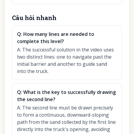
Câu hỏi nhanh
Q:
How many lines are needed to
complete this level?
A:
The successful solution in the video uses
two distinct lines: one to navigate past the
initial barrier and another to guide sand
into the truck.
Q:
What is the key to successfully drawing
the second line?
A:
The second line must be drawn precisely
to form a continuous, downward-sloping
path from the sand collected by the first line
directly into the truck's opening, avoiding