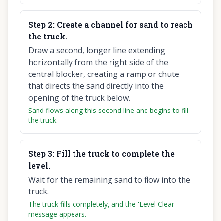
Step
2
:
Create a channel for sand to reach
the truck.
Draw a second, longer line extending
horizontally from the right side of the
central blocker, creating a ramp or chute
that directs the sand directly into the
opening of the truck below.
Sand flows along this second line and begins to fill
the truck.
Step
3
:
Fill the truck to complete the
level.
Wait for the remaining sand to flow into the
truck.
The truck fills completely, and the 'Level Clear'
message appears.