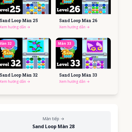
Sand Loop Màn
25
Sand Loop Màn
26
Xem hướng dẫn
→
Xem hướng dẫn
→
Màn
32
Màn
33
Sand Loop Màn
32
Sand Loop Màn
33
Xem hướng dẫn
→
Xem hướng dẫn
→
Màn tiếp
→
Sand Loop Màn 28