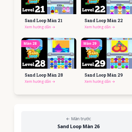
Sand Loop Màn
21
Sand Loop Màn
22
Xem hướng dẫn
→
Xem hướng dẫn
→
Màn
28
Màn
29
Sand Loop Màn
28
Sand Loop Màn
29
Xem hướng dẫn
→
Xem hướng dẫn
→
←
Màn trước
Sand Loop Màn 26