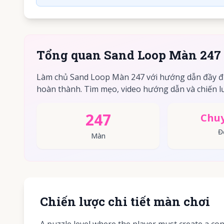
Tổng quan Sand Loop Màn 247
Làm chủ Sand Loop Màn 247 với hướng dẫn đầy đ
hoàn thành. Tìm mẹo, video hướng dẫn và chiến lư
247
Chuy
Đ
Màn
Chiến lược chi tiết màn chơi