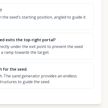
l?
 the seed's starting position, angled to guide it
ed exits the top-right portal?
rectly under the exit point to prevent the seed
g a ramp towards the target.
h for the seed.
th. The sand generator provides an endless
structures to guide the seed.