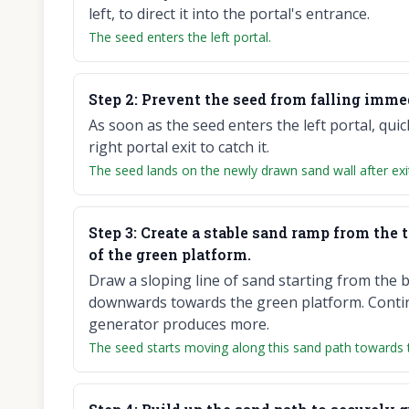
left, to direct it into the portal's entrance.
The seed enters the left portal.
Step
2
:
Prevent the seed from falling immedi
As soon as the seed enters the left portal, quic
right portal exit to catch it.
The seed lands on the newly drawn sand wall after exit
Step
3
:
Create a stable sand ramp from the t
of the green platform.
Draw a sloping line of sand starting from the b
downwards towards the green platform. Continu
generator produces more.
The seed starts moving along this sand path towards 