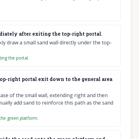
ately after exiting the top-right portal.
kly draw a small sand wall directly under the top-
ing the portal.
op-right portal exit down to the general area
ase of the small wall, extending right and then
ally add sand to reinforce this path as the sand
the green platform.