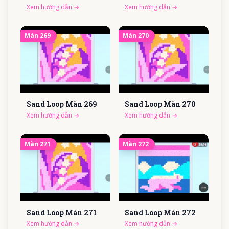
Xem hướng dẫn
→
Xem hướng dẫn
→
Màn
269
Màn
270
Sand Loop Màn
269
Sand Loop Màn
270
Xem hướng dẫn
→
Xem hướng dẫn
→
Màn
271
Màn
272
Sand Loop Màn
271
Sand Loop Màn
272
Xem hướng dẫn
→
Xem hướng dẫn
→