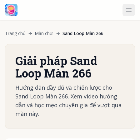
Trang chủ
→
Màn chơi
→
Sand Loop Màn 266
Giải pháp Sand
Loop Màn 266
Hướng dẫn đầy đủ và chiến lược cho
Sand Loop Màn 266. Xem video hướng
dẫn và học mẹo chuyên gia để vượt qua
màn này.