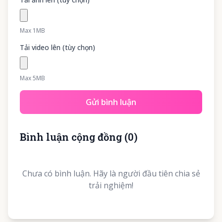
Max 1MB
Tải video lên (tùy chọn)
Max 5MB
Gửi bình luận
Bình luận cộng đồng
(
0
)
Chưa có bình luận. Hãy là người đầu tiên chia sẻ
trải nghiệm!