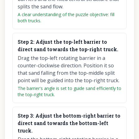
splits the sand flow.
A clear understanding of the puzzle objective: fill
both trucks.
Step
2
:
Adjust the top-left barrier to
direct sand towards the top-right truck.
Drag the top-left rotating barrier in a
counter-clockwise direction. Position it so
that sand falling from the top-middle split
point will be guided into the top-right truck.
The barrier's angle is set to guide sand efficiently to
the top-right truck.
Step
3
:
Adjust the bottom-right barrier to
direct sand towards the bottom-left
truck.