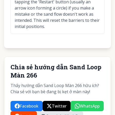
tapping the 'Restart' button (usually an
arrow icon forming a circle) if you make a
mistake or the sand flow doesn't work as
intended. This will reset the barriers to their
initial positions.
Chia sẻ hướng dẫn Sand Loop
Màn 266
Thấy hướng dẫn Sand Loop Màn 266 hữu ích?
Chia sẻ với bạn bè đang bị kẹt ở màn này!
Facebook
Twitter
WhatsApp