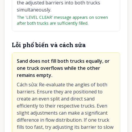
the adjusted barriers into both trucks
simultaneously.
The 'LEVEL CLEAR' message appears on screen
after both trucks are sufficiently filled.
Lỗi phổ biến và cách sửa
Sand does not fill both trucks equally, or
one truck overflows while the other
remains empty.
Cách sửa
:
Re-evaluate the angles of both
barriers. Ensure they are positioned to
create an even split and direct sand
efficiently to their respective trucks. Even
slight adjustments can make a significant
difference in flow distribution. If one truck
fills too fast, try adjusting its barrier to slow