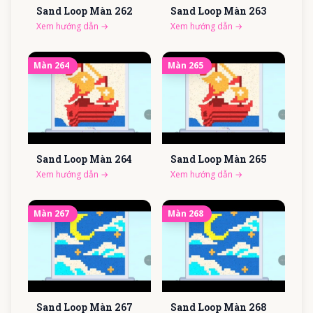
Sand Loop Màn
262
Sand Loop Màn
263
Xem hướng dẫn
→
Xem hướng dẫn
→
Màn
264
Màn
265
Sand Loop Màn
264
Sand Loop Màn
265
Xem hướng dẫn
→
Xem hướng dẫn
→
Màn
267
Màn
268
Sand Loop Màn
267
Sand Loop Màn
268