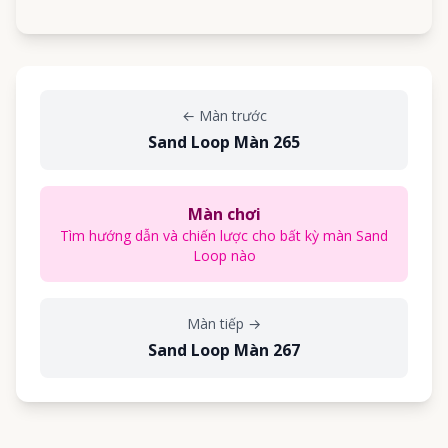
←
Màn trước
Sand Loop Màn 265
Màn chơi
Tìm hướng dẫn và chiến lược cho bất kỳ màn Sand
Loop nào
Màn tiếp
→
Sand Loop Màn 267