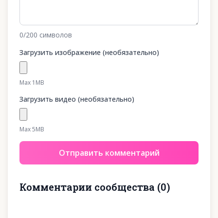
0
/200
символов
Загрузить изображение (необязательно)
Max 1MB
Загрузить видео (необязательно)
Max 5MB
Отправить комментарий
Комментарии сообщества
(
0
)