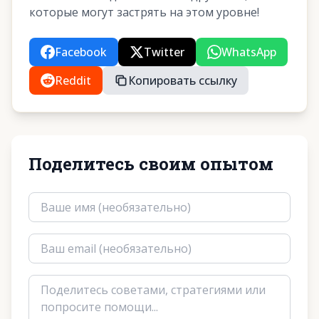
которые могут застрять на этом уровне!
Facebook
Twitter
WhatsApp
Reddit
Копировать ссылку
Поделитесь своим опытом