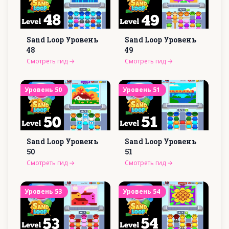
Sand Loop Уровень
Sand Loop Уровень
48
49
Смотреть гид
→
Смотреть гид
→
Уровень
50
Уровень
51
Sand Loop Уровень
Sand Loop Уровень
50
51
Смотреть гид
→
Смотреть гид
→
Уровень
53
Уровень
54