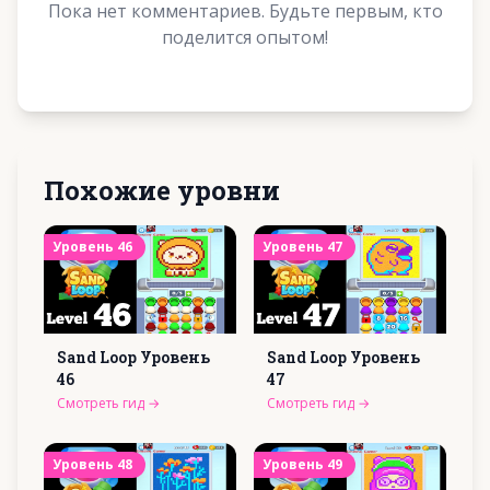
Пока нет комментариев. Будьте первым, кто
поделится опытом!
Похожие уровни
Уровень
46
Уровень
47
Sand Loop Уровень
Sand Loop Уровень
46
47
Смотреть гид
→
Смотреть гид
→
Уровень
48
Уровень
49