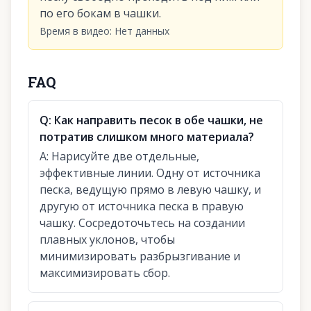
по его бокам в чашки.
Время в видео
:
Нет данных
FAQ
Q:
Как направить песок в обе чашки, не
потратив слишком много материала?
A:
Нарисуйте две отдельные,
эффективные линии. Одну от источника
песка, ведущую прямо в левую чашку, и
другую от источника песка в правую
чашку. Сосредоточьтесь на создании
плавных уклонов, чтобы
минимизировать разбрызгивание и
максимизировать сбор.