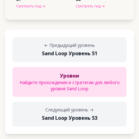
Смотреть гид
→
Смотреть гид
→
←
Предыдущий уровень
Sand Loop Уровень 51
Уровни
Найдите прохождения и стратегии для любого
уровня Sand Loop
Следующий уровень
→
Sand Loop Уровень 53