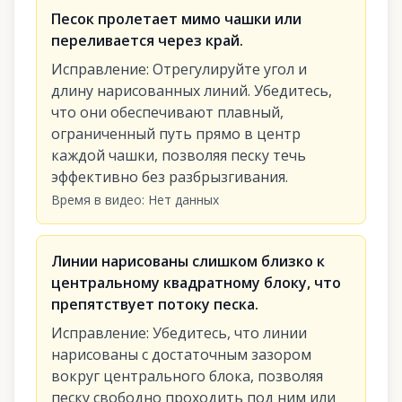
Песок пролетает мимо чашки или
переливается через край.
Исправление
:
Отрегулируйте угол и
длину нарисованных линий. Убедитесь,
что они обеспечивают плавный,
ограниченный путь прямо в центр
каждой чашки, позволяя песку течь
эффективно без разбрызгивания.
Время в видео
:
Нет данных
Линии нарисованы слишком близко к
центральному квадратному блоку, что
препятствует потоку песка.
Исправление
:
Убедитесь, что линии
нарисованы с достаточным зазором
вокруг центрального блока, позволяя
песку свободно проходить под ним или