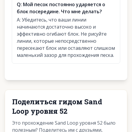
Q:
Мой песок постоянно ударяется о
блок посередине. Что мне делать?
A:
Убедитесь, что ваши линии
начинаются достаточно высоко и
эффективно огибают блок. Не рисуйте
линии, которые непосредственно
пересекают блок или оставляют слишком
маленький зазор для прохождения песка.
Поделиться гидом Sand
Loop уровня 52
Это прохождение Sand Loop уровня 52 было
полезным? Поделитесь им с друзьями,