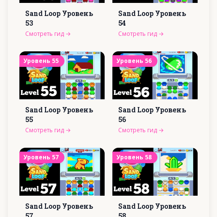
Sand Loop Уровень
Sand Loop Уровень
53
54
Смотреть гид
→
Смотреть гид
→
Уровень
55
Уровень
56
Sand Loop Уровень
Sand Loop Уровень
55
56
Смотреть гид
→
Смотреть гид
→
Уровень
57
Уровень
58
Sand Loop Уровень
Sand Loop Уровень
57
58