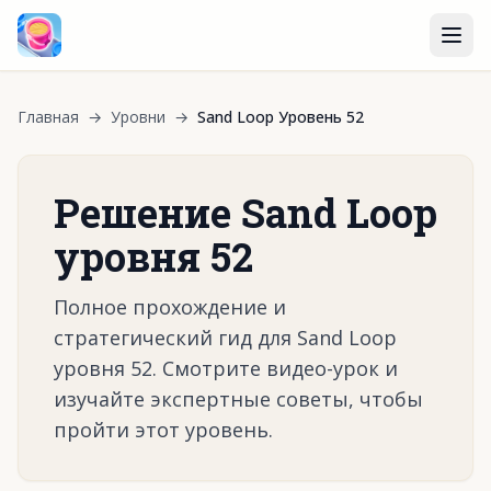
Главная
→
Уровни
→
Sand Loop Уровень 52
Решение Sand Loop
уровня 52
Полное прохождение и
стратегический гид для Sand Loop
уровня 52. Смотрите видео-урок и
изучайте экспертные советы, чтобы
пройти этот уровень.