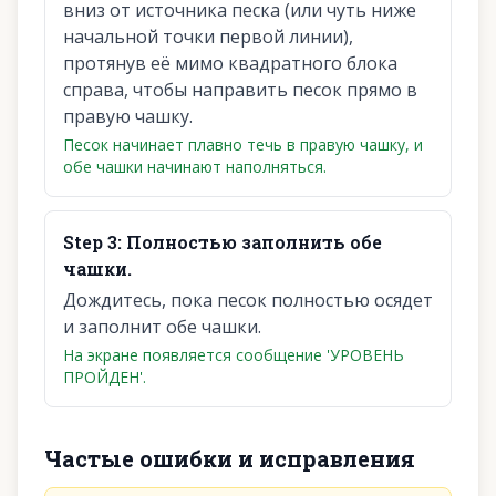
вниз от источника песка (или чуть ниже
начальной точки первой линии),
протянув её мимо квадратного блока
справа, чтобы направить песок прямо в
правую чашку.
Песок начинает плавно течь в правую чашку, и
обе чашки начинают наполняться.
Step
3
:
Полностью заполнить обе
чашки.
Дождитесь, пока песок полностью осядет
и заполнит обе чашки.
На экране появляется сообщение 'УРОВЕНЬ
ПРОЙДЕН'.
Частые ошибки и исправления