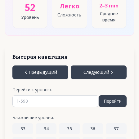
52
Легко
2–3 min
Среднее
Сложность
Уровень
время
Быстрая навигация
Предыдущий
Следующий
Перейти к уровню:
Перейти
Ближайшие уровни:
33
34
35
36
37