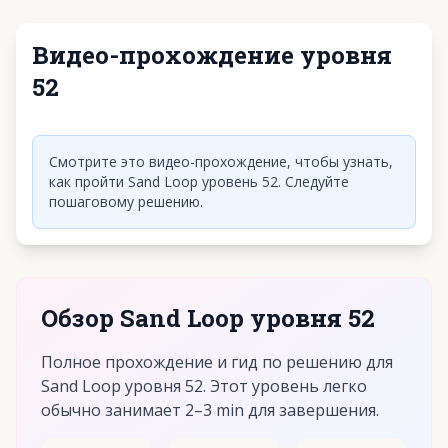
Видео-прохождение уровня
52
Нажмите, чтобы воспроизвести видео
Смотрите это видео-прохождение, чтобы узнать,
как пройти Sand Loop уровень 52. Следуйте
пошаговому решению.
Обзор Sand Loop уровня 52
Полное прохождение и гид по решению для
Sand Loop уровня 52. Этот уровень легко
обычно занимает 2–3 min для завершения.