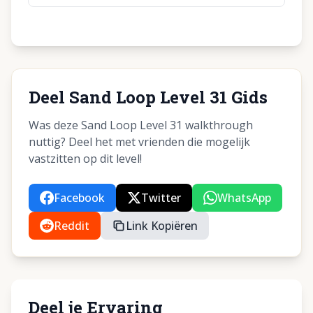
Deel Sand Loop Level 31 Gids
Was deze Sand Loop Level 31 walkthrough
nuttig? Deel het met vrienden die mogelijk
vastzitten op dit level!
Facebook
Twitter
WhatsApp
Reddit
Link Kopiëren
Deel je Ervaring