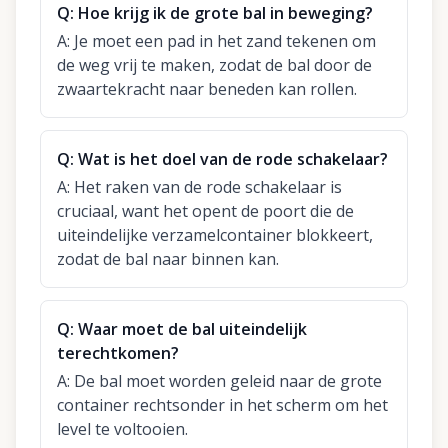
Q:
Hoe krijg ik de grote bal in beweging?
A:
Je moet een pad in het zand tekenen om
de weg vrij te maken, zodat de bal door de
zwaartekracht naar beneden kan rollen.
Q:
Wat is het doel van de rode schakelaar?
A:
Het raken van de rode schakelaar is
cruciaal, want het opent de poort die de
uiteindelijke verzamelcontainer blokkeert,
zodat de bal naar binnen kan.
Q:
Waar moet de bal uiteindelijk
terechtkomen?
A:
De bal moet worden geleid naar de grote
container rechtsonder in het scherm om het
level te voltooien.