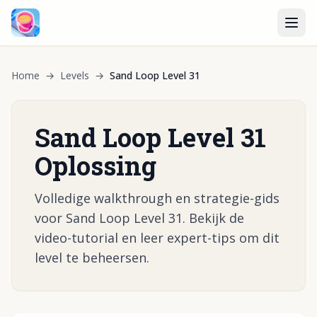
Home
→
Levels
→
Sand Loop Level 31
Sand Loop Level 31
Oplossing
Volledige walkthrough en strategie-gids
voor Sand Loop Level 31. Bekijk de
video-tutorial en leer expert-tips om dit
level te beheersen.