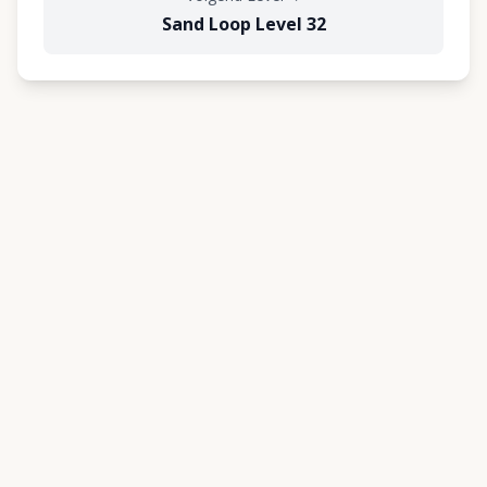
Sand Loop Level 32