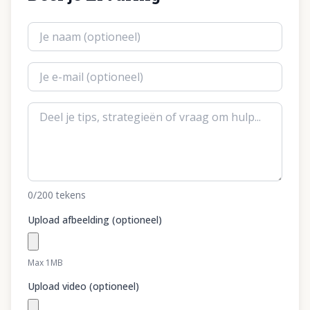
0
/200
tekens
Upload afbeelding (optioneel)
Max 1MB
Upload video (optioneel)