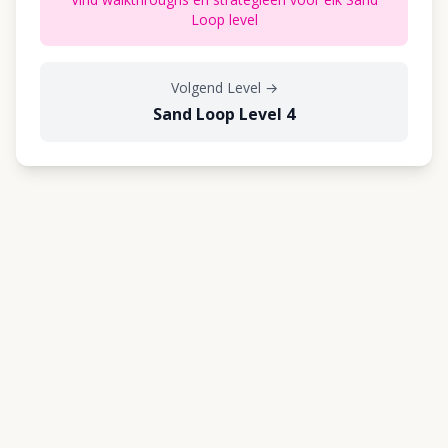
Loop level
Volgend Level
→
Sand Loop Level 4