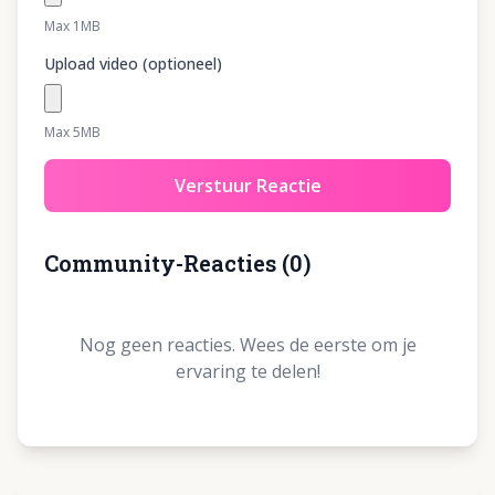
Max 1MB
Upload video (optioneel)
Max 5MB
Verstuur Reactie
Community-Reacties
(
0
)
Nog geen reacties. Wees de eerste om je
ervaring te delen!