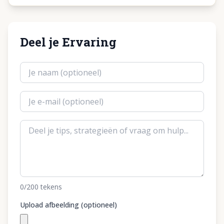
Deel je Ervaring
0
/200
tekens
Upload afbeelding (optioneel)