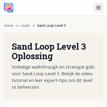
Home
→
Levels
→
Sand Loop Level 3
Sand Loop Level 3
Oplossing
Volledige walkthrough en strategie-gids
voor Sand Loop Level 3. Bekijk de video-
tutorial en leer expert-tips om dit level
te beheersen.