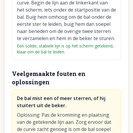
curve. Begin de lijn aan de linkerkant van
het scherm, iets onder de startpositie van de
bal. Buig hem omhoog om de bal onder de
eerste ster te leiden, buig hem dan soepel
naar beneden om de overige twee sterren
te verzamelen en hem in de beker te sturen.
Een solide, stabiele lijn is op het scherm getekend,
klaar om de bal te leiden.
Veelgemaakte fouten en
oplossingen
De bal mist een of meer sterren, of hij
stuitert uit de beker.
Oplossing
:
Pas de kromming en plaatsing
van de getekende lijn aan. Zorg ervoor dat
de curve zacht genoeg is om de bal soepel