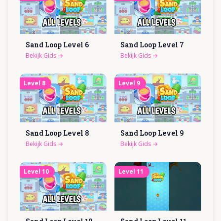
Sand Loop Level
6
Sand Loop Level
7
Bekijk Gids
→
Bekijk Gids
→
Level
8
Level
9
Sand Loop Level
8
Sand Loop Level
9
Bekijk Gids
→
Bekijk Gids
→
Level
10
Level
11