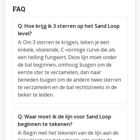
FAQ
Q:
Hoe krijg ik 3 sterren op het Sand Loop
level?
A:
Om 3 sterren te krijgen, teken je een
enkele, vloeiende, C-vormige curve die als
een helling fungeert. Deze lijn moet onder
de bal beginnen, omhoog buigen om de
eerste ster te verzamelen, dan naar
beneden buigen om de andere twee sterren
te verzamelen en de bal rechtstreeks in de
beker te leiden.
Q:
Waar moet ik de lijn voor Sand Loop
beginnen te tekenen?
A:
Begin met het tekenen van de lijn aan de