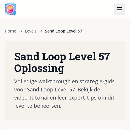
Home
→
Levels
→
Sand Loop Level 57
Sand Loop Level 57
Oplossing
Volledige walkthrough en strategie-gids
voor Sand Loop Level 57. Bekijk de
video-tutorial en leer expert-tips om dit
level te beheersen.