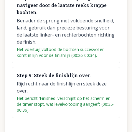
navigeer door de laatste reeks krappe
bochten.
Benader de sprong met voldoende snelheid,
land, gebruik dan precieze besturing voor
de laatste linker- en rechterbochten richting
de finish.
Het voertuig voltooit de bochten succesvol en
komt in lijn voor de finishlijn (00:26-00:34).
Step
9
:
Steek de finishlijn over.
Rijd recht naar de finishlijn en steek deze
over.
Het bericht 'Finished' verschijnt op het scherm en
de timer stopt, wat levelvoltooiing aangeeft (00:35-
00:36).