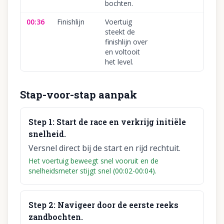
bochten.
00:36
Finishlijn
Voertuig
steekt de
finishlijn over
en voltooit
het level.
Stap-voor-stap aanpak
Step
1
:
Start de race en verkrijg initiële
snelheid.
Versnel direct bij de start en rijd rechtuit.
Het voertuig beweegt snel vooruit en de
snelheidsmeter stijgt snel (00:02-00:04).
Step
2
:
Navigeer door de eerste reeks
zandbochten.