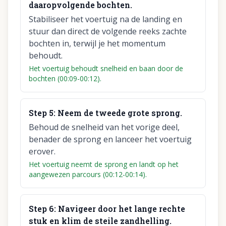
daaropvolgende bochten.
Stabiliseer het voertuig na de landing en
stuur dan direct de volgende reeks zachte
bochten in, terwijl je het momentum
behoudt.
Het voertuig behoudt snelheid en baan door de
bochten (00:09-00:12).
Step
5
:
Neem de tweede grote sprong.
Behoud de snelheid van het vorige deel,
benader de sprong en lanceer het voertuig
erover.
Het voertuig neemt de sprong en landt op het
aangewezen parcours (00:12-00:14).
Step
6
:
Navigeer door het lange rechte
stuk en klim de steile zandhelling.