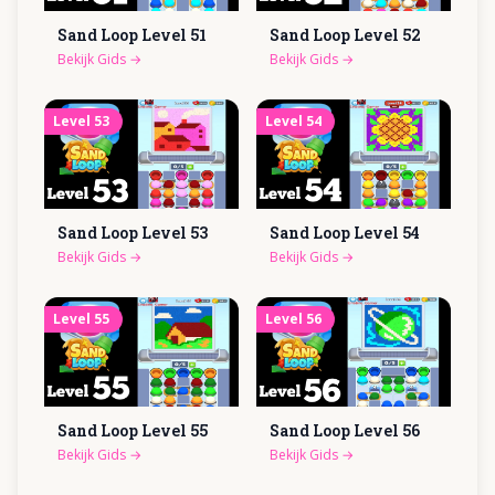
Sand Loop Level
51
Sand Loop Level
52
Bekijk Gids
→
Bekijk Gids
→
Level
53
Level
54
Sand Loop Level
53
Sand Loop Level
54
Bekijk Gids
→
Bekijk Gids
→
Level
55
Level
56
Sand Loop Level
55
Sand Loop Level
56
Bekijk Gids
→
Bekijk Gids
→