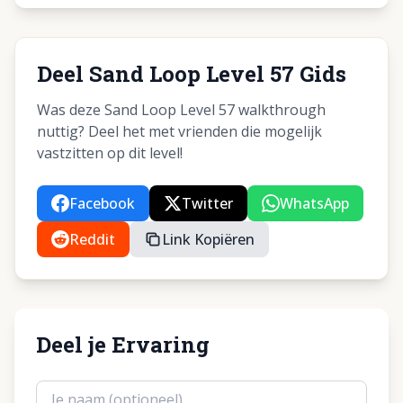
Deel Sand Loop Level 57 Gids
Was deze Sand Loop Level 57 walkthrough
nuttig? Deel het met vrienden die mogelijk
vastzitten op dit level!
Facebook
Twitter
WhatsApp
Reddit
Link Kopiëren
Deel je Ervaring