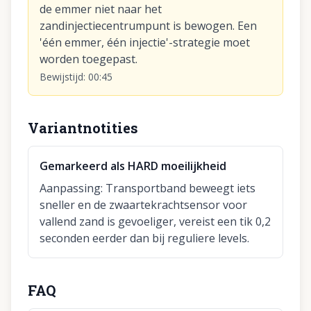
de emmer niet naar het
zandinjectiecentrumpunt is bewogen. Een
'één emmer, één injectie'-strategie moet
worden toegepast.
Bewijstijd
:
00:45
Variantnotities
Gemarkeerd als HARD moeilijkheid
Aanpassing
:
Transportband beweegt iets
sneller en de zwaartekrachtsensor voor
vallend zand is gevoeliger, vereist een tik 0,2
seconden eerder dan bij reguliere levels.
FAQ