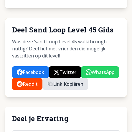
Deel Sand Loop Level 45 Gids
Was deze Sand Loop Level 45 walkthrough
nuttig? Deel het met vrienden die mogelijk
vastzitten op dit level!
Facebook
Twitter
WhatsApp
Reddit
Link Kopiëren
Deel je Ervaring