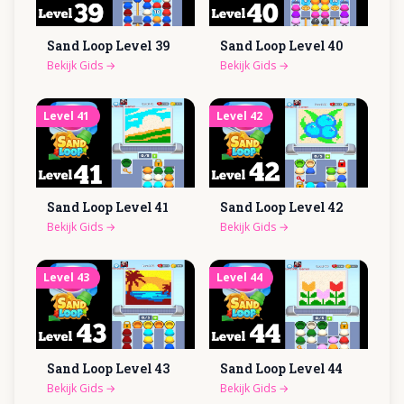
Sand Loop Level
39
Sand Loop Level
40
Bekijk Gids
→
Bekijk Gids
→
Level
41
Level
42
Sand Loop Level
41
Sand Loop Level
42
Bekijk Gids
→
Bekijk Gids
→
Level
43
Level
44
Sand Loop Level
43
Sand Loop Level
44
Bekijk Gids
→
Bekijk Gids
→