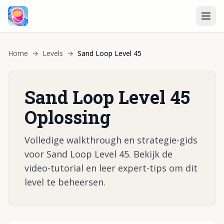
Home
→
Levels
→
Sand Loop Level 45
Sand Loop Level 45
Oplossing
Volledige walkthrough en strategie-gids
voor Sand Loop Level 45. Bekijk de
video-tutorial en leer expert-tips om dit
level te beheersen.