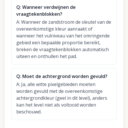
Q:
Wanneer verdwijnen de
vraagtekenblokken?
A:
Wanneer de zandstroom de sleutel van de
overeenkomstige kleur aanraakt of
wanneer het vulniveau van het omringende
gebied een bepaalde proportie bereikt,
breken de vraagtekenblokken automatisch
uiteen en onthullen het pad.
Q:
Moet de achtergrond worden gevuld?
A:
Ja, alle witte pixelgebieden moeten
worden gevuld met de overeenkomstige
achtergrondkleur (geel in dit level), anders
kan het level niet als voltooid worden
beschouwd.