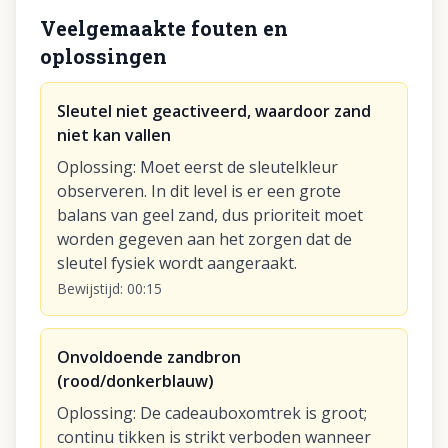
Veelgemaakte fouten en
oplossingen
Sleutel niet geactiveerd, waardoor zand
niet kan vallen
Oplossing
:
Moet eerst de sleutelkleur
observeren. In dit level is er een grote
balans van geel zand, dus prioriteit moet
worden gegeven aan het zorgen dat de
sleutel fysiek wordt aangeraakt.
Bewijstijd
:
00:15
Onvoldoende zandbron
(rood/donkerblauw)
Oplossing
:
De cadeauboxomtrek is groot;
continu tikken is strikt verboden wanneer