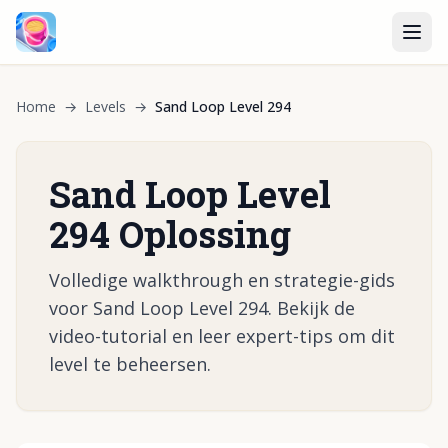
Home
→
Levels
→
Sand Loop Level 294
Sand Loop Level
294 Oplossing
Volledige walkthrough en strategie-gids
voor Sand Loop Level 294. Bekijk de
video-tutorial en leer expert-tips om dit
level te beheersen.