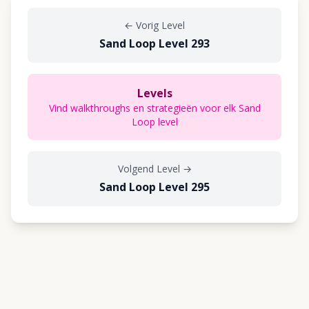
←
Vorig Level
Sand Loop Level 293
Levels
Vind walkthroughs en strategieën voor elk Sand
Loop level
Volgend Level
→
Sand Loop Level 295