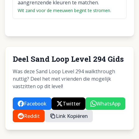
aangrenzende kleuren te matchen.
Wit zand voor de meeuwen begint te stromen.
Deel Sand Loop Level 294 Gids
Was deze Sand Loop Level 294 walkthrough
nuttig? Deel het met vrienden die mogelijk
vastzitten op dit level!
Facebook
Twitter
WhatsApp
Reddit
Link Kopiëren