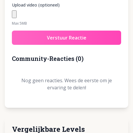
Upload video (optioneel)
Max 5MB
Verstuur Reactie
Community-Reacties
(
0
)
Nog geen reacties. Wees de eerste om je
ervaring te delen!
Vergelijkbare Levels