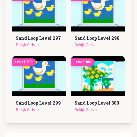
Sand Loop Level
297
Sand Loop Level
298
Bekijk Gids
→
Bekijk Gids
→
Level
299
Level
300
Sand Loop Level
299
Sand Loop Level
300
Bekijk Gids
→
Bekijk Gids
→