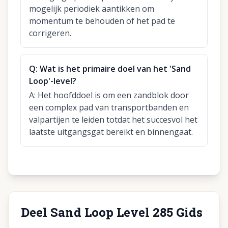
mogelijk periodiek aantikken om
momentum te behouden of het pad te
corrigeren.
Q:
Wat is het primaire doel van het 'Sand
Loop'-level?
A:
Het hoofddoel is om een zandblok door
een complex pad van transportbanden en
valpartijen te leiden totdat het succesvol het
laatste uitgangsgat bereikt en binnengaat.
Deel Sand Loop Level 285 Gids