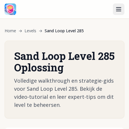
Home
→
Levels
→
Sand Loop Level 285
Sand Loop Level 285
Oplossing
Volledige walkthrough en strategie-gids
voor Sand Loop Level 285. Bekijk de
video-tutorial en leer expert-tips om dit
level te beheersen.