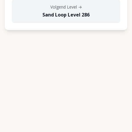
Volgend Level
→
Sand Loop Level 286