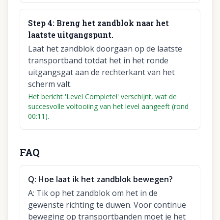
Step
4
:
Breng het zandblok naar het
laatste uitgangspunt.
Laat het zandblok doorgaan op de laatste
transportband totdat het in het ronde
uitgangsgat aan de rechterkant van het
scherm valt.
Het bericht 'Level Complete!' verschijnt, wat de
succesvolle voltooiing van het level aangeeft (rond
00:11).
FAQ
Q:
Hoe laat ik het zandblok bewegen?
A:
Tik op het zandblok om het in de
gewenste richting te duwen. Voor continue
beweging op transportbanden moet je het