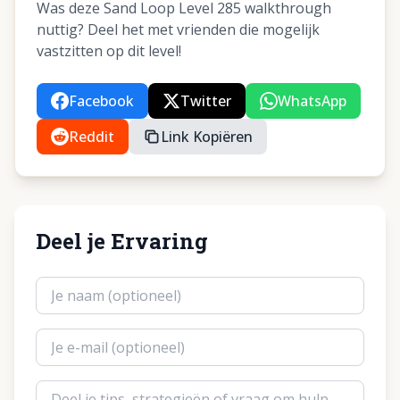
Was deze Sand Loop Level 285 walkthrough
nuttig? Deel het met vrienden die mogelijk
vastzitten op dit level!
Facebook
Twitter
WhatsApp
Reddit
Link Kopiëren
Deel je Ervaring