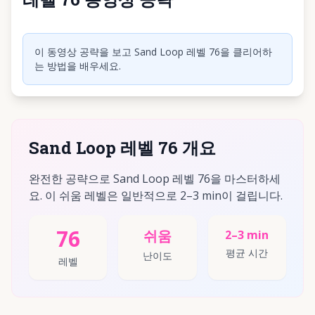
동영상 재생하려면 클릭
이 동영상 공략을 보고 Sand Loop 레벨 76을 클리어하
는 방법을 배우세요.
Sand Loop 레벨 76 개요
완전한 공략으로 Sand Loop 레벨 76을 마스터하세
요. 이 쉬움 레벨은 일반적으로 2–3 min이 걸립니다.
76
쉬움
2–3 min
평균 시간
난이도
레벨