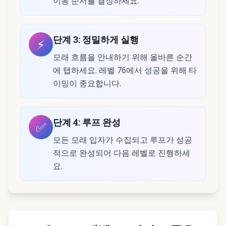
이동 순서를 결정하세요.
단계
3
:
정밀하게 실행
⚡
모래 흐름을 안내하기 위해 올바른 순간
에 탭하세요. 레벨 76에서 성공을 위해 타
이밍이 중요합니다.
단계
4
:
루프 완성
✅
모든 모래 입자가 수집되고 루프가 성공
적으로 완성되어 다음 레벨로 진행하세
요.