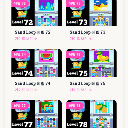
레벨
72
레벨
73
Sand Loop 레벨
72
Sand Loop 레벨
73
가이드 보기
→
가이드 보기
→
레벨
74
레벨
75
Sand Loop 레벨
74
Sand Loop 레벨
75
가이드 보기
→
가이드 보기
→
레벨
77
레벨
78