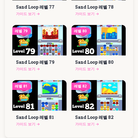
Sand Loop 레벨
77
Sand Loop 레벨
78
가이드 보기
→
가이드 보기
→
레벨
79
레벨
80
Sand Loop 레벨
79
Sand Loop 레벨
80
가이드 보기
→
가이드 보기
→
레벨
81
레벨
82
Sand Loop 레벨
81
Sand Loop 레벨
82
가이드 보기
→
가이드 보기
→