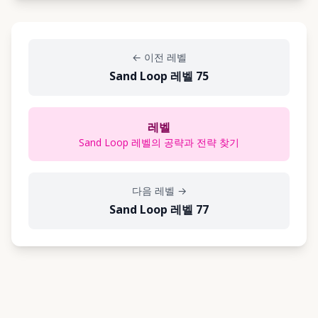
←
이전 레벨
Sand Loop 레벨 75
레벨
Sand Loop 레벨의 공략과 전략 찾기
다음 레벨
→
Sand Loop 레벨 77