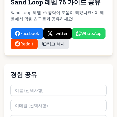
Sand Loop 레벨 76 가이드 공유
Sand Loop 레벨 76 공략이 도움이 되었나요? 이 레
벨에서 막힌 친구들과 공유하세요!
Facebook
Twitter
WhatsApp
Reddit
링크 복사
경험 공유