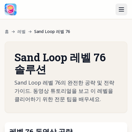
홈
→
레벨
→
Sand Loop 레벨 76
Sand Loop 레벨 76
솔루션
Sand Loop 레벨 76의 완전한 공략 및 전략
가이드. 동영상 튜토리얼을 보고 이 레벨을
클리어하기 위한 전문 팁을 배우세요.
레벨 76 동영상 공략