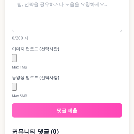
0
/200
자
이미지 업로드 (선택사항)
Max 1MB
동영상 업로드 (선택사항)
Max 5MB
댓글 제출
커뮤니티 댓글
(
0
)