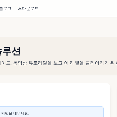
블로그
다운로드
 솔루션
전략 가이드. 동영상 튜토리얼을 보고 이 레벨을 클리어하기 위
생하려면 클릭
는 방법을 배우세요.