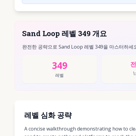
Sand Loop 레벨 349 개요
완전한 공략으로 Sand Loop 레벨 349을 마스터하세
349
레벨
레벨 심화 공략
A concise walkthrough demonstrating how to clea