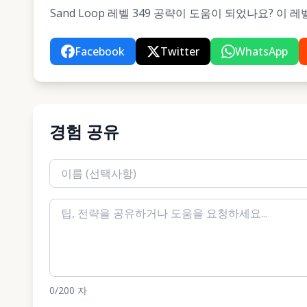
Sand Loop 레벨 349 공략이 도움이 되었나요? 이
Facebook
Twitter
WhatsApp
경험 공유
0
/200
자