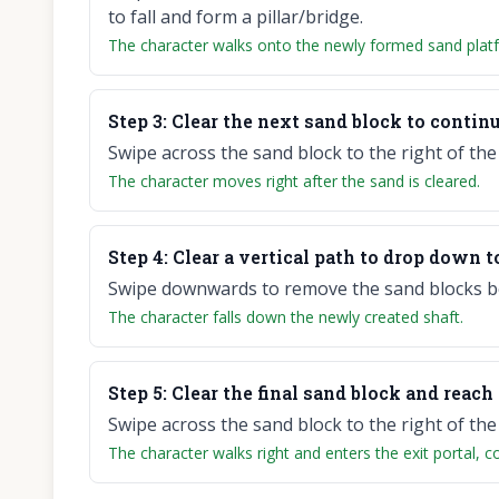
to fall and form a pillar/bridge.
The character walks onto the newly formed sand platfo
Step
3
:
Clear the next sand block to continu
Swipe across the sand block to the right of the
The character moves right after the sand is cleared.
Step
4
:
Clear a vertical path to drop down t
Swipe downwards to remove the sand blocks ben
The character falls down the newly created shaft.
Step
5
:
Clear the final sand block and reach 
Swipe across the sand block to the right of the
The character walks right and enters the exit portal, c