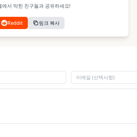
 레벨에서 막힌 친구들과 공유하세요!
Reddit
링크 복사