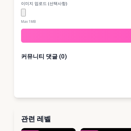
이미지 업로드 (선택사항)
Max 1MB
커뮤니티 댓글
(
0
)
관련 레벨