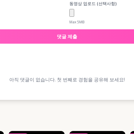
동영상 업로드 (선택사항)
Max 5MB
댓글 제출
아직 댓글이 없습니다. 첫 번째로 경험을 공유해 보세요!