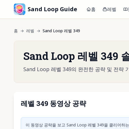
Sand Loop Guide
홈
레벨
홈
→
레벨
→
Sand Loop 레벨 349
Sand Loop 레벨 349
Sand Loop 레벨 349의 완전한 공략 및 
레벨 349 동영상 공략
동영상 재
이 동영상 공략을 보고 Sand Loop 레벨 349을 클리어하