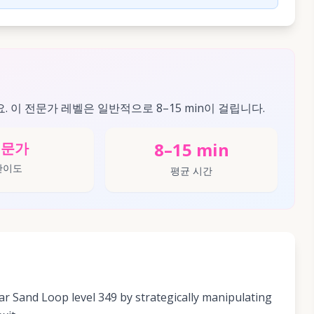
요. 이 전문가 레벨은 일반적으로 8–15 min이 걸립니다.
8–15 min
전문가
난이도
평균 시간
r Sand Loop level 349 by strategically manipulating