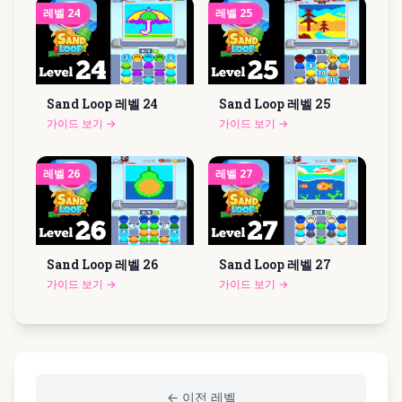
레벨
24
레벨
25
Sand Loop 레벨
24
Sand Loop 레벨
25
가이드 보기
→
가이드 보기
→
레벨
26
레벨
27
Sand Loop 레벨
26
Sand Loop 레벨
27
가이드 보기
→
가이드 보기
→
←
이전 레벨