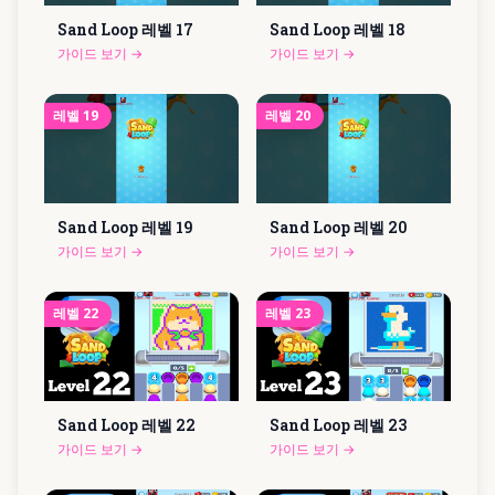
Sand Loop 레벨
17
Sand Loop 레벨
18
가이드 보기
→
가이드 보기
→
레벨
19
레벨
20
Sand Loop 레벨
19
Sand Loop 레벨
20
가이드 보기
→
가이드 보기
→
레벨
22
레벨
23
Sand Loop 레벨
22
Sand Loop 레벨
23
가이드 보기
→
가이드 보기
→