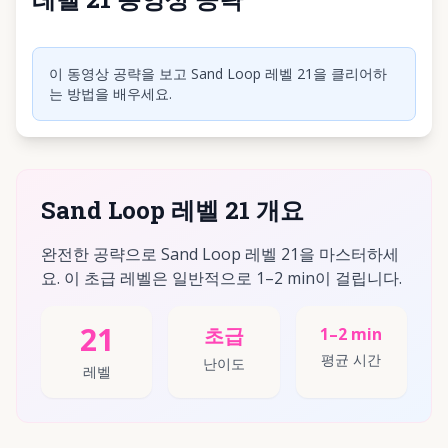
동영상 재생하려면 클릭
이 동영상 공략을 보고 Sand Loop 레벨 21을 클리어하
는 방법을 배우세요.
Sand Loop 레벨 21 개요
완전한 공략으로 Sand Loop 레벨 21을 마스터하세
요. 이 초급 레벨은 일반적으로 1–2 min이 걸립니다.
21
초급
1–2 min
평균 시간
난이도
레벨