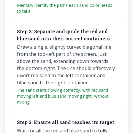
Mentally identify the paths each sand color needs
to take.
Step
2
:
Separate and guide the red and
blue sand into their correct containers.
Draw a single, slightly curved diagonal line
from the top-left part of the screen, just
above the sand, extending down towards
the bottom-right. The line should effectively
divert red sand to the left container and
blue sand to the right container.
The sand starts flowing correctly, with red sand
moving left and blue sand moving right, without
mixing.
Step
3
:
Ensure all sand reaches its target.
Wait for all the red and blue sand to fully