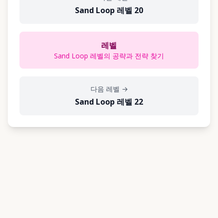
Sand Loop 레벨 20
레벨
Sand Loop 레벨의 공략과 전략 찾기
다음 레벨
→
Sand Loop 레벨 22