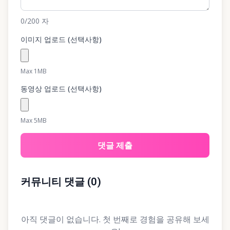
0
/200
자
이미지 업로드 (선택사항)
Max 1MB
동영상 업로드 (선택사항)
Max 5MB
댓글 제출
커뮤니티 댓글
(
0
)
아직 댓글이 없습니다. 첫 번째로 경험을 공유해 보세