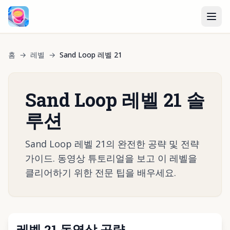
홈
→
레벨
→
Sand Loop 레벨 21
Sand Loop 레벨 21 솔
루션
Sand Loop 레벨 21의 완전한 공략 및 전략
가이드. 동영상 튜토리얼을 보고 이 레벨을
클리어하기 위한 전문 팁을 배우세요.
레벨 21 동영상 공략