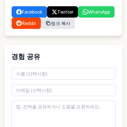
Facebook
Twitter
WhatsApp
Reddit
링크 복사
경험 공유