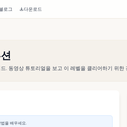
블로그
다운로드
루션
 가이드. 동영상 튜토리얼을 보고 이 레벨을 클리어하기 위한
생하려면 클릭
 방법을 배우세요.