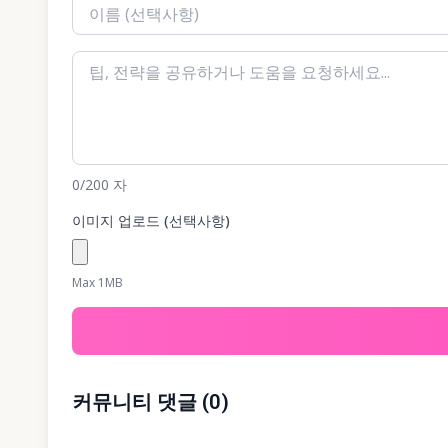
0
/200
자
이미지 업로드 (선택사항)
Max 1MB
커뮤니티 댓글
(
0
)