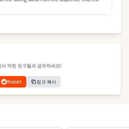
레벨에서 막힌 친구들과 공유하세요!
Reddit
링크 복사