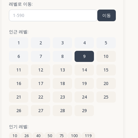
레벨로 이동:
이동
인근 레벨:
1
2
3
4
5
6
7
8
9
10
11
12
13
14
15
16
17
18
19
20
21
22
23
24
25
26
27
28
29
인기 레벨:
10
26
40
50
75
100
119