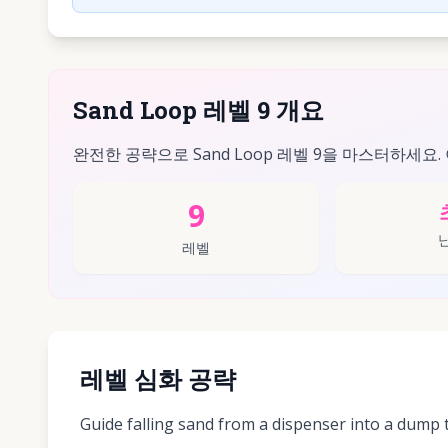
Sand Loop 레벨 9 개요
완전한 공략으로 Sand Loop 레벨 9을 마스터하세요.
9
레벨
레벨 심화 공략
Guide falling sand from a dispenser into a dump 