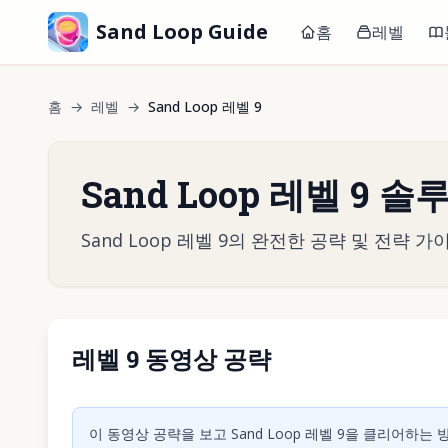
Sand Loop Guide
홈
레벨
홈
→
레벨
→
Sand Loop 레벨 9
Sand Loop 레벨 9 솔
Sand Loop 레벨 9의 완전한 공략 및 전략
레벨 9 동영상 공략
동영상 재
이 동영상 공략을 보고 Sand Loop 레벨 9을 클리어하는