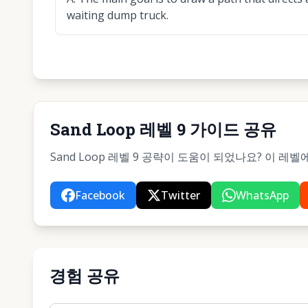
waiting dump truck.
Sand Loop 레벨 9 가이드 공유
Sand Loop 레벨 9 공략이 도움이 되었나요? 이 
Facebook
Twitter
WhatsApp
경험 공유