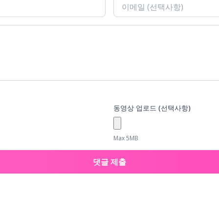
동영상 업로드 (선택사항)
Max 5MB
댓글 제출