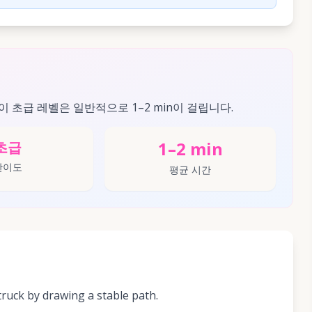
 이 초급 레벨은 일반적으로 1–2 min이 걸립니다.
1–2 min
초급
난이도
평균 시간
truck by drawing a stable path.