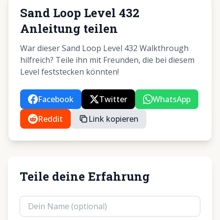
Sand Loop Level 432
Anleitung teilen
War dieser Sand Loop Level 432 Walkthrough
hilfreich? Teile ihn mit Freunden, die bei diesem
Level feststecken könnten!
Facebook
Twitter
WhatsApp
Reddit
Link kopieren
Teile deine Erfahrung