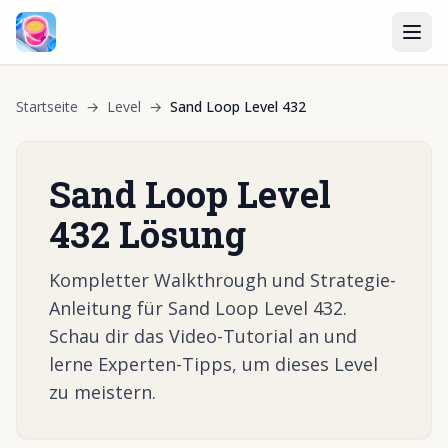
Startseite
→
Level
→
Sand Loop Level 432
Sand Loop Level
432 Lösung
Kompletter Walkthrough und Strategie-
Anleitung für Sand Loop Level 432.
Schau dir das Video-Tutorial an und
lerne Experten-Tipps, um dieses Level
zu meistern.