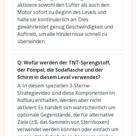
aktiviere sowohl den Lüfter als auch den
Motor sofort zu Beginn des Levels und
halte sie kontinuierlich an. Dies
gewährleistet genug Geschwindigkeit und
Auftrieb, um alle Hindernisse schnell zu
überwinden.
Q:
Wofür werden der TNT-Sprengstoff,
der Pömpel, die Sodaflasche und der
Schirm in diesem Level verwendet?
A:
In diesem speziellen 3-Sterne-
Strategievideo sind diese Komponenten im
Aufbau enthalten, werden aber nicht
aktiviert. Es handelt sich wahrscheinlich um
optionale Gegenstände, die für alternative
Ziele (z.B. das Sammeln von Sternboxen)
verwendet werden könnten oder einfach um