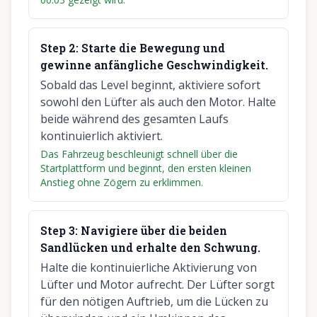
Step
2
:
Starte die Bewegung und
gewinne anfängliche Geschwindigkeit.
Sobald das Level beginnt, aktiviere sofort
sowohl den Lüfter als auch den Motor. Halte
beide während des gesamten Laufs
kontinuierlich aktiviert.
Das Fahrzeug beschleunigt schnell über die
Startplattform und beginnt, den ersten kleinen
Anstieg ohne Zögern zu erklimmen.
Step
3
:
Navigiere über die beiden
Sandlücken und erhalte den Schwung.
Halte die kontinuierliche Aktivierung von
Lüfter und Motor aufrecht. Der Lüfter sorgt
für den nötigen Auftrieb, um die Lücken zu