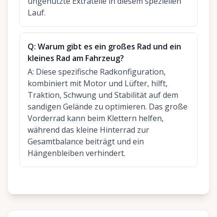
ungenutzte Extrateile in diesem speziellen
Lauf.
Q:
Warum gibt es ein großes Rad und ein
kleines Rad am Fahrzeug?
A:
Diese spezifische Radkonfiguration,
kombiniert mit Motor und Lüfter, hilft,
Traktion, Schwung und Stabilität auf dem
sandigen Gelände zu optimieren. Das große
Vorderrad kann beim Klettern helfen,
während das kleine Hinterrad zur
Gesamtbalance beiträgt und ein
Hängenbleiben verhindert.