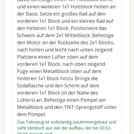
und einen weiteren 1x1 Holzblock hinten an
der Basis. Setze ein großes Rad auf den
vorderen 1x1 Block und ein kleines Rad auf
den hinteren 1x1 Block. Positioniere das
Schwein auf dem 2x1 Mittelblock. Befestige
den Motor an der Rückseite des 2x1 Blocks,
nach hinten und leicht nach unten zeigend.
Platziere einen Lüfter oben auf dem
vorderen 1x1 Block, nach oben zeigend.
Füge einen Metallblock oben auf dem
hinteren 1x1 Block hinzu. Bringe die
Sodaflasche und den Schirm auf dem
vorderen 1x1 Block (in der Nähe des
Lüfters) an. Befestige einen Pömpel am
Metallblock und den TNT-Sprengstoff unter
dem Pömpel.
Das Fahrzeug ist vollständig zusammengebaut und
sieht identisch aus wie der Aufbau, der bei 00:02-
00:03 gezeigt wird.