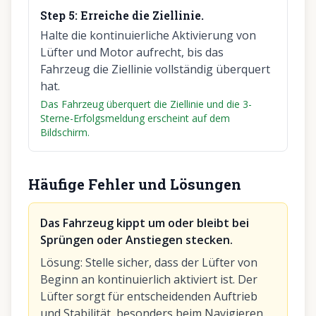
Step
5
:
Erreiche die Ziellinie.
Halte die kontinuierliche Aktivierung von
Lüfter und Motor aufrecht, bis das
Fahrzeug die Ziellinie vollständig überquert
hat.
Das Fahrzeug überquert die Ziellinie und die 3-
Sterne-Erfolgsmeldung erscheint auf dem
Bildschirm.
Häufige Fehler und Lösungen
Das Fahrzeug kippt um oder bleibt bei
Sprüngen oder Anstiegen stecken.
Lösung
:
Stelle sicher, dass der Lüfter von
Beginn an kontinuierlich aktiviert ist. Der
Lüfter sorgt für entscheidenden Auftrieb
und Stabilität, besonders beim Navigieren