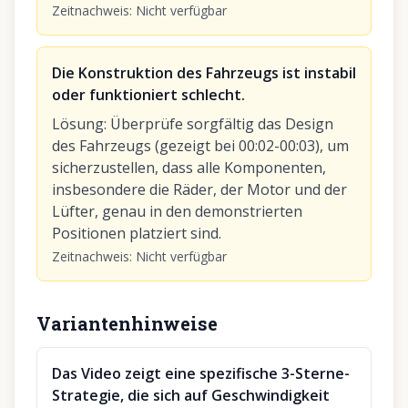
Zeitnachweis
:
Nicht verfügbar
Die Konstruktion des Fahrzeugs ist instabil
oder funktioniert schlecht.
Lösung
:
Überprüfe sorgfältig das Design
des Fahrzeugs (gezeigt bei 00:02-00:03), um
sicherzustellen, dass alle Komponenten,
insbesondere die Räder, der Motor und der
Lüfter, genau in den demonstrierten
Positionen platziert sind.
Zeitnachweis
:
Nicht verfügbar
Variantenhinweise
Das Video zeigt eine spezifische 3-Sterne-
Strategie, die sich auf Geschwindigkeit