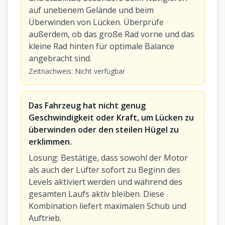
auf unebenem Gelände und beim
Überwinden von Lücken. Überprüfe
außerdem, ob das große Rad vorne und das
kleine Rad hinten für optimale Balance
angebracht sind.
Zeitnachweis
:
Nicht verfügbar
Das Fahrzeug hat nicht genug
Geschwindigkeit oder Kraft, um Lücken zu
überwinden oder den steilen Hügel zu
erklimmen.
Lösung
:
Bestätige, dass sowohl der Motor
als auch der Lüfter sofort zu Beginn des
Levels aktiviert werden und während des
gesamten Laufs aktiv bleiben. Diese
Kombination liefert maximalen Schub und
Auftrieb.