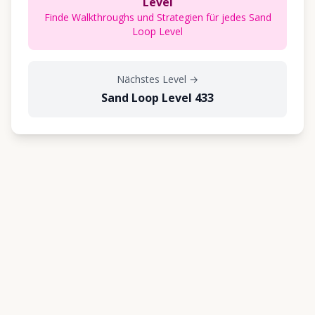
Level
Finde Walkthroughs und Strategien für jedes Sand
Loop Level
Nächstes Level
→
Sand Loop Level 433