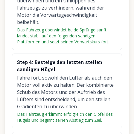
überwinden und ein Umkippen des
Fahrzeugs zu verhindern, während der
Motor die Vorwärtsgeschwindigkeit
beibehält.
Das Fahrzeug überwindet beide Sprünge sanft,
landet stabil auf den folgenden sandigen
Plattformen und setzt seinen Vorwärtskurs fort.
Step
4
:
Besteige den letzten steilen
sandigen Hügel.
Fahre fort, sowohl den Lüfter als auch den
Motor voll aktiv zu halten. Der kombinierte
Schub des Motors und der Auftrieb des
Lüfters sind entscheidend, um den steilen
Gradienten zu überwinden.
Das Fahrzeug erklimmt erfolgreich den Gipfel des
Hügels und beginnt seinen Abstieg zum Ziel.