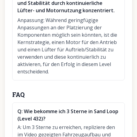
und Stabilität durch kontinuierliche
Lüfter- und Motornutzung konzentriert.
Anpassung
:
Während geringfügige
Anpassungen an der Platzierung der
Komponenten möglich sein könnten, ist die
Kernstrategie, einen Motor für den Antrieb
und einen Lüfter für Auftrieb/Stabilität zu
verwenden und diese kontinuierlich zu
aktivieren, für den Erfolg in diesem Level
entscheidend.
FAQ
Q:
Wie bekomme ich 3 Sterne in Sand Loop
(Level 432)?
A:
Um 3 Sterne zu erreichen, repliziere den
im Video gezeigten Fahrzeugaufbau und