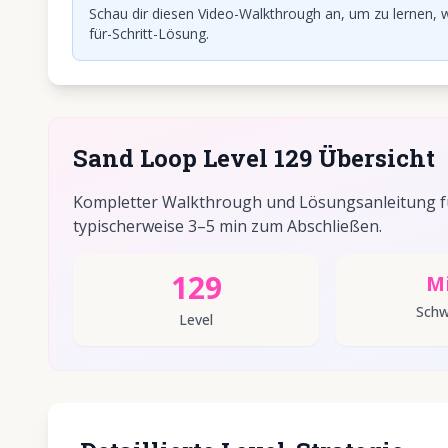
Schau dir diesen Video-Walkthrough an, um zu lernen, w
für-Schritt-Lösung.
Sand Loop Level 129 Übersicht
Kompletter Walkthrough und Lösungsanleitung für
typischerweise 3–5 min zum Abschließen.
129
Mi
Schw
Level