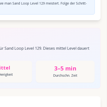
ie man Sand Loop Level 129 meistert. Folge der Schritt-
 Sand Loop Level 129. Dieses mittel Level dauert
3–5 min
ttel
ierigkeit
Durchschn. Zeit