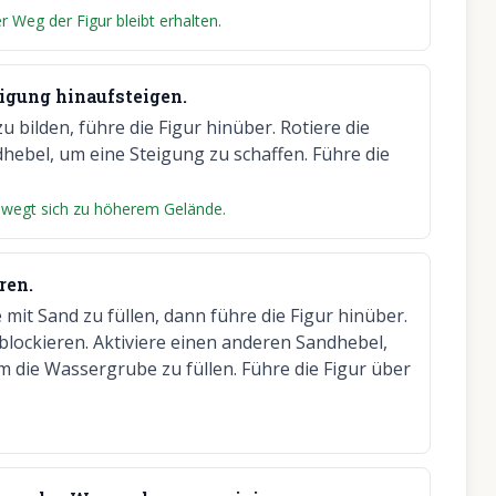
 Weg der Figur bleibt erhalten.
igung hinaufsteigen.
 bilden, führe die Figur hinüber. Rotiere die
dhebel, um eine Steigung zu schaffen. Führe die
bewegt sich zu höherem Gelände.
ren.
mit Sand zu füllen, dann führe die Figur hinüber.
lockieren. Aktiviere einen anderen Sandhebel,
 die Wassergrube zu füllen. Führe die Figur über