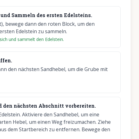
 und Sammeln des ersten Edelsteins.
rt), bewege dann den roten Block, um den
 ersten Edelstein zu sammeln.
 sich und sammelt den Edelstein.
ffen.
 dann den nächsten Sandhebel, um die Grube mit
 den nächsten Abschnitt vorbereiten.
delstein. Aktiviere den Sandhebel, um eine
arten Hebel, um einen Weg freizumachen. Ziehe
aus dem Startbereich zu entfernen. Bewege den