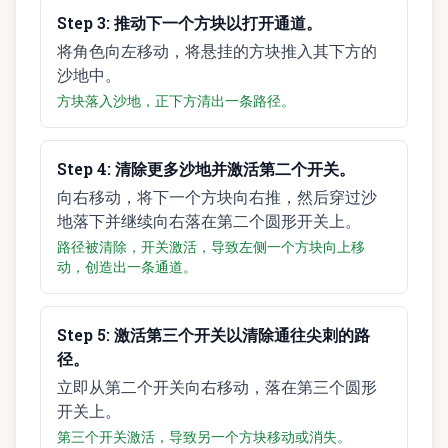
Step
3
:
推动下一个方块以打开通道。
将角色向左移动，将悬挂的方块推入其下方的
沙地中。
方块落入沙地，正下方清出一条路径。
Step
4
:
清除更多沙地并激活第二个开关。
向右移动，将下一个方块向右推，然后穿过沙
地落下并继续向右落在第二个圆形开关上。
路径被清除，开关激活，导致左侧一个方块向上移
动，创造出一条通道。
Step
5
:
激活第三个开关以清除通往尖刺的路
径。
立即从第二个开关向右移动，落在第三个圆形
开关上。
第三个开关激活，导致另一个方块移动或消失。