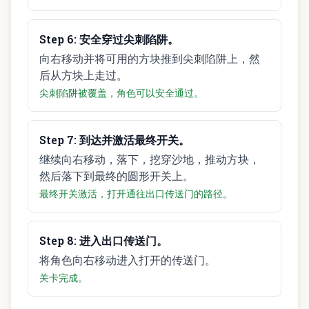
Step
6
:
安全穿过尖刺陷阱。
向右移动并将可用的方块推到尖刺陷阱上，然
后从方块上走过。
尖刺陷阱被覆盖，角色可以安全通过。
Step
7
:
到达并激活最终开关。
继续向右移动，落下，挖穿沙地，推动方块，
然后落下到最终的圆形开关上。
最终开关激活，打开通往出口传送门的路径。
Step
8
:
进入出口传送门。
将角色向右移动进入打开的传送门。
关卡完成。