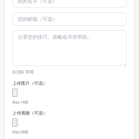
0
/200
字符
上传图片（可选）
Max 1MB
上传视频（可选）
Max 5MB