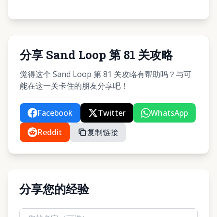
分享 Sand Loop 第 81 关攻略
觉得这个 Sand Loop 第 81 关攻略有帮助吗？与可
能在这一关卡住的朋友分享吧！
Facebook
Twitter
WhatsApp
Reddit
复制链接
分享您的经验