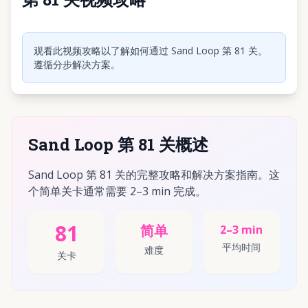
点击播放视频
观看此视频攻略以了解如何通过 Sand Loop 第 81 关。
遵循分步解决方案。
Sand Loop 第 81 关概述
Sand Loop 第 81 关的完整攻略和解决方案指南。这
个简单关卡通常需要 2–3 min 完成。
81
简单
2–3 min
平均时间
难度
关卡