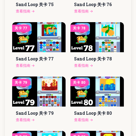
Sand Loop 关卡
75
Sand Loop 关卡
76
查看指南
→
查看指南
→
关卡
77
关卡
78
Sand Loop 关卡
77
Sand Loop 关卡
78
查看指南
→
查看指南
→
关卡
79
关卡
80
Sand Loop 关卡
79
Sand Loop 关卡
80
查看指南
→
查看指南
→