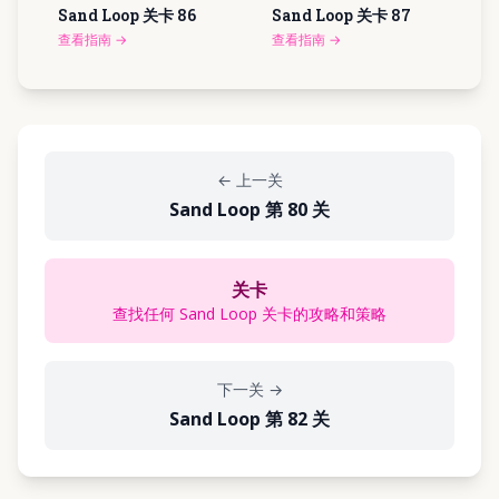
Sand Loop 关卡
86
Sand Loop 关卡
87
查看指南
→
查看指南
→
←
上一关
Sand Loop 第 80 关
关卡
查找任何 Sand Loop 关卡的攻略和策略
下一关
→
Sand Loop 第 82 关