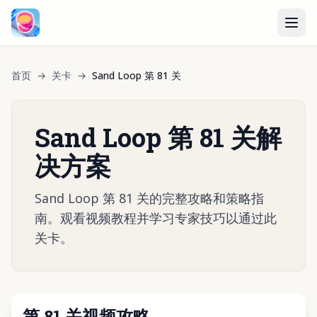
首页
→
关卡
→
Sand Loop 第 81 关
Sand Loop 第 81 关解
决方案
Sand Loop 第 81 关的完整攻略和策略指
南。观看视频教程并学习专家技巧以通过此
关卡。
第 81 关视频攻略