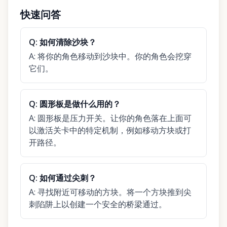
快速问答
Q:
如何清除沙块？
A:
将你的角色移动到沙块中。你的角色会挖穿
它们。
Q:
圆形板是做什么用的？
A:
圆形板是压力开关。让你的角色落在上面可
以激活关卡中的特定机制，例如移动方块或打
开路径。
Q:
如何通过尖刺？
A:
寻找附近可移动的方块。将一个方块推到尖
刺陷阱上以创建一个安全的桥梁通过。