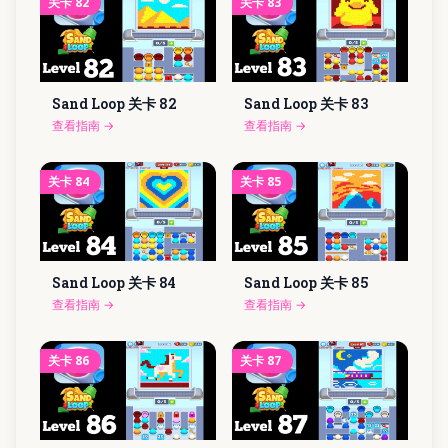
关卡
82
关卡
83
Sand Loop 关卡
82
Sand Loop 关卡
83
查看指南
→
查看指南
→
关卡
84
关卡
85
Sand Loop 关卡
84
Sand Loop 关卡
85
查看指南
→
查看指南
→
关卡
86
关卡
87