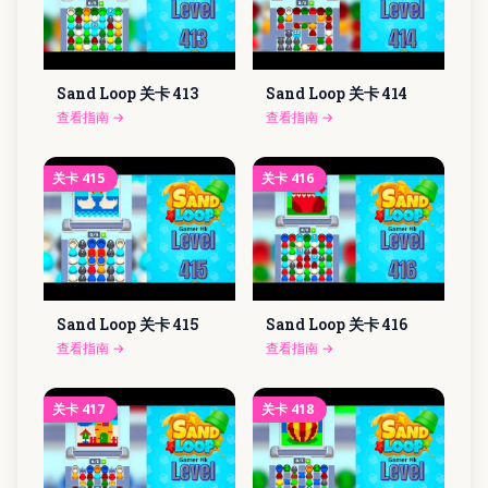
Sand Loop 关卡
413
Sand Loop 关卡
414
查看指南
→
查看指南
→
关卡
415
关卡
416
Sand Loop 关卡
415
Sand Loop 关卡
416
查看指南
→
查看指南
→
关卡
417
关卡
418