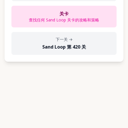
关卡
查找任何 Sand Loop 关卡的攻略和策略
下一关
→
Sand Loop 第 420 关