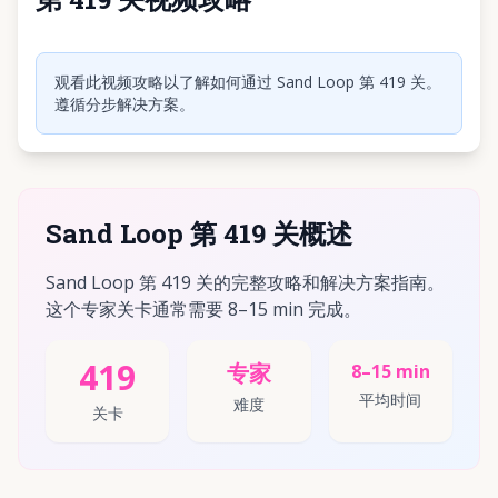
点击播放视频
观看此视频攻略以了解如何通过 Sand Loop 第 419 关。
遵循分步解决方案。
Sand Loop 第 419 关概述
Sand Loop 第 419 关的完整攻略和解决方案指南。
这个专家关卡通常需要 8–15 min 完成。
419
专家
8–15 min
平均时间
难度
关卡