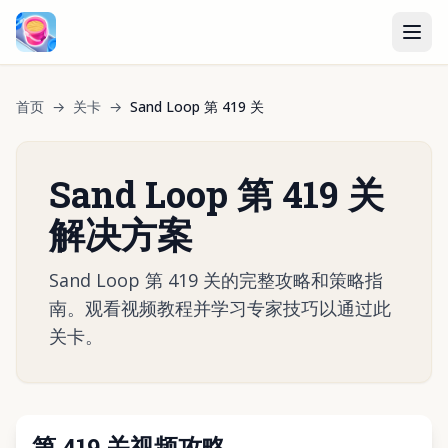
首页
→
关卡
→
Sand Loop 第 419 关
Sand Loop 第 419 关
解决方案
Sand Loop 第 419 关的完整攻略和策略指
南。观看视频教程并学习专家技巧以通过此
关卡。
第 419 关视频攻略