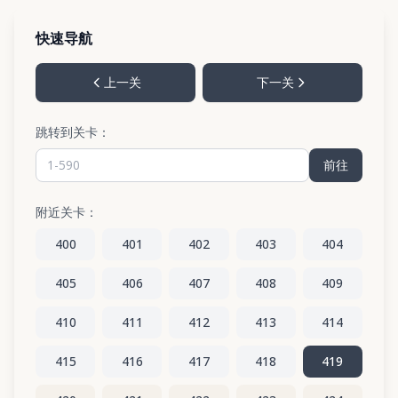
快速导航
上一关
下一关
跳转到关卡：
前往
附近关卡：
400
401
402
403
404
405
406
407
408
409
410
411
412
413
414
415
416
417
418
419