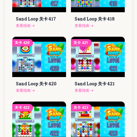
Sand Loop 关卡
417
Sand Loop 关卡
418
查看指南
→
查看指南
→
关卡
420
关卡
421
Sand Loop 关卡
420
Sand Loop 关卡
421
查看指南
→
查看指南
→
关卡
422
关卡
423