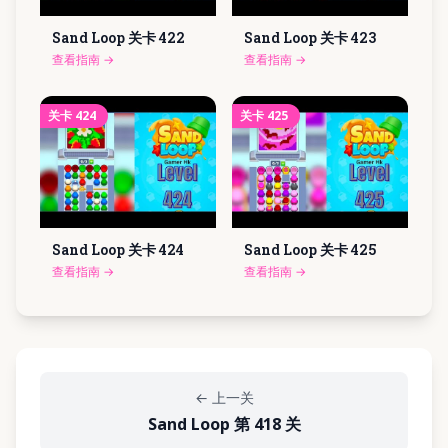
Sand Loop 关卡
422
Sand Loop 关卡
423
查看指南
→
查看指南
→
关卡
424
关卡
425
Sand Loop 关卡
424
Sand Loop 关卡
425
查看指南
→
查看指南
→
←
上一关
Sand Loop 第 418 关