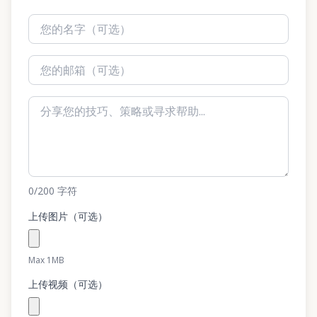
0
/200
字符
上传图片（可选）
Max 1MB
上传视频（可选）