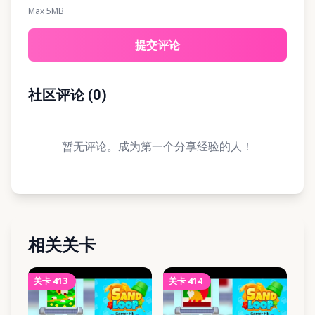
Max 5MB
提交评论
社区评论
(
0
)
暂无评论。成为第一个分享经验的人！
相关关卡
关卡
413
关卡
414