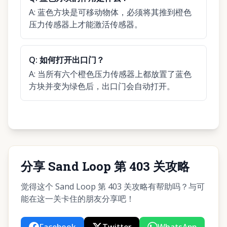
A:
蓝色方块是可移动物体，必须将其推到橙色
压力传感器上才能激活传感器。
Q:
如何打开出口门？
A:
当所有六个橙色压力传感器上都放置了蓝色
方块并变为绿色后，出口门会自动打开。
分享 Sand Loop 第 403 关攻略
觉得这个 Sand Loop 第 403 关攻略有帮助吗？与可
能在这一关卡住的朋友分享吧！