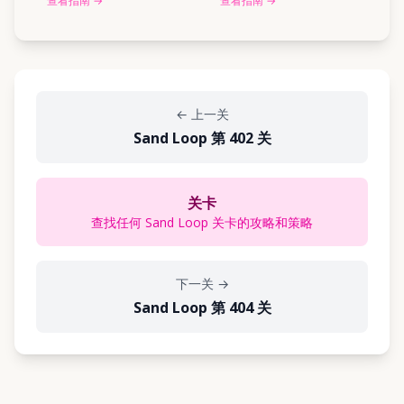
查看指南
→
查看指南
→
←
上一关
Sand Loop 第 402 关
关卡
查找任何 Sand Loop 关卡的攻略和策略
下一关
→
Sand Loop 第 404 关