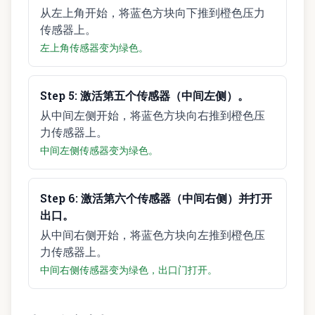
从左上角开始，将蓝色方块向下推到橙色压力
传感器上。
左上角传感器变为绿色。
Step
5
:
激活第五个传感器（中间左侧）。
从中间左侧开始，将蓝色方块向右推到橙色压
力传感器上。
中间左侧传感器变为绿色。
Step
6
:
激活第六个传感器（中间右侧）并打开
出口。
从中间右侧开始，将蓝色方块向左推到橙色压
力传感器上。
中间右侧传感器变为绿色，出口门打开。