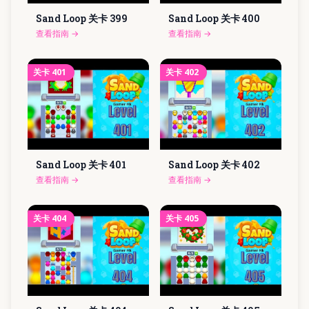
Sand Loop 关卡
399
Sand Loop 关卡
400
查看指南
→
查看指南
→
关卡
401
关卡
402
Sand Loop 关卡
401
Sand Loop 关卡
402
查看指南
→
查看指南
→
关卡
404
关卡
405