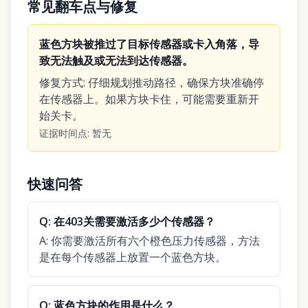
常见翻车点与修复
蓝色方块被推过了目标传感器或卡入角落，导
致无法触及或无法到达传感器。
修复方式
:
仔细规划推动路径，确保方块准确停
在传感器上。如果方块卡住，可能需要重新开
始关卡。
证据时间点
:
暂无
快速问答
Q:
在403关需要激活多少个传感器？
A:
你需要激活所有六个橙色压力传感器，方法
是在每个传感器上放置一个蓝色方块。
Q:
蓝色方块的作用是什么？