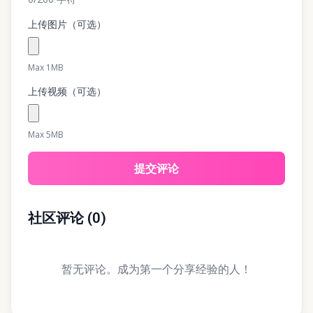
上传图片（可选）
Max 1MB
上传视频（可选）
Max 5MB
提交评论
社区评论
(
0
)
暂无评论。成为第一个分享经验的人！