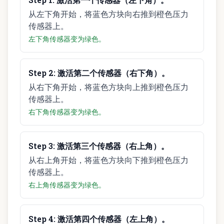
从左下角开始，将蓝色方块向右推到橙色压力
传感器上。
左下角传感器变为绿色。
Step
2
:
激活第二个传感器（右下角）。
从右下角开始，将蓝色方块向上推到橙色压力
传感器上。
右下角传感器变为绿色。
Step
3
:
激活第三个传感器（右上角）。
从右上角开始，将蓝色方块向下推到橙色压力
传感器上。
右上角传感器变为绿色。
Step
4
:
激活第四个传感器（左上角）。