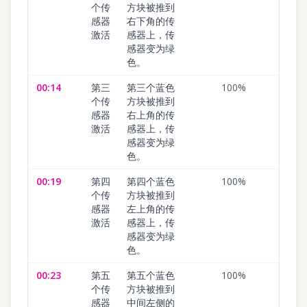
个传
方块被推到
感器
右下角的传
激活
感器上，传
感器变为绿
色。
00:14
第三
第三个蓝色
100
%
个传
方块被推到
感器
右上角的传
激活
感器上，传
感器变为绿
色。
00:19
第四
第四个蓝色
100
%
个传
方块被推到
感器
左上角的传
激活
感器上，传
感器变为绿
色。
00:23
第五
第五个蓝色
100
%
个传
方块被推到
感器
中间左侧的