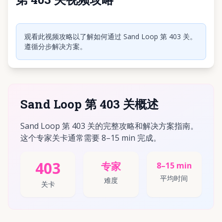
点击播放视频
观看此视频攻略以了解如何通过 Sand Loop 第 403 关。
遵循分步解决方案。
Sand Loop 第 403 关概述
Sand Loop 第 403 关的完整攻略和解决方案指南。
这个专家关卡通常需要 8–15 min 完成。
403
专家
8–15 min
平均时间
难度
关卡