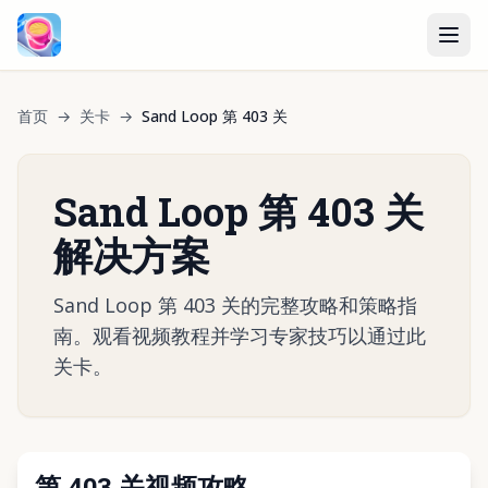
首页
→
关卡
→
Sand Loop 第 403 关
Sand Loop 第 403 关
解决方案
Sand Loop 第 403 关的完整攻略和策略指
南。观看视频教程并学习专家技巧以通过此
关卡。
第 403 关视频攻略