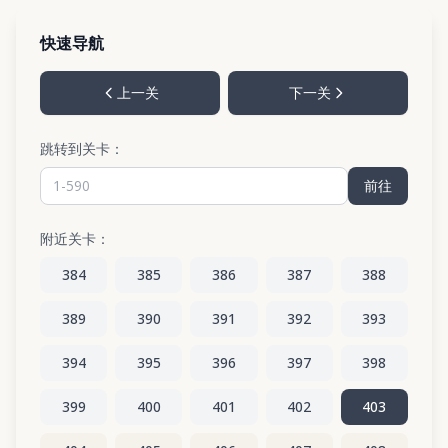
快速导航
上一关
下一关
跳转到关卡：
前往
附近关卡：
384
385
386
387
388
389
390
391
392
393
394
395
396
397
398
399
400
401
402
403