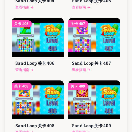
Sand Loop 关卡
404
Sand Loop 关卡
405
查看指南
→
查看指南
→
关卡
406
关卡
407
Sand Loop 关卡
406
Sand Loop 关卡
407
查看指南
→
查看指南
→
关卡
408
关卡
409
Sand Loop 关卡
408
Sand Loop 关卡
409