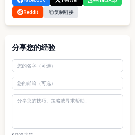
Facebook
Twitter
WhatsApp
Reddit
复制链接
分享您的经验
0
/200
字符