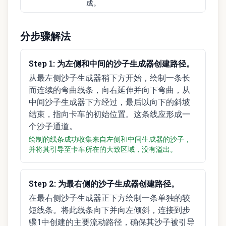
成。
分步骤解法
Step
1
:
为左侧和中间的沙子生成器创建路径。
从最左侧沙子生成器稍下方开始，绘制一条长
而连续的弯曲线条，向右延伸并向下弯曲，从
中间沙子生成器下方经过，最后以向下的斜坡
结束，指向卡车的初始位置。这条线应形成一
个沙子通道。
绘制的线条成功收集来自左侧和中间生成器的沙子，
并将其引导至卡车所在的大致区域，没有溢出。
Step
2
:
为最右侧的沙子生成器创建路径。
在最右侧沙子生成器正下方绘制一条单独的较
短线条。将此线条向下并向左倾斜，连接到步
骤1中创建的主要流动路径，确保其沙子被引导