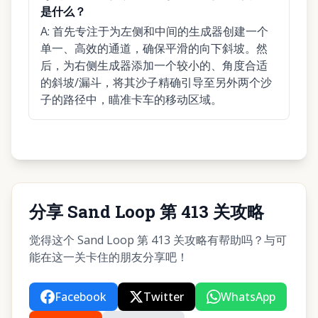
是什么？
A:
首先专注于为左侧和中间的生成器创建一个
单一、高效的通道，确保平滑的向下斜坡。然
后，为右侧生成器添加一个较小的、角度合适
的斜坡/漏斗，将其沙子精确引导至另外两个沙
子的路径中，瞄准卡车的移动区域。
分享 Sand Loop 第 413 关攻略
觉得这个 Sand Loop 第 413 关攻略有帮助吗？与可
能在这一关卡住的朋友分享吧！
Facebook
Twitter
WhatsApp