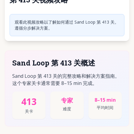
点击播放视频
观看此视频攻略以了解如何通过 Sand Loop 第 413 关。
遵循分步解决方案。
Sand Loop 第 413 关概述
Sand Loop 第 413 关的完整攻略和解决方案指南。
这个专家关卡通常需要 8–15 min 完成。
413
专家
8–15 min
平均时间
难度
关卡