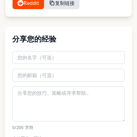
Reddit
复制链接
分享您的经验
0
/200
字符