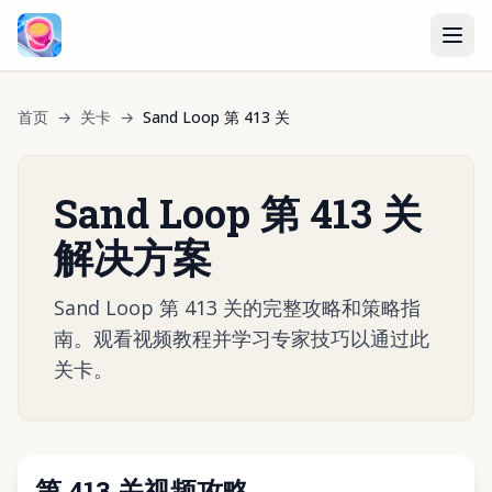
首页
→
关卡
→
Sand Loop 第 413 关
Sand Loop 第 413 关
解决方案
Sand Loop 第 413 关的完整攻略和策略指
南。观看视频教程并学习专家技巧以通过此
关卡。
第 413 关视频攻略