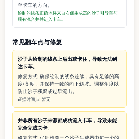
至卡车的方向。
绘制的线条正确地将来自右侧生成器的沙子引导至与
现有流合并并进入卡车。
常见翻车点与修复
沙子从绘制的线条上溢出或卡住，导致无法到
达卡车。
修复方式
:
确保绘制的线条连续，具有足够的高
度/宽度，并保持一致的向下斜坡。调整角度以
防止沙子积聚或过早流出。
证据时间点
:
暂无
并非所有沙子来源都成功流入卡车，导致未能
完全完成关卡。
修复方式
:
仔细检查三个沙子生成器中每一个的