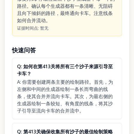
路径。确认每个生成器都有一条清晰、无阻碍
且向下倾斜的路径，最终通向卡车。注意线条
如何合并流动。
证据时间点
:
暂无
快速问答
Q:
如何在第413关将所有三个沙子来源引导至
卡车？
A:
你需要创建两条主要的绘制路径。首先，为
左侧和中间的生成器绘制一条长而弯曲的线
条，使其合并并流向卡车。其次，为最右侧的
生成器绘制一条较短、有角度的线条，将其沙
子引导至流向卡车的合并流中。
Q:
第413关确保收集所有沙子的最佳绘制策略