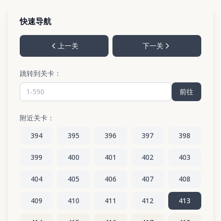
快速导航
上一关
下一关
跳转到关卡：
前往
附近关卡：
394
395
396
397
398
399
400
401
402
403
404
405
406
407
408
409
410
411
412
413