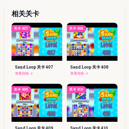
相关关卡
关卡
407
关卡
408
Sand Loop 关卡
407
Sand Loop 关卡
408
查看指南
→
查看指南
→
关卡
409
关卡
410
Sand Loop 关卡
409
Sand Loop 关卡
410