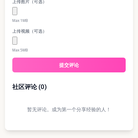
上传图片（可选）
Max 1MB
上传视频（可选）
Max 5MB
提交评论
社区评论
(
0
)
暂无评论。成为第一个分享经验的人！