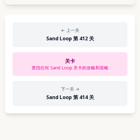
←
上一关
Sand Loop 第 412 关
关卡
查找任何 Sand Loop 关卡的攻略和策略
下一关
→
Sand Loop 第 414 关