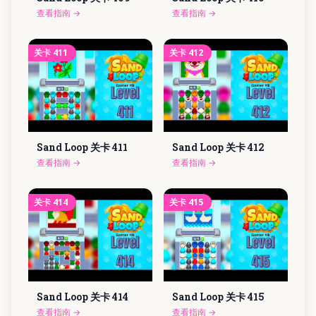
查看指南
→
查看指南
→
关卡
411
关卡
412
Sand Loop 关卡
411
Sand Loop 关卡
412
查看指南
→
查看指南
→
关卡
414
关卡
415
Sand Loop 关卡
414
Sand Loop 关卡
415
查看指南
→
查看指南
→