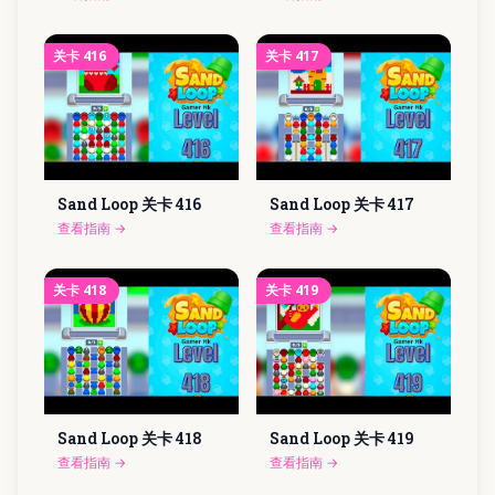
关卡
416
关卡
417
Sand Loop 关卡
416
Sand Loop 关卡
417
查看指南
→
查看指南
→
关卡
418
关卡
419
Sand Loop 关卡
418
Sand Loop 关卡
419
查看指南
→
查看指南
→