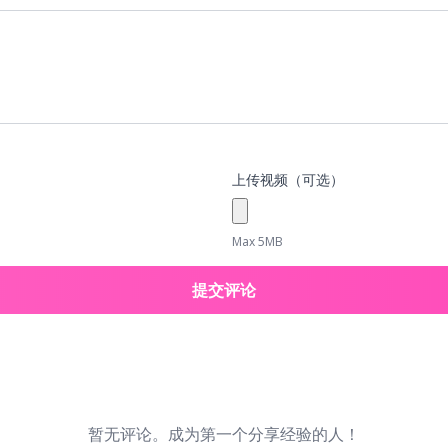
上传视频（可选）
Max 5MB
提交评论
暂无评论。成为第一个分享经验的人！