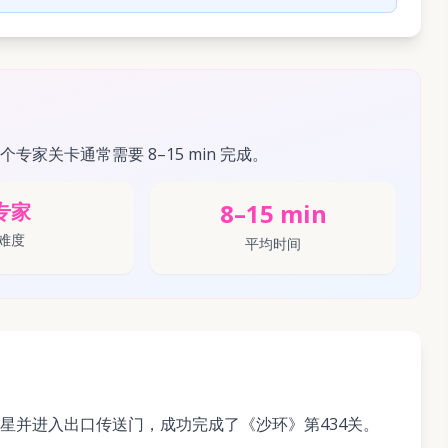
这个专家关卡通常需要 8–15 min 完成。
8–15 min
专家
难度
平均时间
星并进入出口传送门，成功完成了《沙环》第434关。