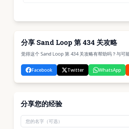
分享 Sand Loop 第 434 关攻略
觉得这个 Sand Loop 第 434 关攻略有帮助吗
Facebook
Twitter
WhatsApp
分享您的经验