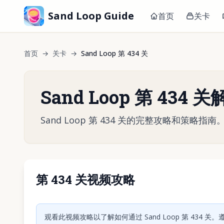
Sand Loop Guide
首页
关卡
首页
→
关卡
→
Sand Loop 第 434 关
Sand Loop 第 434
Sand Loop 第 434 关的完整攻略和策
第 434 关视频攻略
点击
观看此视频攻略以了解如何通过 Sand Loop 第 434 