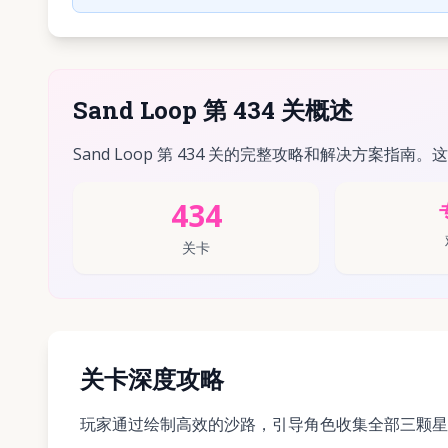
Sand Loop 第 434 关概述
Sand Loop 第 434 关的完整攻略和解决方案指南。
434
关卡
关卡深度攻略
玩家通过绘制高效的沙路，引导角色收集全部三颗星