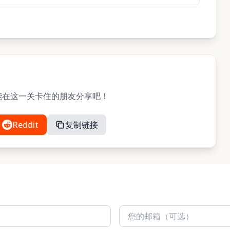
？与可能在这一关卡住的朋友分享吧！
Reddit
复制链接